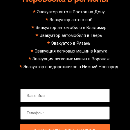
Эвакуатор авто в Ростов на Дону
Эвакуатор авто в спб
Эвакуатор автомобиля в Владимир
Эвакуатор автомобиля в Тверь
Эвакуатор в Рязань
Эвакуация легковых машин в Калуга
Эвакуация легковых машин в Воронеж
Эвакуатор внедорожников в Нижний Новгород