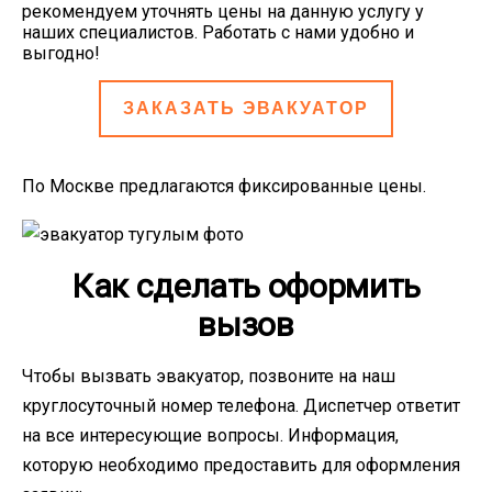
рекомендуем уточнять цены на данную услугу у
наших специалистов. Работать с нами удобно и
выгодно!
ЗАКАЗАТЬ ЭВАКУАТОР
По Москве предлагаются фиксированные цены.
Как сделать оформить
вызов
Чтобы вызвать эвакуатор, позвоните на наш
круглосуточный номер телефона. Диспетчер ответит
на все интересующие вопросы. Информация,
которую необходимо предоставить для оформления