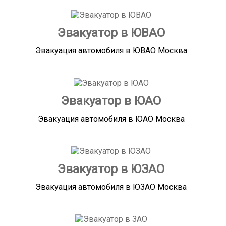
Эвакуатор в ЮВАО
Эвакуация автомобиля в ЮВАО Москва
Эвакуатор в ЮАО
Эвакуация автомобиля в ЮАО Москва
Эвакуатор в ЮЗАО
Эвакуация автомобиля в ЮЗАО Москва