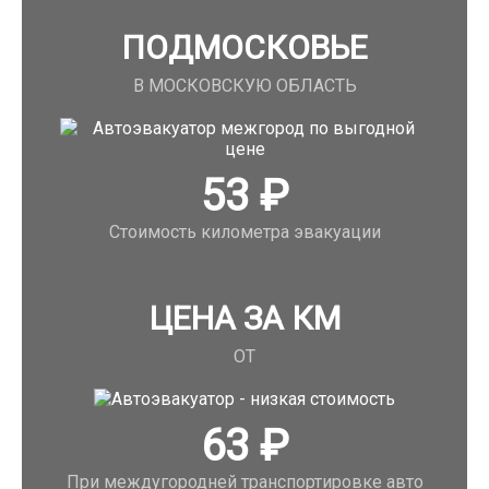
ПОДМОСКОВЬЕ
В МОСКОВСКУЮ ОБЛАСТЬ
53
₽
Стоимость километра эвакуации
ЦЕНА ЗА КМ
ОТ
63
₽
При междугородней транспортировке авто