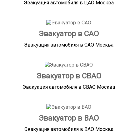
Эвакуация автомобиля в ЦАО Москва
Эвакуатор в САО
Эвакуация автомобиля в САО Москва
Эвакуатор в СВАО
Эвакуация автомобиля в СВАО Москва
Эвакуатор в ВАО
Эвакуация автомобиля в ВАО Москва