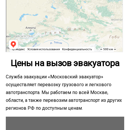
Цены на вызов эвакуатора
Служба эвакуации «Московский эвакуатор»
осуществляет перевозку грузового и легкового
автотранспорта. Мы работаем по всей Москве,
области, а также перевозим автотранспорт из других
регионов РФ по доступным ценам.