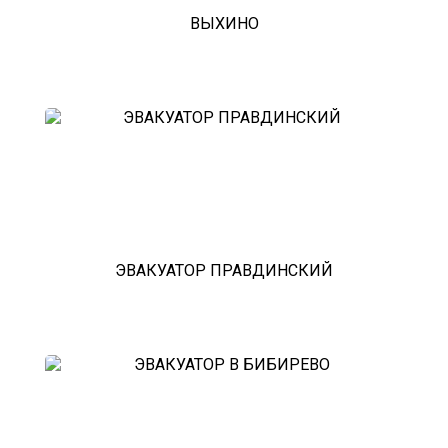
ВЫХИНО
ЭВАКУАТОР ПРАВДИНСКИЙ