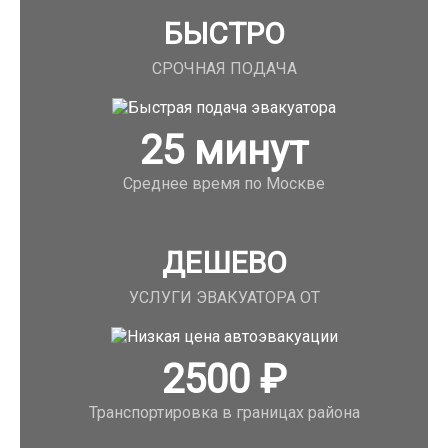
БЫСТРО
СРОЧНАЯ ПОДАЧА
25
минут
Среднее время по Москве
ДЕШЕВО
УСЛУГИ ЭВАКУАТОРА ОТ
2500
₽
Транспортировка в границах района