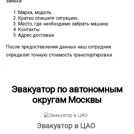
заявки:
Марка, модель .
Кратко опишите ситуацию.
Место, где необходимо забрать машину.
Контакты .
Адрес доставки.
После предоставления данных наш сотрудник
определит точную стоимость транспортировки.
.
Эвакуатор по автономным
округам Москвы
Эвакуатор в ЦАО