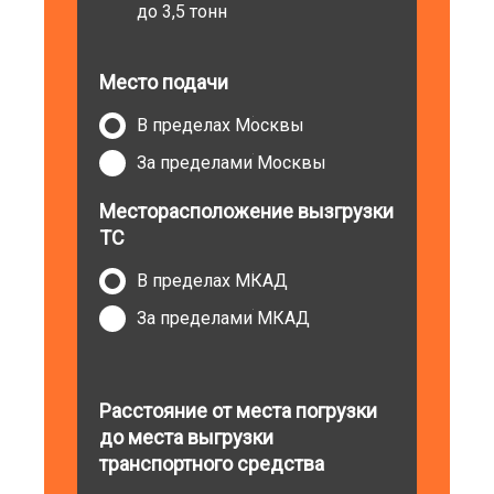
до 3,5 тонн
Место подачи
В пределах Москвы
За пределами Москвы
Месторасположение вызгрузки
ТС
В пределах МКАД
За пределами МКАД
Расстояние от места погрузки
до места выгрузки
транспортного средства