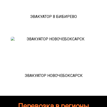
ЭВАКУАТОР В БИБИРЕВО
ЭВАКУАТОР НОВОЧЕБОКСАРСК
Перевозка в регионы