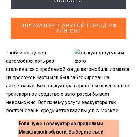
ОБЛАСТИ
ЭВАКУАТОР В ДРУГОЙ ГОРОД РФ
ИЛИ СНГ
Любой владелец
автомобиля хоть раз
сталкивался с проблемой когда автомобиль ломался
на проезжей части или был заблокирован на
автостоянке. Без эвакуатора перевезти неисправное
транспортное средство с автотрассы бывает
невозможно. Вот почему услуги эвакуатора так
востребованы среди автовладельцев в Москве.
Если нужен эвакуатор за пределами
Московской области
. Выберите свой