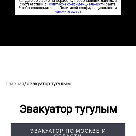
Даю согласие на обработку персональных данных в
соответствии с
Политикой конфиденциальности
сайта.
Чтобы ознакомиться с Политикой конфиденциальности
нажмите здесь
Главная
/
эвакуатор тугулым
Эвакуатор тугулым
ЭВАКУАТОР ПО МОСКВЕ И