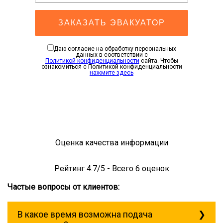
ЗАКАЗАТЬ ЭВАКУАТОР
Даю согласие на обработку персональных
данных в соответствии с
Политикой конфиденциальности
сайта. Чтобы
ознакомиться с Политикой конфиденциальности
нажмите здесь
Оценка качества информации
Рейтинг
4.7
/5 - Всего
6
оценок
Частые вопросы от клиентов:
В какое время возможна подача