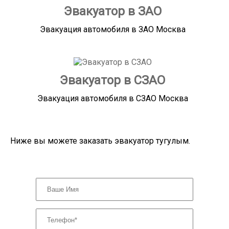
Эвакуатор в ЗАО
Эвакуация автомобиля в ЗАО Москва
Эвакуатор в СЗАО
Эвакуация автомобиля в СЗАО Москва
Ниже вы можете заказать эвакуатор тугулым.