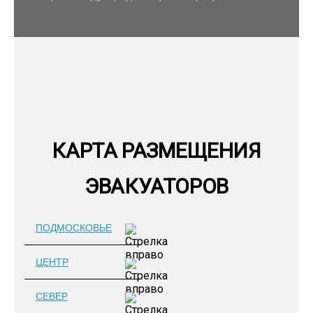
КАРТА РАЗМЕЩЕНИЯ
ЭВАКУАТОРОВ
ПОДМОСКОВЬЕ
ЦЕНТР
СЕВЕР