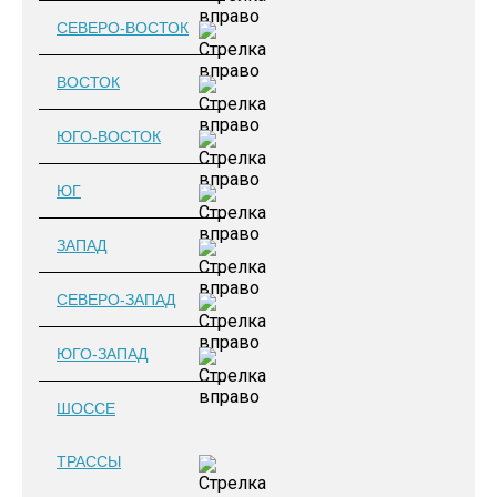
СЕВЕРО-ВОСТОК
ВОСТОК
ЮГО-ВОСТОК
ЮГ
ЗАПАД
СЕВЕРО-ЗАПАД
ЮГО-ЗАПАД
ШОССЕ
ТРАССЫ