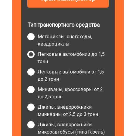
Тип транспортного средства
Мотоциклы, снегоходы,
квадроциклы
Легковые автомобили до 1,5
тонн
Легковые автомобили от 1,5
до 2 тонн
Минивэны, кроссоверы от 2
до 2,5 тонн
Джипы, внедорожники,
минивэны от 2,5 до 3 тонн
Джипы, внедорожники,
микроавтобусы (типа Газель)