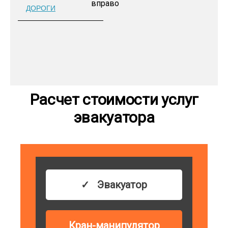
ДОРОГИ
Расчет стоимости услуг
эвакуатора
Эвакуатор
Кран-манипулятор