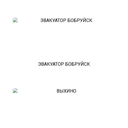
ЭВАКУАТОР БОБРУЙСК