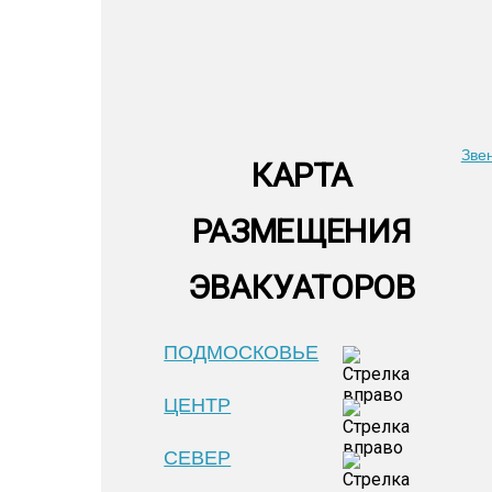
Зве
КАРТА
РАЗМЕЩЕНИЯ
ЭВАКУАТОРОВ
ПОДМОСКОВЬЕ
ЦЕНТР
СЕВЕР