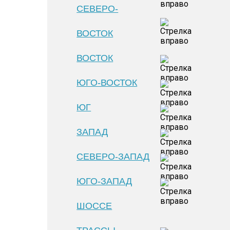
СЕВЕРО-
ВОСТОК
ВОСТОК
ЮГО-ВОСТОК
ЮГ
ЗАПАД
СЕВЕРО-ЗАПАД
ЮГО-ЗАПАД
ШОССЕ