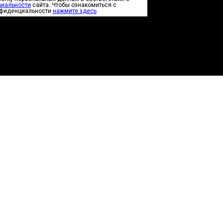
циальности
сайта. Чтобы ознакомиться с
нфиденциальности
нажмите здесь