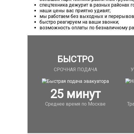
спецтехника дежурит в разных районах г
наши цены вас приятно удивят;
мы работаем без выходных и перерывов
быстро реагируем на ваши звонки;
возможность оплаты по безналичному ра
БЫСТРО
СРОЧНАЯ ПОДАЧА
У
25
минут
Среднее время по Москве
Тр