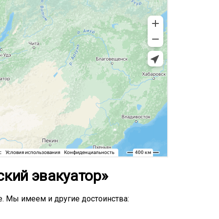
кий эвакуатор»
. Мы имеем и другие достоинства: