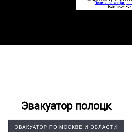
Политикой конфиден
Политикой ко
Эвакуатор полоцк
ЭВАКУАТОР ПО МОСКВЕ И ОБЛАСТИ