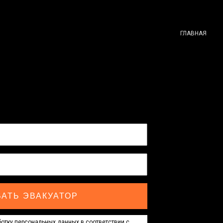
ГЛАВНАЯ
АТЬ ЭВАКУАТОР
отку персональных данных в соответствии с