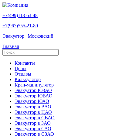
+7(499)113-63-48
+7(967)555-21-89
Эвакуатор "Московский"
Главная
Контакты
Цены
Отзывы
Калькулятор
Кран-манипулятор
Эвакуатор ЮЗАО
Эвакуатор ЮВАО
Эвакуатор ЮАО
Эвакуатор в ВАО
Эвакуатор в ЦАО
Эвакуатор в СВАО
Эвакуатор в ЗАО
Эвакуатор в САО
Эвакуатор в СЗАО