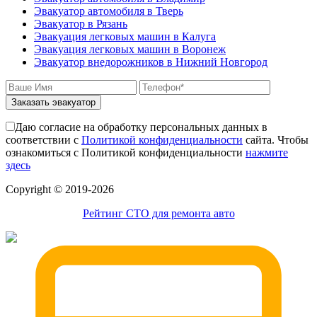
Эвакуатор автомобиля в Тверь
Эвакуатор в Рязань
Эвакуация легковых машин в Калуга
Эвакуация легковых машин в Воронеж
Эвакуатор внедорожников в Нижний Новгород
Заказать эвакуатор
Даю согласие на обработку персональных данных в
соответствии с
Политикой конфиденциальности
сайта. Чтобы
ознакомиться с Политикой конфиденциальности
нажмите
здесь
Сopyright © 2019-2026
Рейтинг СТО для ремонта авто