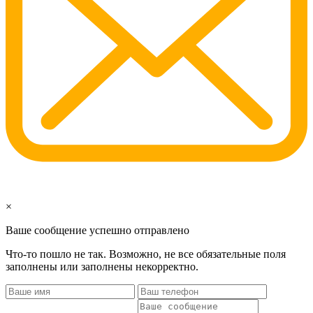
×
Ваше сообщение успешно отправлено
Что-то пошло не так. Возможно, не все обязательные поля
заполнены или заполнены некорректно.