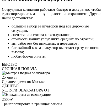
Сотрудники компании работают быстро и аккуратно, чтобы
транспортировать машину в целости и сохранности. Другие
наши достоинства:
большой выбор эвакуаторов под все дорожные
ситуации;
спецтехника готова к эксплуатации;
стоимость наших услуг ниже средних по отрасли;
мы работаем без выходных и перерывов;
ближайший к вам эвакуатор выезжает сразу же после
вызова;
любая форма оплаты.
БЫСТРО
СРОЧНАЯ ПОДАЧА
25
минут
Среднее время по Москве
ДЕШЕВО
УСЛУГИ ЭВАКУАТОРА ОТ
2500
₽
Транспортировка в границах района