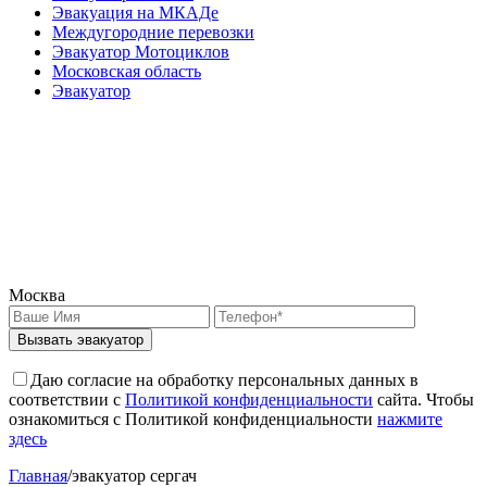
Эвакуация на МКАДе
Междугородние перевозки
Эвакуатор Мотоциклов
Московская область
Эвакуатор
Москва
Вызвать эвакуатор
Даю согласие на обработку персональных данных в
соответствии с
Политикой конфиденциальности
сайта. Чтобы
ознакомиться с Политикой конфиденциальности
нажмите
здесь
Главная
/
эвакуатор сергач