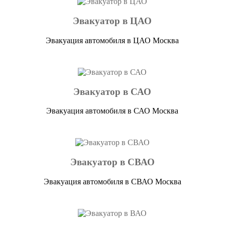
Эвакуатор в ЦАО
Эвакуация автомобиля в ЦАО Москва
Эвакуатор в САО
Эвакуация автомобиля в САО Москва
Эвакуатор в СВАО
Эвакуация автомобиля в СВАО Москва