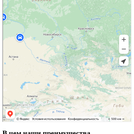
В чем наши преимущества