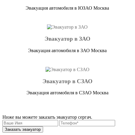
Эвакуация автомобиля в ЮЗАО Москва
Эвакуатор в ЗАО
Эвакуация автомобиля в ЗАО Москва
Эвакуатор в СЗАО
Эвакуация автомобиля в СЗАО Москва
Ниже вы можете заказать эвакуатор сергач.
Заказать эвакуатор