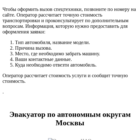
Чтобы оформить вызов спецтехники, позвоните по номеру на
сайте. Оператор рассчитает точную стоимость
транспортировки и проконсультирует по дополнительным
вопросам. Информация, которую нужно предоставить для
оформления заявки:
Тип автомобиля, название модели.
Причина вызова.
Место, где необходимо забрать машину.
Ваши контактные данные.
Куда необходимо отвезти автомобиль.
Оператор рассчитает стоимость услуги и сообщит точную
стоимость.
.
Эвакуатор по автономным округам
Москвы