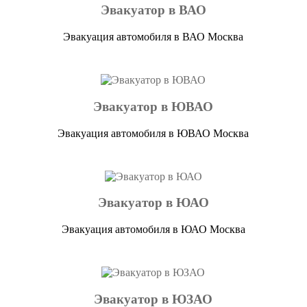
Эвакуатор в ВАО
Эвакуация автомобиля в ВАО Москва
Эвакуатор в ЮВАО
Эвакуация автомобиля в ЮВАО Москва
Эвакуатор в ЮАО
Эвакуация автомобиля в ЮАО Москва
Эвакуатор в ЮЗАО