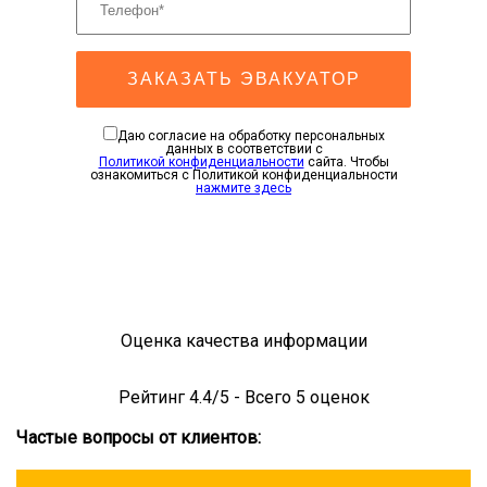
ЗАКАЗАТЬ ЭВАКУАТОР
Даю согласие на обработку персональных
данных в соответствии с
Политикой конфиденциальности
сайта. Чтобы
ознакомиться с Политикой конфиденциальности
нажмите здесь
Оценка качества информации
Рейтинг
4.4
/5 - Всего
5
оценок
Частые вопросы от клиентов: