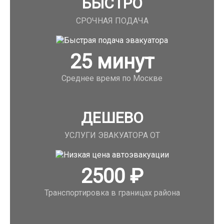
БЫСТРО
СРОЧНАЯ ПОДАЧА
25
минут
Среднее время по Москве
ДЕШЕВО
УСЛУГИ ЭВАКУАТОРА ОТ
2500
₽
Транспортировка в границах района