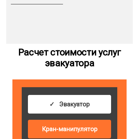
Расчет стоимости услуг
эвакуатора
Эвакуатор
Кран-манипулятор