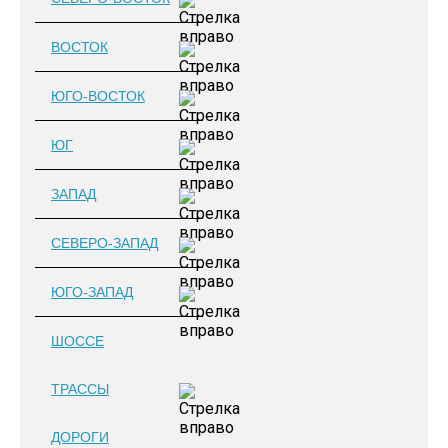
ВОСТОК
ЮГО-ВОСТОК
ЮГ
ЗАПАД
СЕВЕРО-ЗАПАД
ЮГО-ЗАПАД
ШОССЕ
ТРАССЫ
ДОРОГИ