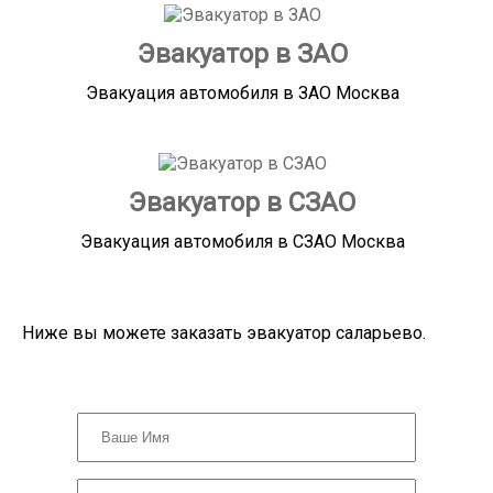
Эвакуатор в ЗАО
Эвакуация автомобиля в ЗАО Москва
Эвакуатор в СЗАО
Эвакуация автомобиля в СЗАО Москва
Ниже вы можете заказать эвакуатор саларьево.