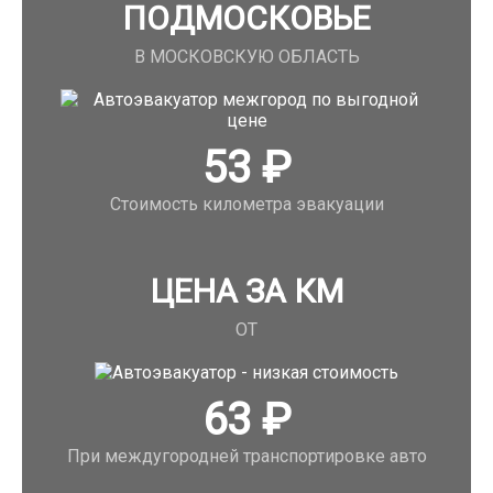
ПОДМОСКОВЬЕ
В МОСКОВСКУЮ ОБЛАСТЬ
53
₽
Стоимость километра эвакуации
ЦЕНА ЗА КМ
ОТ
63
₽
При междугородней транспортировке авто