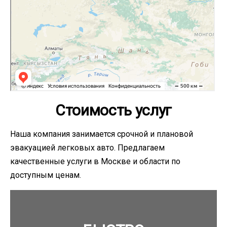
Стоимость услуг
Наша компания занимается срочной и плановой
эвакуацией легковых авто. Предлагаем
качественные услуги в Москве и области по
доступным ценам.