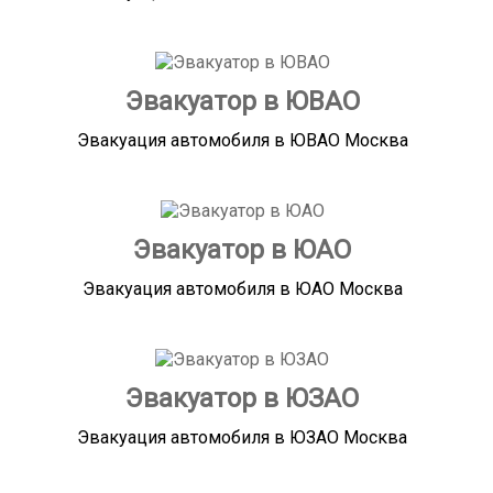
Эвакуатор в ЮВАО
Эвакуация автомобиля в ЮВАО Москва
Эвакуатор в ЮАО
Эвакуация автомобиля в ЮАО Москва
Эвакуатор в ЮЗАО
Эвакуация автомобиля в ЮЗАО Москва