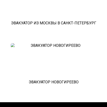
ЭВАКУАТОР ИЗ МОСКВЫ В САНКТ-ПЕТЕРБУРГ
ЭВАКУАТОР НОВОГИРЕЕВО