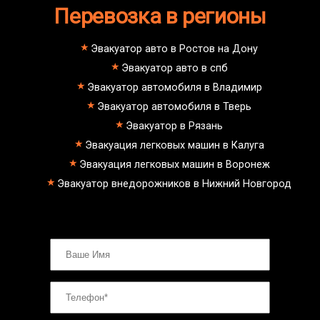
Перевозка в регионы
Эвакуатор авто в Ростов на Дону
Эвакуатор авто в спб
Эвакуатор автомобиля в Владимир
Эвакуатор автомобиля в Тверь
Эвакуатор в Рязань
Эвакуация легковых машин в Калуга
Эвакуация легковых машин в Воронеж
Эвакуатор внедорожников в Нижний Новгород