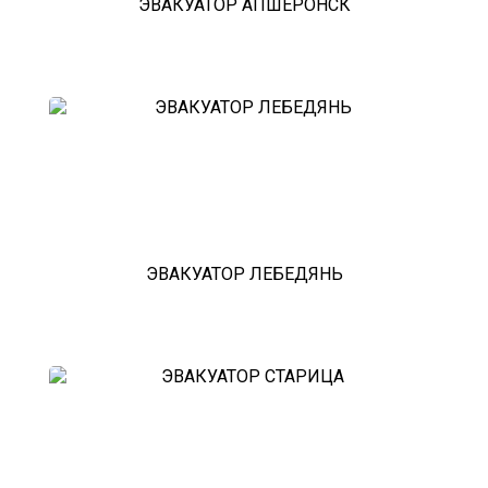
ЭВАКУАТОР АПШЕРОНСК
ЭВАКУАТОР ЛЕБЕДЯНЬ