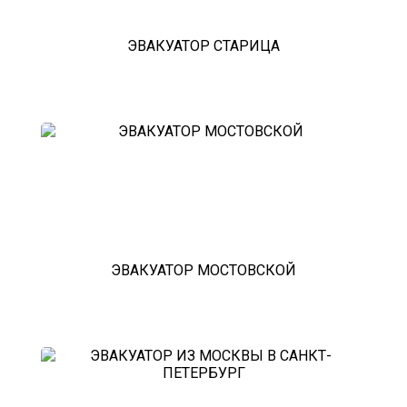
ЭВАКУАТОР СТАРИЦА
ЭВАКУАТОР МОСТОВСКОЙ