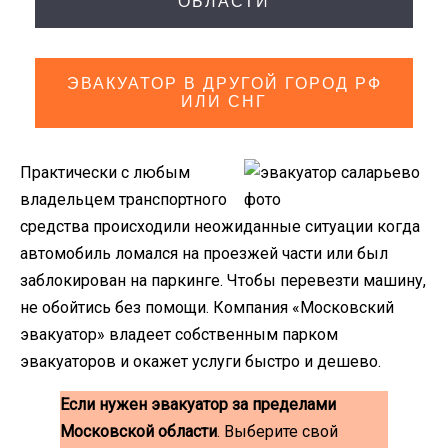
ОБЛАСТИ
ЭВАКУАТОР В ДРУГОЙ ГОРОД РФ
ИЛИ СНГ
Практически с любым
владельцем транспортного
средства происходили неожиданные ситуации когда
автомобиль ломался на проезжей части или был
заблокирован на паркинге. Чтобы перевезти машину,
не обойтись без помощи. Компания «Московский
эвакуатор» владеет собственным парком
эвакуаторов и окажет услуги быстро и дешево.
Если нужен эвакуатор за пределами
Московской области
. Выберите свой