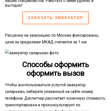
наших специалистов. Работать с нами удобно и
выгодно!
ЗАКАЗАТЬ ЭВАКУАТОР
Расценки на эвакуацию по Москве фиксированы,
цена за пределами МКАД считается за 1 км.
Способы оформить
оформить вызов
Чтобы воспользоваться услугой эвакуатор
саларьево, наберите указанный на сайте номер
телефона. Диспетчер рассчитает конечную стоимость
транспортировки и проконсультирует по