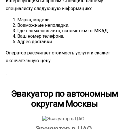
интересующим вопросам. Сообщите нашему
специалисту следующую информацию:
Марка, модель .
Возможные неполадки.
Где сломалось авто, сколько км от МКАД.
Ваш номер телефона.
Адрес доставки.
Оператор рассчитает стоимость услуги и скажет
окончательную цену.
.
Эвакуатор по автономным
округам Москвы