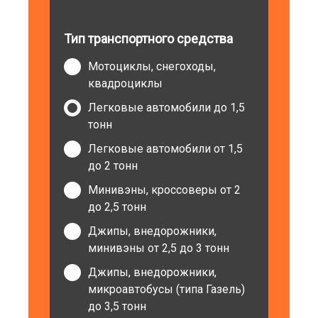
Тип транспортного средства
Мотоциклы, снегоходы,
квадроциклы
Легковые автомобили до 1,5
тонн
Легковые автомобили от 1,5
до 2 тонн
Минивэны, кроссоверы от 2
до 2,5 тонн
Джипы, внедорожники,
минивэны от 2,5 до 3 тонн
Джипы, внедорожники,
микроавтобусы (типа Газель)
до 3,5 тонн