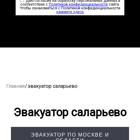
Даю согласие на обработку персональных данных в
соответствии с
Политикой конфиденциальности
сайта.
Чтобы ознакомиться с Политикой конфиденциальности
нажмите здесь
Главная
/
эвакуатор саларьево
Эвакуатор саларьево
ЭВАКУАТОР ПО МОСКВЕ И