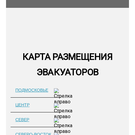
КАРТА РАЗМЕЩЕНИЯ
ЭВАКУАТОРОВ
ПОДМОСКОВЬЕ
ЦЕНТР
СЕВЕР
СЕВЕРО-ВОСТОК