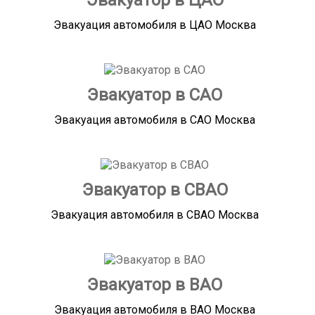
Эвакуатор в ЦАО
Эвакуация автомобиля в ЦАО Москва
Эвакуатор в САО
Эвакуация автомобиля в САО Москва
Эвакуатор в СВАО
Эвакуация автомобиля в СВАО Москва
Эвакуатор в ВАО
Эвакуация автомобиля в ВАО Москва