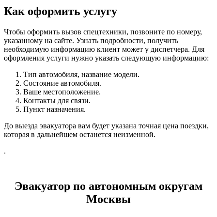
Как оформить услугу
Чтобы оформить вызов спецтехники, позвоните по номеру,
указанному на сайте. Узнать подробности, получить
необходимую информацию клиент может у диспетчера. Для
оформления услуги нужно указать следующую информацию:
Тип автомобиля, название модели.
Состояние автомобиля.
Ваше местоположение.
Контакты для связи.
Пункт назначения.
До выезда эвакуатора вам будет указана точная цена поездки,
которая в дальнейшем останется неизменной.
.
Эвакуатор по автономным округам
Москвы