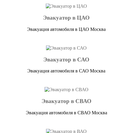
Эвакуатор в ЦАО
Эвакуация автомобиля в ЦАО Москва
Эвакуатор в САО
Эвакуация автомобиля в САО Москва
Эвакуатор в СВАО
Эвакуация автомобиля в СВАО Москва