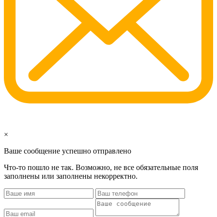
×
Ваше сообщение успешно отправлено
Что-то пошло не так. Возможно, не все обязательные поля
заполнены или заполнены некорректно.