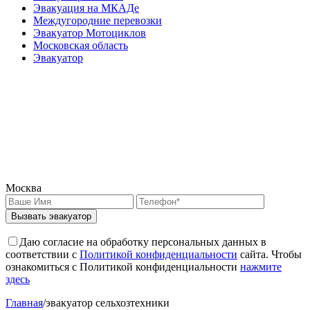
Эвакуация на МКАДе
Междугородние перевозки
Эвакуатор Мотоциклов
Московская область
Эвакуатор
Москва
Вызвать эвакуатор
Даю согласие на обработку персональных данных в
соответствии с
Политикой конфиденциальности
сайта. Чтобы
ознакомиться с Политикой конфиденциальности
нажмите
здесь
Главная
/
эвакуатор сельхозтехники