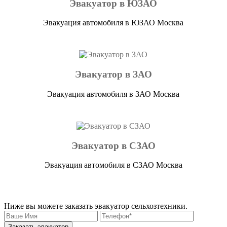
Эвакуатор в ЮЗАО
Эвакуация автомобиля в ЮЗАО Москва
Эвакуатор в ЗАО
Эвакуация автомобиля в ЗАО Москва
Эвакуатор в СЗАО
Эвакуация автомобиля в СЗАО Москва
Ниже вы можете заказать эвакуатор сельхозтехники.
Заказать эвакуатор