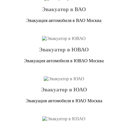
Эвакуатор в ВАО
Эвакуация автомобиля в ВАО Москва
Эвакуатор в ЮВАО
Эвакуация автомобиля в ЮВАО Москва
Эвакуатор в ЮАО
Эвакуация автомобиля в ЮАО Москва