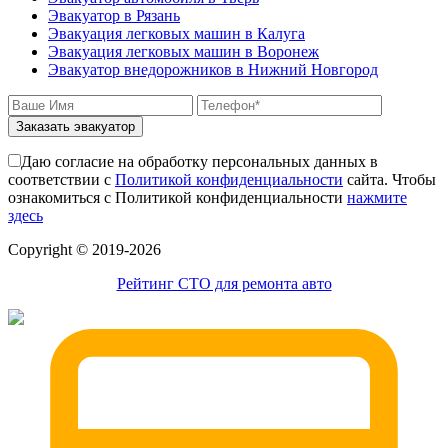
Эвакуатор в Рязань
Эвакуация легковых машин в Калуга
Эвакуация легковых машин в Воронеж
Эвакуатор внедорожников в Нижний Новгород
Заказать эвакуатор
Даю согласие на обработку персональных данных в
соответствии с
Политикой конфиденциальности
сайта. Чтобы
ознакомиться с Политикой конфиденциальности
нажмите
здесь
Сopyright © 2019-2026
Рейтинг СТО для ремонта авто