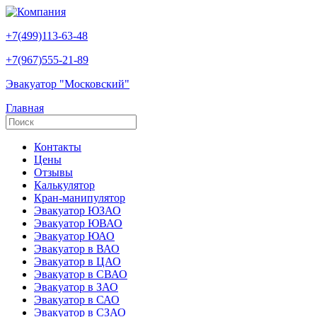
+7(499)113-63-48
+7(967)555-21-89
Эвакуатор "Московский"
Главная
Контакты
Цены
Отзывы
Калькулятор
Кран-манипулятор
Эвакуатор ЮЗАО
Эвакуатор ЮВАО
Эвакуатор ЮАО
Эвакуатор в ВАО
Эвакуатор в ЦАО
Эвакуатор в СВАО
Эвакуатор в ЗАО
Эвакуатор в САО
Эвакуатор в СЗАО