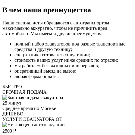
В чем наши преимущества
Наши специалисты обращаются с автотранспортом
максимально аккуратно, чтобы не причинить вред
автомобилю. Мы имеем и другие преимущества:
полный набор эвакуаторов под разные транспортные
средства и другую технику;
спецтехника готова к эксплуатации;
стоимость наших услуг ниже средних по отрасли;
мы работаем без выходных и перерывов;
оперативный выезд на вызов;
любая форма оплаты.
БЫСТРО
СРОЧНАЯ ПОДАЧА
25
минут
Среднее время по Москве
ДЕШЕВО
УСЛУГИ ЭВАКУАТОРА ОТ
2500
₽