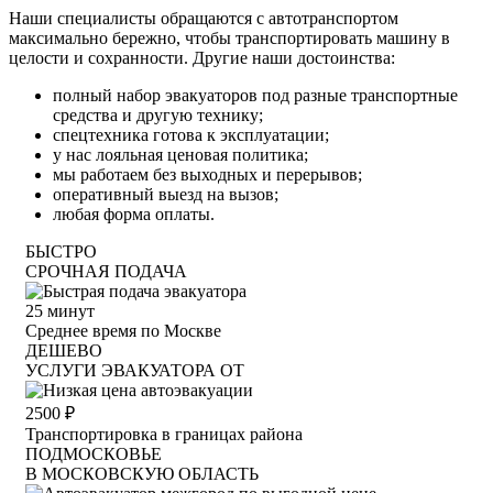
Наши специалисты обращаются с автотранспортом
максимально бережно, чтобы транспортировать машину в
целости и сохранности. Другие наши достоинства:
полный набор эвакуаторов под разные транспортные
средства и другую технику;
спецтехника готова к эксплуатации;
у нас лояльная ценовая политика;
мы работаем без выходных и перерывов;
оперативный выезд на вызов;
любая форма оплаты.
БЫСТРО
СРОЧНАЯ ПОДАЧА
25
минут
Среднее время по Москве
ДЕШЕВО
УСЛУГИ ЭВАКУАТОРА ОТ
2500
₽
Транспортировка в границах района
ПОДМОСКОВЬЕ
В МОСКОВСКУЮ ОБЛАСТЬ