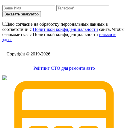
Заказать эвакуатор
Даю согласие на обработку персональных данных в
соответствии с
Политикой конфиденциальности
сайта. Чтобы
ознакомиться с Политикой конфиденциальности
нажмите
здесь
Сopyright © 2019-2026
Рейтинг СТО для ремонта авто