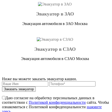
Эвакуатор в ЗАО
Эвакуация автомобиля в ЗАО Москва
Эвакуатор в СЗАО
Эвакуация автомобиля в СЗАО Москва
Ниже вы можете заказать эвакуатор кашин.
Заказать эвакуатор
Даю согласие на обработку персональных данных в
соответствии с
Политикой конфиденциальности
сайта. Чтобы
ознакомиться с Политикой конфиденциальности
нажмите
здесь