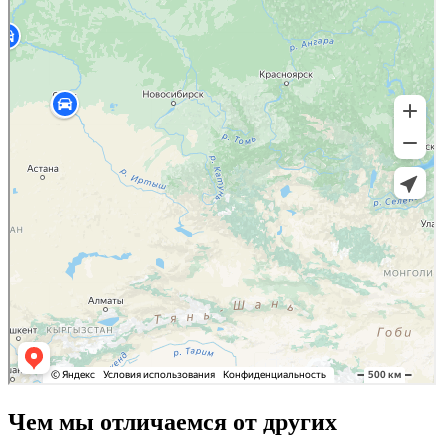
Чем мы отличаемся от других