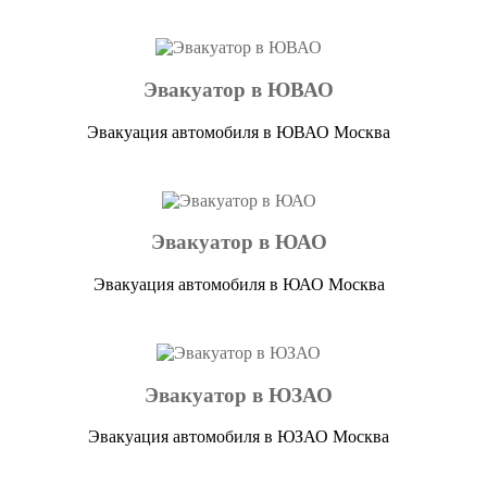
Эвакуатор в ЮВАО
Эвакуация автомобиля в ЮВАО Москва
Эвакуатор в ЮАО
Эвакуация автомобиля в ЮАО Москва
Эвакуатор в ЮЗАО
Эвакуация автомобиля в ЮЗАО Москва