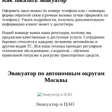
Оформить заказ можно по номеру телефона или с помощью
формы обратной связи (срочные вызовы лучше оформлять по
телефону). Узнать подробности, получить дополнительную
информацию клиент может у диспетчера.
Нашей команде важна наша репутация, поэтому мы
предлагаем качественные и доступные услуги. Сотрудники
бережно относятся к каждому легковому автомобилю и
другим видам ТС. Вся наша техника проходит регулярное
техническое обслуживание, а водители – обучение
правильной погрузке и разгрузке транспортных средств.
Эвакуатор по автономным округам
Москвы
Эвакуатор в ЦАО