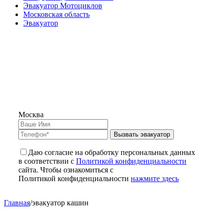
Эвакуатор Мотоциклов
Московская область
Эвакуатор
Москва
Вызвать эвакуатор
Даю согласие на обработку персональных данных
в соответствии с
Политикой конфиденциальности
сайта. Чтобы ознакомиться с
Политикой конфиденциальности
нажмите здесь
Главная
/
эвакуатор кашин