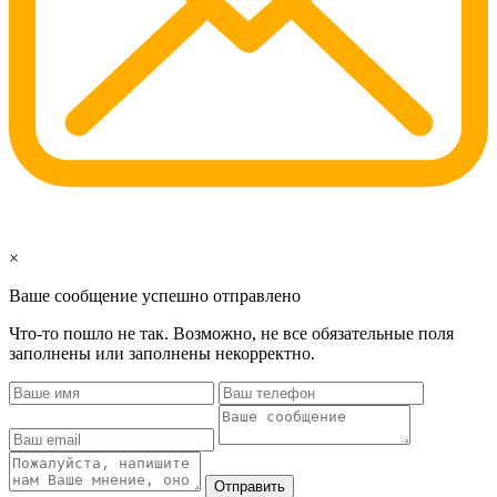
×
Ваше сообщение успешно отправлено
Что-то пошло не так. Возможно, не все обязательные поля
заполнены или заполнены некорректно.
Отправить