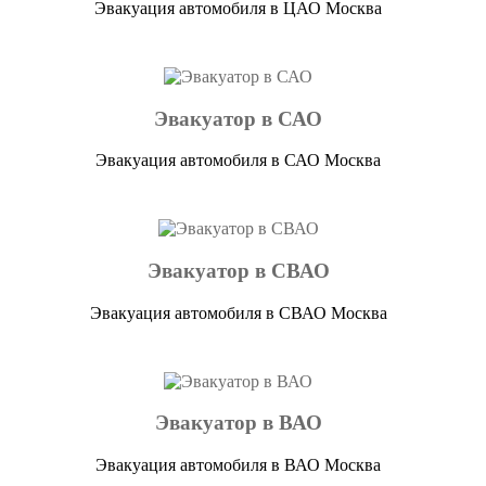
Эвакуация автомобиля в ЦАО Москва
Эвакуатор в САО
Эвакуация автомобиля в САО Москва
Эвакуатор в СВАО
Эвакуация автомобиля в СВАО Москва
Эвакуатор в ВАО
Эвакуация автомобиля в ВАО Москва