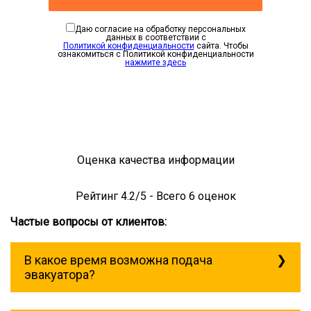
Даю согласие на обработку персональных
данных в соответствии с
Политикой конфиденциальности
сайта. Чтобы
ознакомиться с Политикой конфиденциальности
нажмите здесь
Оценка качества информации
Рейтинг
4.2
/5 - Всего
6
оценок
Частые вопросы от клиентов:
В какое время возможна подача
эвакуатора?
Служба эвакуации работает