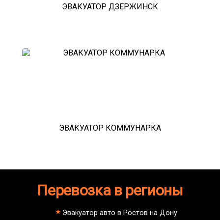
ЭВАКУАТОР ДЗЕРЖИНСК
ЭВАКУАТОР КОММУНАРКА
Перевозка в регионы
Эвакуатор авто в Ростов на Дону