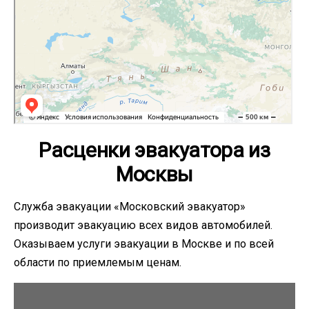
Расценки эвакуатора из
Москвы
Служба эвакуации «Московский эвакуатор»
производит эвакуацию всех видов автомобилей.
Оказываем услуги эвакуации в Москве и по всей
области по приемлемым ценам.