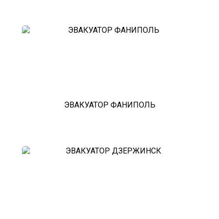
ЭВАКУАТОР ФАНИПОЛЬ