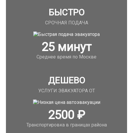
БЫСТРО
СРОЧНАЯ ПОДАЧА
25
минут
Среднее время по Москве
ДЕШЕВО
УСЛУГИ ЭВАКУАТОРА ОТ
2500
₽
Транспортировка в границах района