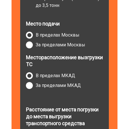
до 3,5 тонн
Место подачи
В пределах Москвы
За пределами Москвы
Месторасположение вызгрузки
ТС
В пределах МКАД
За пределами МКАД
Расстояние от места погрузки
до места выгрузки
транспортного средства