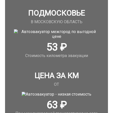
ПОДМОСКОВЬЕ
В МОСКОВСКУЮ ОБЛАСТЬ
53
₽
Стоимость километра эвакуации
ЦЕНА ЗА КМ
ОТ
63
₽