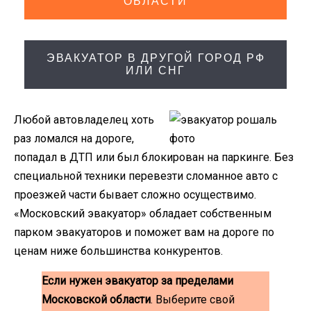
ОБЛАСТИ
ЭВАКУАТОР В ДРУГОЙ ГОРОД РФ
ИЛИ СНГ
Любой автовладелец хоть
раз ломался на дороге,
попадал в ДТП или был блокирован на паркинге. Без
специальной техники перевезти сломанное авто с
проезжей части бывает сложно осуществимо.
«Московский эвакуатор» обладает собственным
парком эвакуаторов и поможет вам на дороге по
ценам ниже большинства конкурентов.
Если нужен эвакуатор за пределами
Московской области
. Выберите свой