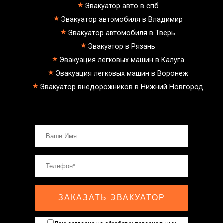
Эвакуатор авто в спб
Эвакуатор автомобиля в Владимир
Эвакуатор автомобиля в Тверь
Эвакуатор в Рязань
Эвакуация легковых машин в Калуга
Эвакуация легковых машин в Воронеж
Эвакуатор внедорожников в Нижний Новгород
ЗАКАЗАТЬ ЭВАКУАТОР