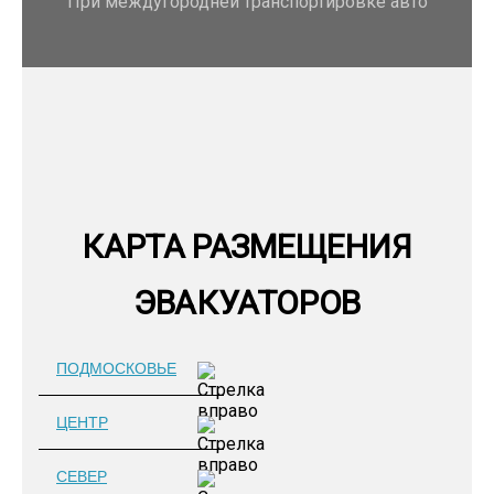
При междугородней транспортировке авто
КАРТА РАЗМЕЩЕНИЯ
ЭВАКУАТОРОВ
ПОДМОСКОВЬЕ
ЦЕНТР
СЕВЕР