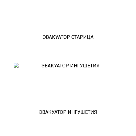
выхино
эвакуатор прицепов
ЭВАКУАТОР СТАРИЦА
ЭВАКУАТОР ИНГУШЕТИЯ