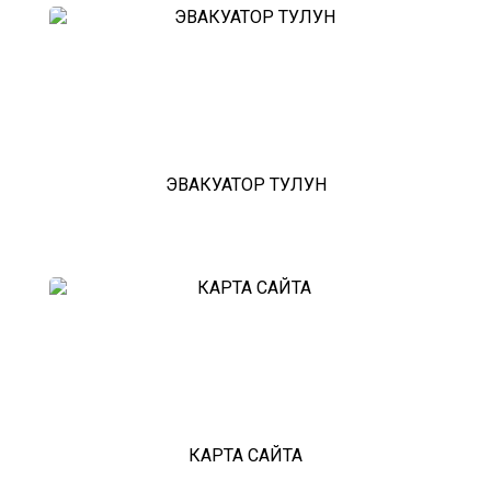
ЭВАКУАТОР ТУЛУН
КАРТА САЙТА