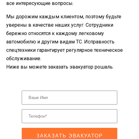
все интересующие вопросы.
Мы дорожим каждым клиентом, поэтому будьте
уверены в качестве наших услуг. Сотрудники
бережно относятся к каждому легковому
автомобилю и другим видам ТС. Исправность
спецтехники гарантирует регулярное техническое
обслуживание.
Ниже вы можете заказать эвакуатор рошаль.
ЗАКАЗАТЬ ЭВАКУАТОР