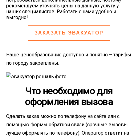
рекомендуем уточнять цены на данную услугу у
наших специалистов. Работать с нами удобно и
выгодно!
ЗАКАЗАТЬ ЭВАКУАТОР
Наше ценообразование доступно и понятно – тарифы
по городу закреплены.
Что необходимо для
оформления вызова
Сделать заказ можно по телефону на сайте или с
помощью формы обратной связи (срочные вызовы
лучше оформлять по телефону). Оператор ответит на