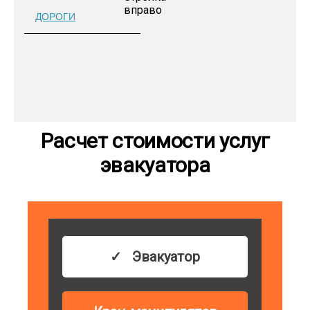
ДОРОГИ
Расчет стоимости услуг
эвакуатора
Эвакуатор