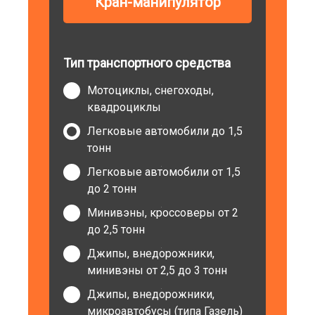
Кран-манипулятор
Тип транспортного средства
Мотоциклы, снегоходы,
квадроциклы
Легковые автомобили до 1,5
тонн
Легковые автомобили от 1,5
до 2 тонн
Минивэны, кроссоверы от 2
до 2,5 тонн
Джипы, внедорожники,
минивэны от 2,5 до 3 тонн
Джипы, внедорожники,
микроавтобусы (типа Газель)