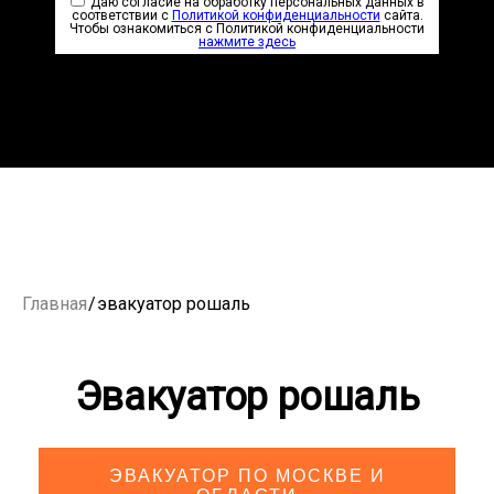
Даю согласие на обработку персональных данных в
соответствии с
Политикой конфиденциальности
сайта.
Чтобы ознакомиться с Политикой конфиденциальности
нажмите здесь
Главная
/
эвакуатор рошаль
Эвакуатор рошаль
ЭВАКУАТОР ПО МОСКВЕ И