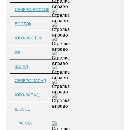
СЕВЕРО-ВОСТОК
ВОСТОК
ЮГО-ВОСТОК
ЮГ
ЗАПАД
СЕВЕРО-ЗАПАД
ЮГО-ЗАПАД
ШОССЕ
ТРАССЫ