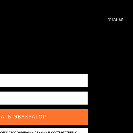
ГЛАВНАЯ
АТЬ ЭВАКУАТОР
отку персональных данных в соответствии с