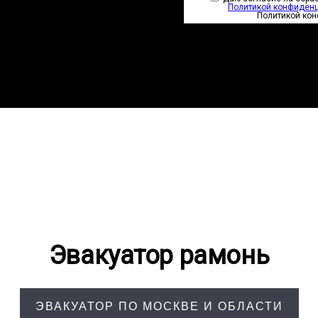
Политикой конфиден
Политикой ко
Эвакуатор рамонь
ЭВАКУАТОР ПО МОСКВЕ И ОБЛАСТИ