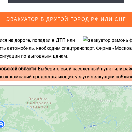
ЭВАКУАТОР В ДРУГОЙ ГОРОД РФ ИЛИ СНГ
ся на дороге, попадал в ДТП или
ить автомобиль, необходим спецтранспорт. Фирма «Моско
 ситуации по выгодным ценам.
ковской области
. Выберите свой населенный пункт или рай
исок компаний предоставляющих услуги эвакуации поблизо