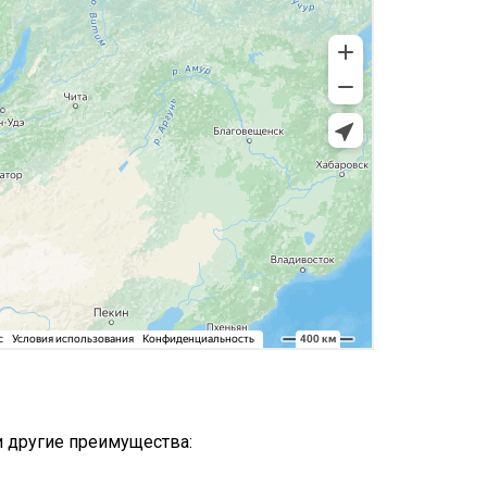
и другие преимущества: