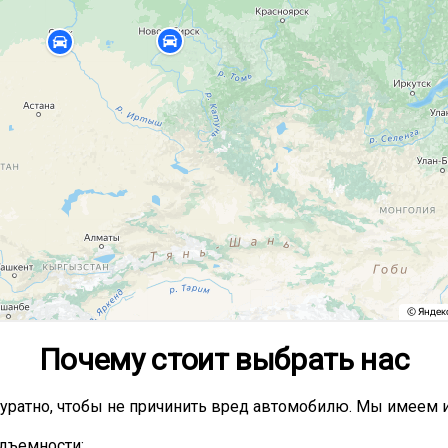
Почему стоит выбрать нас
уратно, чтобы не причинить вред автомобилю. Мы имеем 
одъемности;