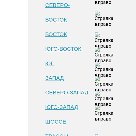
СЕВЕРО-
ВОСТОК
ВОСТОК
ЮГО-ВОСТОК
ЮГ
ЗАПАД
СЕВЕРО-ЗАПАД
ЮГО-ЗАПАД
ШОССЕ