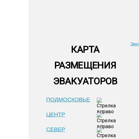
Зве
КАРТА
РАЗМЕЩЕНИЯ
ЭВАКУАТОРОВ
ПОДМОСКОВЬЕ
ЦЕНТР
СЕВЕР