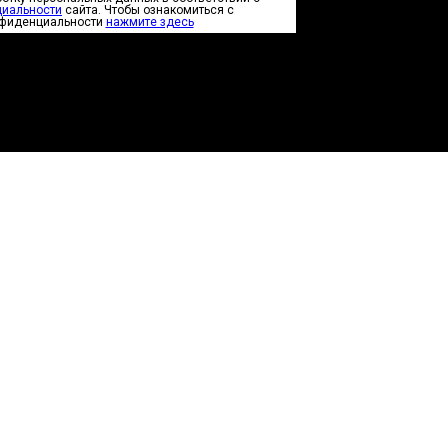
циальности
сайта. Чтобы ознакомиться с
нфиденциальности
нажмите здесь