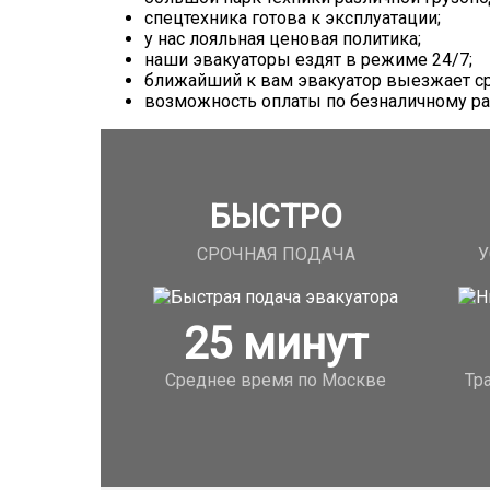
спецтехника готова к эксплуатации;
у нас лояльная ценовая политика;
наши эвакуаторы ездят в режиме 24/7;
ближайший к вам эвакуатор выезжает ср
возможность оплаты по безналичному ра
БЫСТРО
СРОЧНАЯ ПОДАЧА
У
25
минут
Среднее время по Москве
Тр