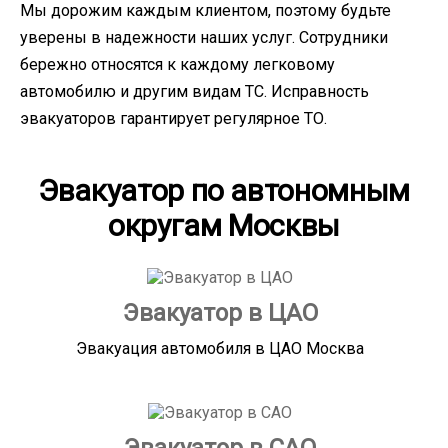
Мы дорожим каждым клиентом, поэтому будьте
уверены в надежности наших услуг. Сотрудники
бережно относятся к каждому легковому
автомобилю и другим видам ТС. Исправность
эвакуаторов гарантирует регулярное ТО.
Эвакуатор по автономным
округам Москвы
Эвакуатор в ЦАО
Эвакуация автомобиля в ЦАО Москва