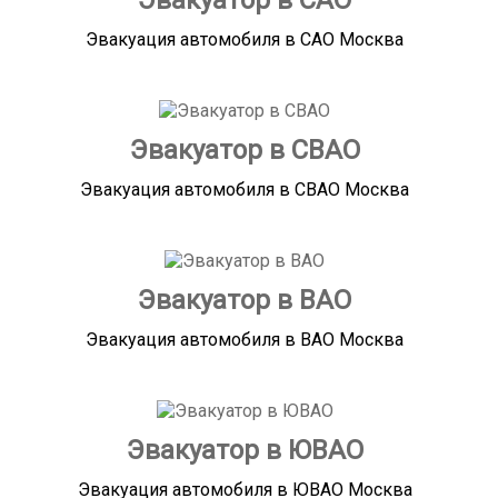
Эвакуатор в САО
Эвакуация автомобиля в САО Москва
Эвакуатор в СВАО
Эвакуация автомобиля в СВАО Москва
Эвакуатор в ВАО
Эвакуация автомобиля в ВАО Москва
Эвакуатор в ЮВАО
Эвакуация автомобиля в ЮВАО Москва