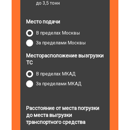
до 3,5 тонн
Место подачи
В пределах Москвы
За пределами Москвы
Месторасположение вызгрузки
ТС
В пределах МКАД
За пределами МКАД
Расстояние от места погрузки
до места выгрузки
транспортного средства