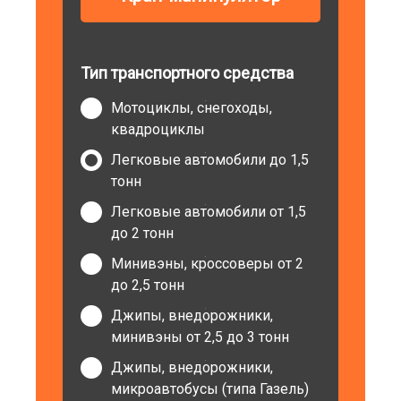
Тип транспортного средства
Мотоциклы, снегоходы,
квадроциклы
Легковые автомобили до 1,5
тонн
Легковые автомобили от 1,5
до 2 тонн
Минивэны, кроссоверы от 2
до 2,5 тонн
Джипы, внедорожники,
минивэны от 2,5 до 3 тонн
Джипы, внедорожники,
микроавтобусы (типа Газель)