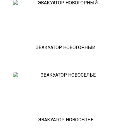
ЭВАКУАТОР НОВОГОРНЫЙ
ЭВАКУАТОР НОВОСЕЛЬЕ