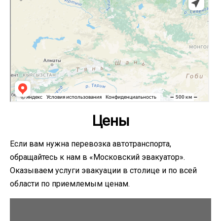
Цены
Если вам нужна перевозка автотранспорта,
обращайтесь к нам в «Московский эвакуатор».
Оказываем услуги эвакуации в столице и по всей
области по приемлемым ценам.