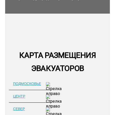
КАРТА РАЗМЕЩЕНИЯ
ЭВАКУАТОРОВ
ПОДМОСКОВЬЕ
ЦЕНТР
СЕВЕР