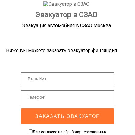
Эвакуатор в СЗАО
Эвакуация автомобиля в СЗАО Москва
Ниже вы можете заказать эвакуатор финляндия.
ЗАКАЗАТЬ ЭВАКУАТОР
Даю согласие на обработку персональных