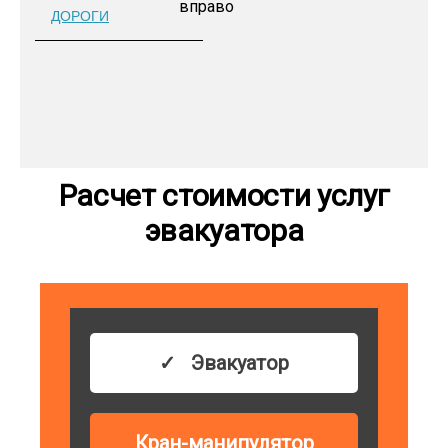
ДОРОГИ
Расчет стоимости услуг
эвакуатора
Эвакуатор
Кран-манипулятор