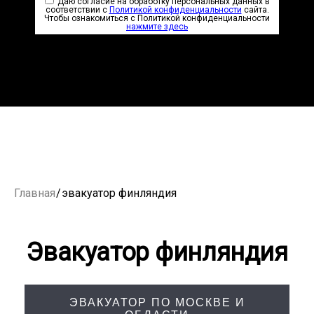
Даю согласие на обработку персональных данных в
соответствии с
Политикой конфиденциальности
сайта.
Чтобы ознакомиться с Политикой конфиденциальности
нажмите здесь
Главная
/
эвакуатор финляндия
Эвакуатор финляндия
ЭВАКУАТОР ПО МОСКВЕ И