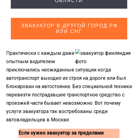
ОБЛАСТИ
ЭВАКУАТОР В ДРУГОЙ ГОРОД РФ
ИЛИ СНГ
Практически с каждым даже
опытным водителем
приключались неожиданные ситуации когда
автотранспорт выходил из строя на дороге или был
блокирован на автостоянке. Без специальной техники
перевезти пострадавшее транспортное средство с
проезжей части бывает невозможно. Вот почему
услуги эвакуатора так востребованы среди
автовладельцев в Москве.
Если нужен эвакуатор за пределами