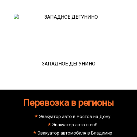
ЗАПАДНОЕ ДЕГУНИНО
Перевозка в регионы
Эвакуатор авто в Ростов на Дону
Эвакуатор авто в спб
Эвакуатор автомобиля в Владимир