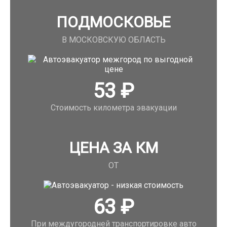
ПОДМОСКОВЬЕ
В МОСКОВСКУЮ ОБЛАСТЬ
53
₽
Стоимость километра эвакуации
ЦЕНА ЗА КМ
ОТ
63
₽
При междугородней транспортировке авто