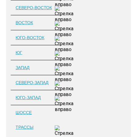
СЕВЕРО-ВОСТОК
ВОСТОК
ЮГО-ВОСТОК
ЮГ
ЗАПАД
СЕВЕРО-ЗАПАД
ЮГО-ЗАПАД
ШОССЕ
ТРАССЫ