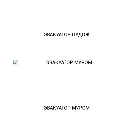
ЭВАКУАТОР ПУДОЖ
ЭВАКУАТОР МУРОМ