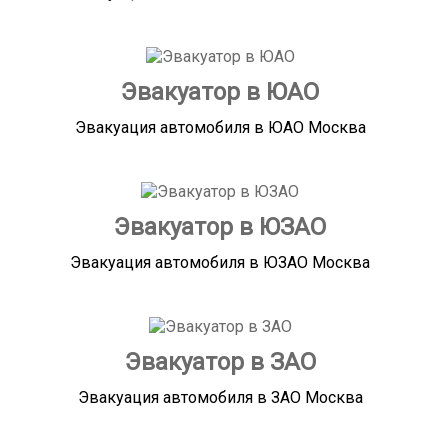
Эвакуатор в ЮАО
Эвакуация автомобиля в ЮАО Москва
Эвакуатор в ЮЗАО
Эвакуация автомобиля в ЮЗАО Москва
Эвакуатор в ЗАО
Эвакуация автомобиля в ЗАО Москва