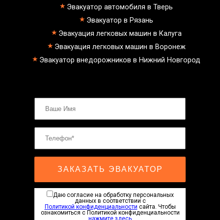
Эвакуатор автомобиля в Тверь
Эвакуатор в Рязань
Эвакуация легковых машин в Калуга
Эвакуация легковых машин в Воронеж
Эвакуатор внедорожников в Нижний Новгород
ЗАКАЗАТЬ ЭВАКУАТОР
Даю согласие на обработку персональных
данных в соответствии с
Политикой конфиденциальности
сайта. Чтобы
ознакомиться с Политикой конфиденциальности
нажмите здесь