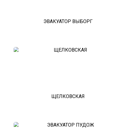
ЭВАКУАТОР ВЫБОРГ
ЩЕЛКОВСКАЯ