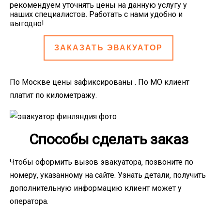
рекомендуем уточнять цены на данную услугу у
наших специалистов. Работать с нами удобно и
выгодно!
ЗАКАЗАТЬ ЭВАКУАТОР
По Москве цены зафиксированы . По МО клиент
платит по километражу.
Способы сделать заказ
Чтобы оформить вызов эвакуатора, позвоните по
номеру, указанному на сайте. Узнать детали, получить
дополнительную информацию клиент может у
оператора.