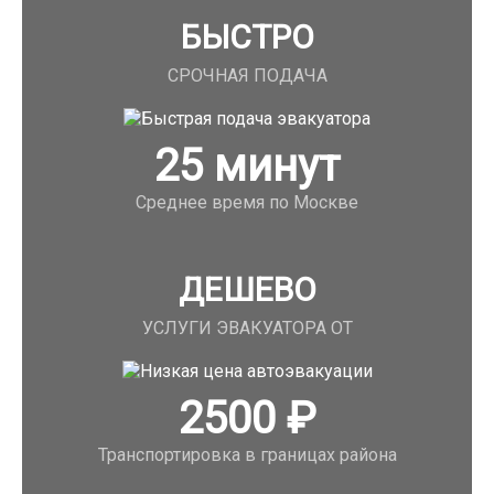
БЫСТРО
СРОЧНАЯ ПОДАЧА
25
минут
Среднее время по Москве
ДЕШЕВО
УСЛУГИ ЭВАКУАТОРА ОТ
2500
₽
Транспортировка в границах района