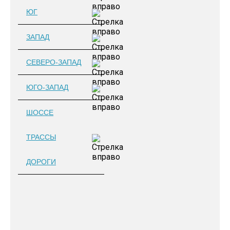
ЮГ
ЗАПАД
СЕВЕРО-ЗАПАД
ЮГО-ЗАПАД
ШОССЕ
ТРАССЫ
ДОРОГИ