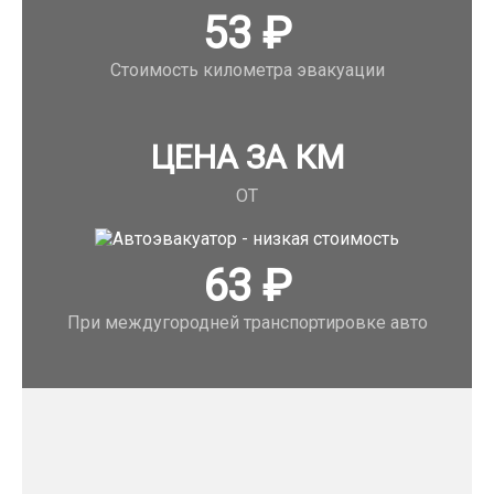
53
₽
Стоимость километра эвакуации
ЦЕНА ЗА КМ
ОТ
63
₽
При междугородней транспортировке авто