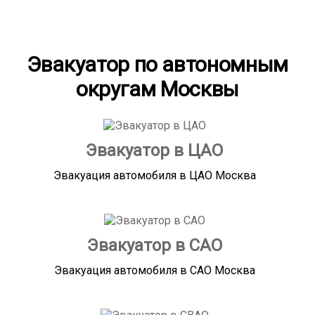
Эвакуатор по автономным
округам Москвы
Эвакуатор в ЦАО
Эвакуация автомобиля в ЦАО Москва
Эвакуатор в САО
Эвакуация автомобиля в САО Москва