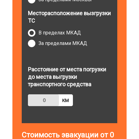
Месторасположение вызгрузки
ТС
В пределах МКАД
За пределами МКАД
Расстояние от места погрузки
до места выгрузки
транспортного средства
км
Стоимость эвакуации от
0