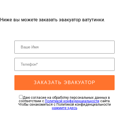
Ниже вы можете заказать эвакуатор ватутинки.
ЗАКАЗАТЬ ЭВАКУАТОР
Даю согласие на обработку персональных данных в
соответствии с
Политикой конфиденциальности
сайта.
Чтобы ознакомиться с Политикой конфиденциальности
нажмите здесь