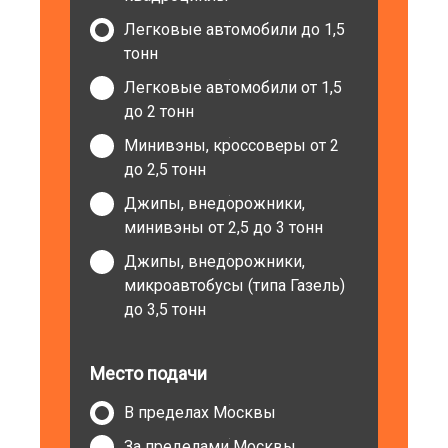
Легковые автомобили до 1,5
тонн
Легковые автомобили от 1,5
до 2 тонн
Минивэны, кроссоверы от 2
до 2,5 тонн
Джипы, внедорожники,
минивэны от 2,5 до 3 тонн
Джипы, внедорожники,
микроавтобусы (типа Газель)
до 3,5 тонн
Место подачи
В пределах Москвы
За пределами Москвы