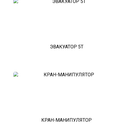
ЭВАКУАТОР 5Т
КРАН-МАНИПУЛЯТОР