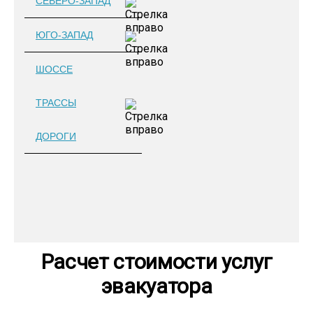
СЕВЕРО-ЗАПАД
ЮГО-ЗАПАД
ШОССЕ
ТРАССЫ
ДОРОГИ
Расчет стоимости услуг
эвакуатора