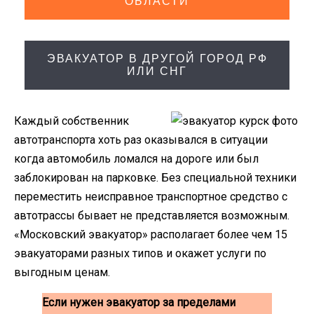
ОБЛАСТИ
ЭВАКУАТОР В ДРУГОЙ ГОРОД РФ
ИЛИ СНГ
Каждый собственник
автотранспорта хоть раз оказывался в ситуации
когда автомобиль ломался на дороге или был
заблокирован на парковке. Без специальной техники
переместить неисправное транспортное средство с
автотрассы бывает не представляется возможным.
«Московский эвакуатор» располагает более чем 15
эвакуаторами разных типов и окажет услуги по
выгодным ценам.
Если нужен эвакуатор за пределами