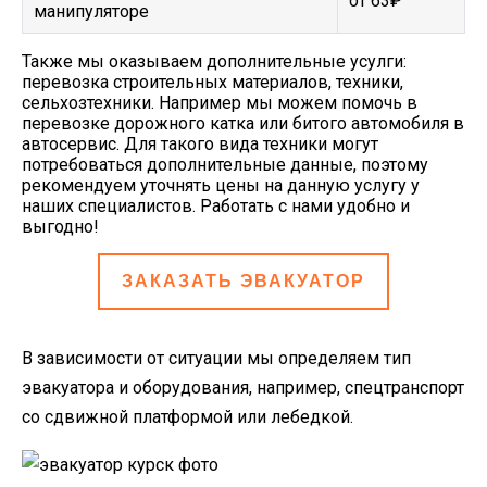
от 63₽
манипуляторе
Также мы оказываем дополнительные усулги:
перевозка строительных материалов, техники,
сельхозтехники. Например мы можем помочь в
перевозке дорожного катка или битого автомобиля в
автосервис. Для такого вида техники могут
потребоваться дополнительные данные, поэтому
рекомендуем уточнять цены на данную услугу у
наших специалистов. Работать с нами удобно и
выгодно!
ЗАКАЗАТЬ ЭВАКУАТОР
В зависимости от ситуации мы определяем тип
эвакуатора и оборудования, например, спецтранспорт
со сдвижной платформой или лебедкой.