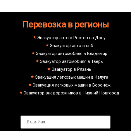
Перевозка в регионы
Эвакуатор авто в Ростов на Дону
Эвакуатор авто в спб
Эвакуатор автомобиля в Владимир
Эвакуатор автомобиля в Тверь
Эвакуатор в Рязань
Эвакуация легковых машин в Калуга
Эвакуация легковых машин в Воронеж
Эвакуатор внедорожников в Нижний Новгород