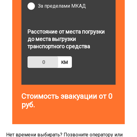
За пределами МКАД
Расстояние от места погрузки
до места выгрузки
транспортного средства
км
Стоимость эвакуации от
0
руб.
Нет времени выбирать? Позвоните оператору или