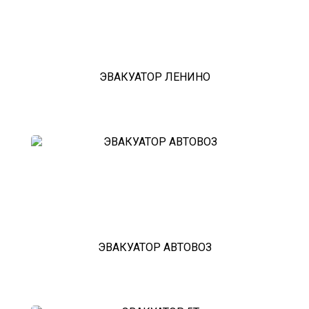
ЭВАКУАТОР ЛЕНИНО
ЭВАКУАТОР АВТОВОЗ