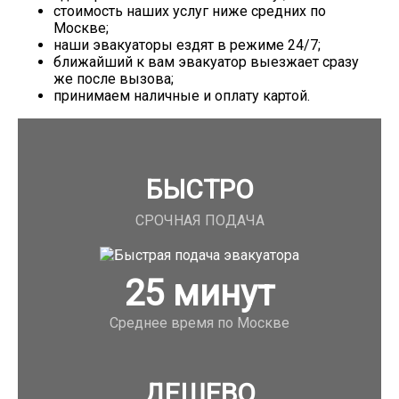
стоимость наших услуг ниже средних по
Москве;
наши эвакуаторы ездят в режиме 24/7;
ближайший к вам эвакуатор выезжает сразу
же после вызова;
принимаем наличные и оплату картой.
БЫСТРО
СРОЧНАЯ ПОДАЧА
25
минут
Среднее время по Москве
ДЕШЕВО