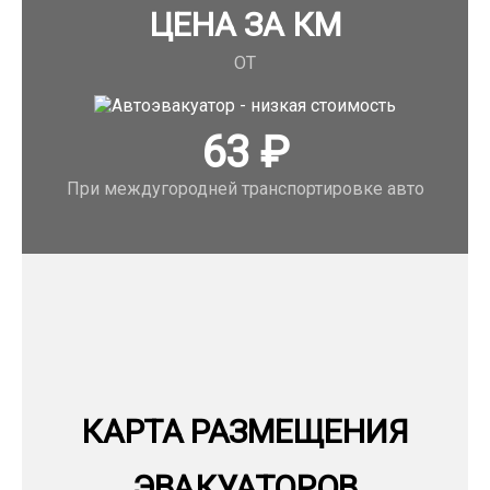
ЦЕНА ЗА КМ
ОТ
63
₽
При междугородней транспортировке авто
КАРТА РАЗМЕЩЕНИЯ
ЭВАКУАТОРОВ