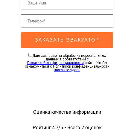
ЗАКАЗАТЬ ЭВАКУАТОР
Даю согласие на обработку персональных
данных в соответствии с
Политикой конфиденциальности
сайта. Чтобы
ознакомиться с Политикой конфиденциальности
нажмите здесь
Оценка качества информации
Рейтинг
4.7
/5 - Всего
7
оценок