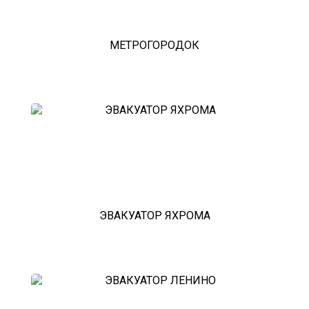
МЕТРОГОРОДОК
ЭВАКУАТОР ЯХРОМА