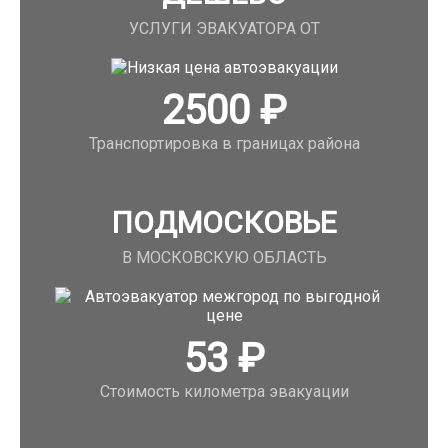
УСЛУГИ ЭВАКУАТОРА ОТ
2500
₽
Транспортировка в границах района
ПОДМОСКОВЬЕ
В МОСКОВСКУЮ ОБЛАСТЬ
53
₽
Стоимость километра эвакуации