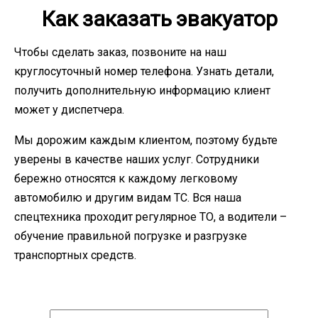
Как заказать эвакуатор
Чтобы сделать заказ, позвоните на наш
круглосуточный номер телефона. Узнать детали,
получить дополнительную информацию клиент
может у диспетчера.
Мы дорожим каждым клиентом, поэтому будьте
уверены в качестве наших услуг. Сотрудники
бережно относятся к каждому легковому
автомобилю и другим видам ТС. Вся наша
спецтехника проходит регулярное ТО, а водители –
обучение правильной погрузке и разгрузке
транспортных средств.