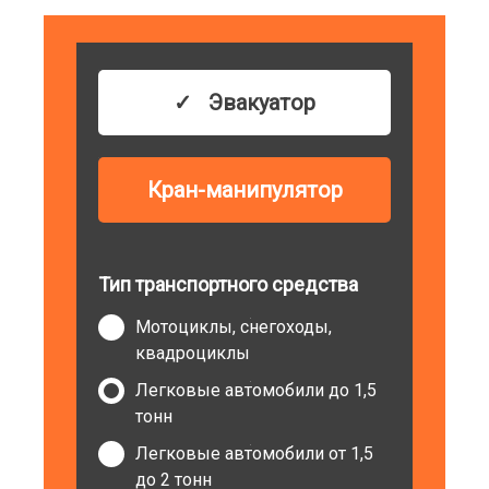
Эвакуатор
Кран-манипулятор
Тип транспортного средства
Мотоциклы, снегоходы,
квадроциклы
Легковые автомобили до 1,5
тонн
Легковые автомобили от 1,5
до 2 тонн