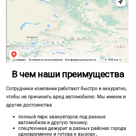
В чем наши преимущества
Сотрудники компании работают быстро и аккуратно,
чтобы не причинить вред автомобилю. Мы имеем и
другие достоинства:
полный парк эвакуаторов под разные
автомобили и другую технику;
спецтехника дежурит в разных районах города
одновременно и готова к вызову ;