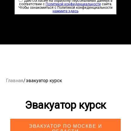
Даю согласие на обработку персональных данных в
соответствии с
Политикой конфиденциальности
сайта.
Чтобы ознакомиться с Политикой конфиденциальности
нажмите здесь
Главная
/
эвакуатор курск
Эвакуатор курск
ЭВАКУАТОР ПО МОСКВЕ И