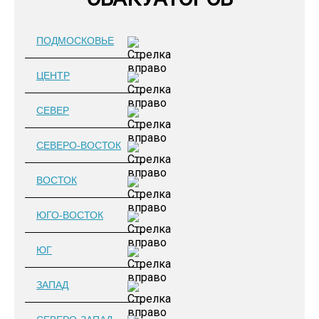
ПОДМОСКОВЬЕ
ЦЕНТР
СЕВЕР
СЕВЕРО-ВОСТОК
ВОСТОК
ЮГО-ВОСТОК
ЮГ
ЗАПАД