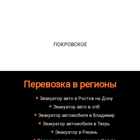
ПОКРОВСКОЕ
Перевозка в регионы
Эвакуатор авто в Ростов на Дону
Эвакуатор авто в спб
Эвакуатор автомобиля в Владимир
Эвакуатор автомобиля в Тверь
Эвакуатор в Рязань