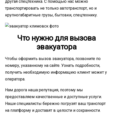
другая спецтехника. С помощью нас можно
транспортировать не только автотранспорт, но и
крупногабаритные грузы, бытовки, спецтехнику.
Что нужно для вызова
эвакуатора
Чтобы оформить вызов эвакуатора, позвоните по
номеру, указанному на сайте. Узнать подробности,
получить необходимую информацию клиент может у
оператора.
Нам дорога наша репутация, поэтому мы
предоставляем качественные и доступные услуги.
Наши специалисты бережно погрузят ваш транспорт
на платформу и доставят в целости и сохранности.