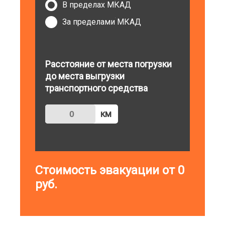
В пределах МКАД
За пределами МКАД
Расстояние от места погрузки
до места выгрузки
транспортного средства
км
Стоимость эвакуации от
0
руб.