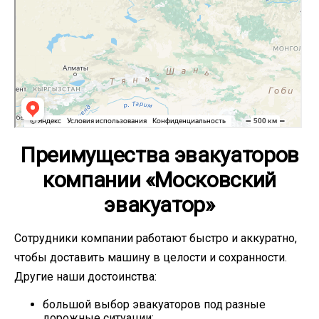
Преимущества эвакуаторов
компании «Московский
эвакуатор»
Сотрудники компании работают быстро и аккуратно,
чтобы доставить машину в целости и сохранности.
Другие наши достоинства:
большой выбор эвакуаторов под разные
дорожные ситуации;