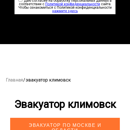
Даю согласие на обработку персональных данных в
соответствии с
Политикой конфиденциальности
сайта.
Чтобы ознакомиться с Политикой конфиденциальности
нажмите здесь
Главная
/
эвакуатор климовск
Эвакуатор климовск
ЭВАКУАТОР ПО МОСКВЕ И