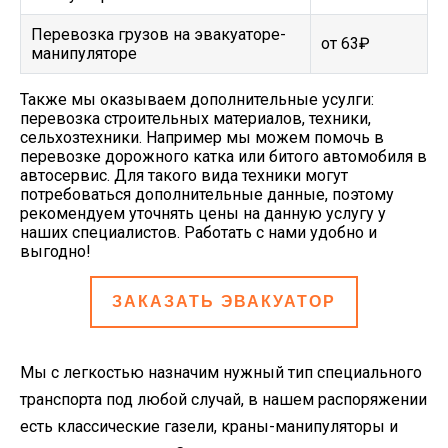
Перевозка грузов на эвакуаторе-
от 63₽
манипуляторе
Также мы оказываем дополнительные усулги:
перевозка строительных материалов, техники,
сельхозтехники. Например мы можем помочь в
перевозке дорожного катка или битого автомобиля в
автосервис. Для такого вида техники могут
потребоваться дополнительные данные, поэтому
рекомендуем уточнять цены на данную услугу у
наших специалистов. Работать с нами удобно и
выгодно!
ЗАКАЗАТЬ ЭВАКУАТОР
Мы с легкостью назначим нужный тип специального
транспорта под любой случай, в нашем распоряжении
есть классические газели, краны-манипуляторы и