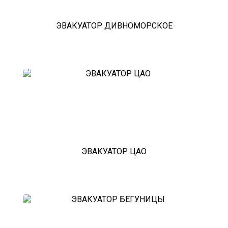
ЭВАКУАТОР ДИВНОМОРСКОЕ
ЭВАКУАТОР ЦАО