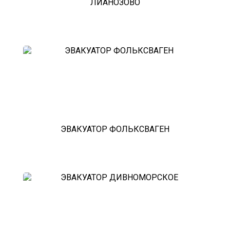
ЛИАНОЗОВО
ЭВАКУАТОР ФОЛЬКСВАГЕН