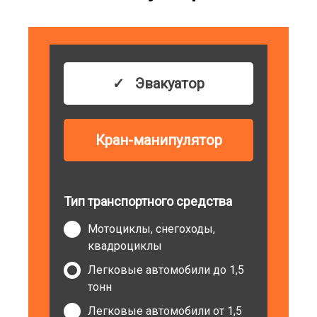
Эвакуатор
Кран-манипулятор
Тип транспортного средства
Мотоциклы, снегоходы,
квадроциклы
Легковые автомобили до 1,5
тонн
Легковые автомобили от 1,5