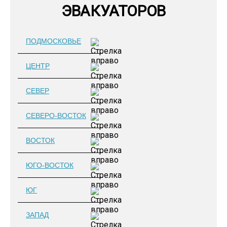
ЭВАКУАТОРОВ
ПОДМОСКОВЬЕ
ЦЕНТР
СЕВЕР
СЕВЕРО-ВОСТОК
ВОСТОК
ЮГО-ВОСТОК
ЮГ
ЗАПАД