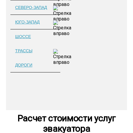
СЕВЕРО-ЗАПАД
ЮГО-ЗАПАД
ШОССЕ
ТРАССЫ
ДОРОГИ
Расчет стоимости услуг
эвакуатора