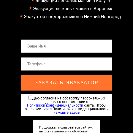
Эвакуация легковых машин в Калуга
Эвакуация легковых машин в Воронеж
Эвакуатор внедорожников в Нижний Новгород
ЗАКАЗАТЬ ЭВАКУАТОР
Даю согласие на обработку персональных
данных в соответствии с
Политикой конфиденциальности
сайта. Чтобы
ознакомиться с Политикой конфиденциальности
нажмите здесь
Продолжая пользоваться сайтом,
вы соглашаетесь на обработку