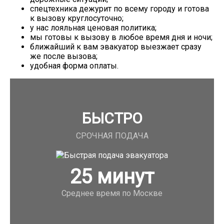
спецтехника дежурит по всему городу и готова
к вызову круглосуточно;
у нас лояльная ценовая политика;
мы готовы к вызову в любое время дня и ночи;
ближайший к вам эвакуатор выезжает сразу
же после вызова;
удобная форма оплаты.
БЫСТРО
СРОЧНАЯ ПОДАЧА
25
минут
Среднее время по Москве