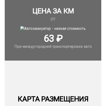
ЦЕНА ЗА КМ
ОТ
63
₽
При междугородней транспортировке авто
КАРТА РАЗМЕЩЕНИЯ