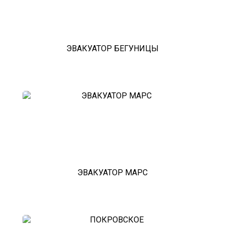
ЭВАКУАТОР БЕГУНИЦЫ
ЭВАКУАТОР МАРС