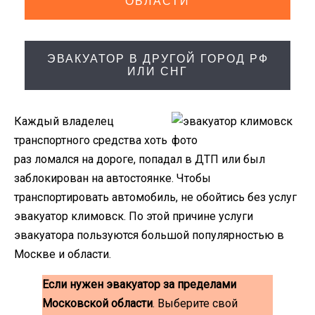
ОБЛАСТИ
ЭВАКУАТОР В ДРУГОЙ ГОРОД РФ
ИЛИ СНГ
Каждый владелец
транспортного средства хоть
раз ломался на дороге, попадал в ДТП или был
заблокирован на автостоянке. Чтобы
транспортировать автомобиль, не обойтись без услуг
эвакуатор климовск. По этой причине услуги
эвакуатора пользуются большой популярностью в
Москве и области.
Если нужен эвакуатор за пределами
Московской области
. Выберите свой