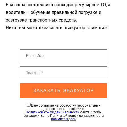
Вся наша спецтехника проходит регулярное ТО, а
водители – обучение правильной погрузке и
разгрузке транспортных средств.
Ниже вы можете заказать эвакуатор климовск.
ЗАКАЗАТЬ ЭВАКУАТОР
Даю согласие на обработку персональных
данных в соответствии с
Политикой конфиденциальности
сайта. Чтобы
ознакомиться с Политикой конфиденциальности
нажмите здесь