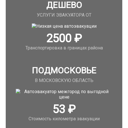
ДЕШЕВО
УСЛУГИ ЭВАКУАТОРА ОТ
2500
₽
Транспортировка в границах района
ПОДМОСКОВЬЕ
В МОСКОВСКУЮ ОБЛАСТЬ
53
₽
Стоимость километра эвакуации