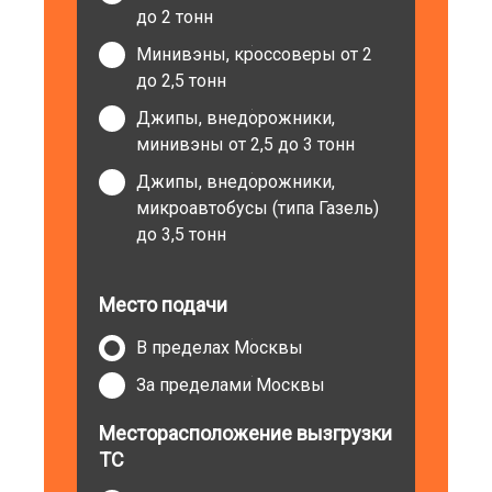
до 2 тонн
Минивэны, кроссоверы от 2
до 2,5 тонн
Джипы, внедорожники,
минивэны от 2,5 до 3 тонн
Джипы, внедорожники,
микроавтобусы (типа Газель)
до 3,5 тонн
Место подачи
В пределах Москвы
За пределами Москвы
Месторасположение вызгрузки
ТС