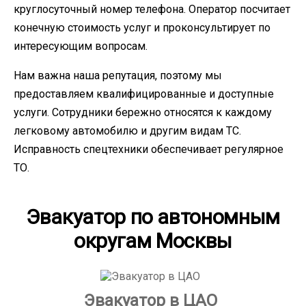
круглосуточный номер телефона. Оператор посчитает
конечную стоимость услуг и проконсультирует по
интересующим вопросам.
Нам важна наша репутация, поэтому мы
предоставляем квалифицированные и доступные
услуги. Сотрудники бережно относятся к каждому
легковому автомобилю и другим видам ТС.
Исправность спецтехники обеспечивает регулярное
ТО.
Эвакуатор по автономным
округам Москвы
Эвакуатор в ЦАО