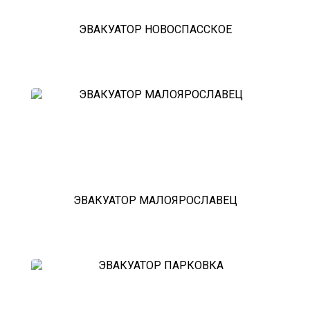
ЭВАКУАТОР НОВОСПАССКОЕ
ЭВАКУАТОР МАЛОЯРОСЛАВЕЦ