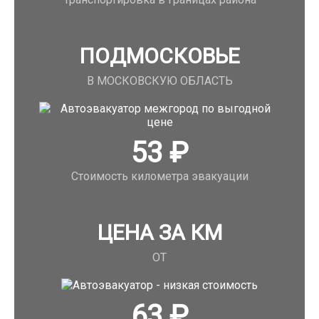
ПОДМОСКОВЬЕ
В МОСКОВСКУЮ ОБЛАСТЬ
53
₽
Стоимость километра эвакуации
ЦЕНА ЗА КМ
ОТ
63
₽