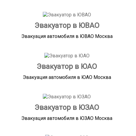
Эвакуатор в ЮВАО
Эвакуация автомобиля в ЮВАО Москва
Эвакуатор в ЮАО
Эвакуация автомобиля в ЮАО Москва
Эвакуатор в ЮЗАО
Эвакуация автомобиля в ЮЗАО Москва