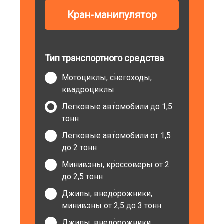
Кран-манипулятор
Тип транспортного средства
Мотоциклы, снегоходы,
квадроциклы
Легковые автомобили до 1,5
тонн
Легковые автомобили от 1,5
до 2 тонн
Минивэны, кроссоверы от 2
до 2,5 тонн
Джипы, внедорожники,
минивэны от 2,5 до 3 тонн
Джипы, внедорожники,