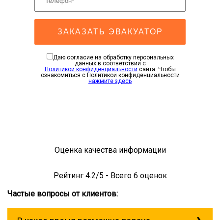
ЗАКАЗАТЬ ЭВАКУАТОР
Даю согласие на обработку персональных
данных в соответствии с
Политикой конфиденциальности
сайта. Чтобы
ознакомиться с Политикой конфиденциальности
нажмите здесь
Оценка качества информации
Рейтинг
4.2
/5 - Всего
6
оценок
Частые вопросы от клиентов: