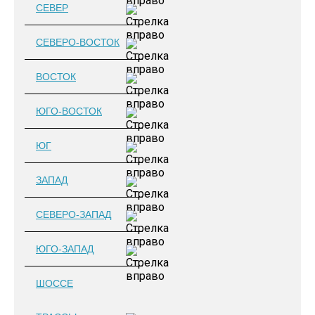
СЕВЕР
СЕВЕРО-ВОСТОК
ВОСТОК
ЮГО-ВОСТОК
ЮГ
ЗАПАД
СЕВЕРО-ЗАПАД
ЮГО-ЗАПАД
ШОССЕ