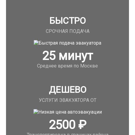
БЫСТРО
СРОЧНАЯ ПОДАЧА
25
минут
Среднее время по Москве
ДЕШЕВО
УСЛУГИ ЭВАКУАТОРА ОТ
2500
₽
Транспортировка в границах района