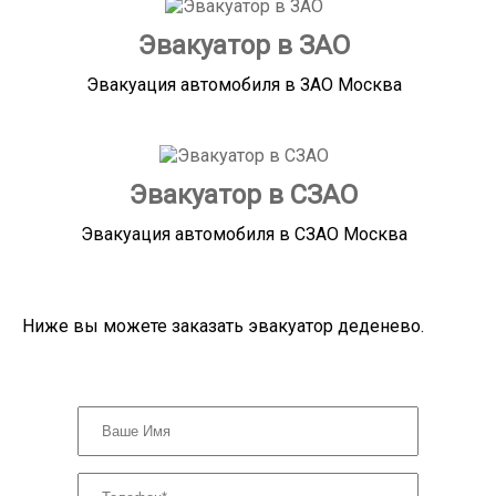
Эвакуатор в ЗАО
Эвакуация автомобиля в ЗАО Москва
Эвакуатор в СЗАО
Эвакуация автомобиля в СЗАО Москва
Ниже вы можете заказать эвакуатор деденево.