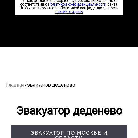
Даю согласие на обработку персональных данных в
соответствии с
Политикой конфиденциальности
сайта.
Чтобы ознакомиться с Политикой конфиденциальности
нажмите здесь
Главная
/
эвакуатор деденево
Эвакуатор деденево
ЭВАКУАТОР ПО МОСКВЕ И