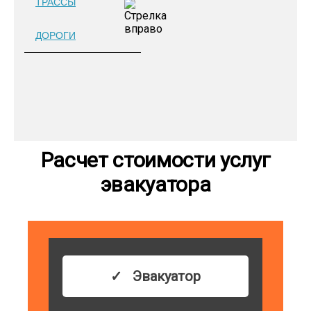
ТРАССЫ
ДОРОГИ
Расчет стоимости услуг
эвакуатора
Эвакуатор