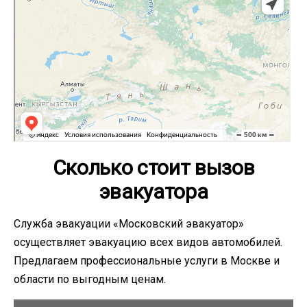
Сколько стоит вызов
эвакуатора
Служба эвакуации «Московский эвакуатор»
осуществляет эвакуацию всех видов автомобилей.
Предлагаем профессиональные услуги в Москве и
области по выгодным ценам.