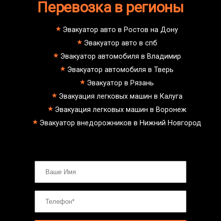
Перевозка в регионы
Эвакуатор авто в Ростов на Дону
Эвакуатор авто в спб
Эвакуатор автомобиля в Владимир
Эвакуатор автомобиля в Тверь
Эвакуатор в Рязань
Эвакуация легковых машин в Калуга
Эвакуация легковых машин в Воронеж
Эвакуатор внедорожников в Нижний Новгород