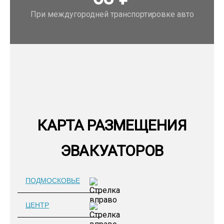
При междугородней транспортировке авто
КАРТА РАЗМЕЩЕНИЯ
ЭВАКУАТОРОВ
ПОДМОСКОВЬЕ
ЦЕНТР