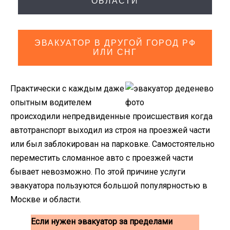
ОБЛАСТИ
ЭВАКУАТОР В ДРУГОЙ ГОРОД РФ
ИЛИ СНГ
Практически с каждым даже
опытным водителем
происходили непредвиденные происшествия когда
автотранспорт выходил из строя на проезжей части
или был заблокирован на парковке. Самостоятельно
переместить сломанное авто с проезжей части
бывает невозможно. По этой причине услуги
эвакуатора пользуются большой популярностью в
Москве и области.
Если нужен эвакуатор за пределами