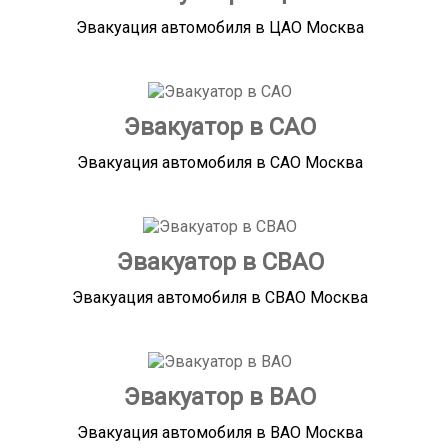
Эвакуация автомобиля в ЦАО Москва
Эвакуатор в САО
Эвакуация автомобиля в САО Москва
Эвакуатор в СВАО
Эвакуация автомобиля в СВАО Москва
Эвакуатор в ВАО
Эвакуация автомобиля в ВАО Москва