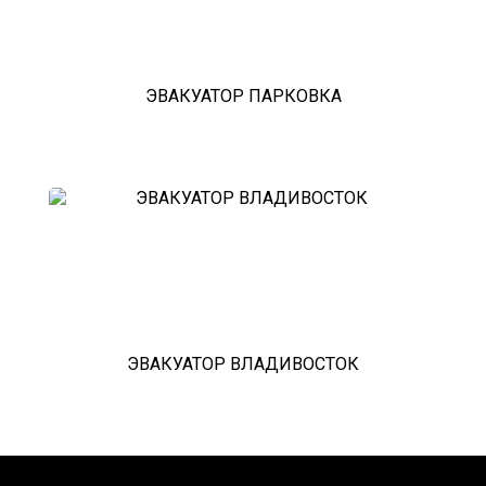
ЭВАКУАТОР ПАРКОВКА
ЭВАКУАТОР ВЛАДИВОСТОК