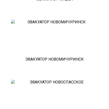
ЭВАКУАТОР НОВОМИЧУРИНСК