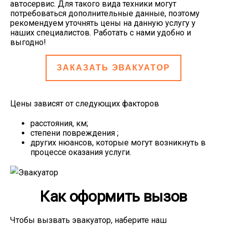
автосервис. Для такого вида техники могут
потребоваться дополнительные данные, поэтому
рекомендуем уточнять цены на данную услугу у
наших специалистов. Работать с нами удобно и
выгодно!
ЗАКАЗАТЬ ЭВАКУАТОР
Цены зависят от следующих факторов
расстояния, км;
степени повреждения ;
других нюансов, которые могут возникнуть в
процессе оказания услуги.
Как оформить вызов
Чтобы вызвать эвакуатор, наберите наш