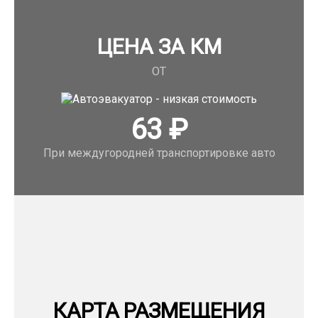
ЦЕНА ЗА КМ
ОТ
63
₽
При междугородней транспортировке авто
КАРТА РАЗМЕЩЕНИЯ