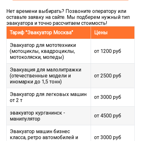
Нет времени выбирать? Позвоните оператору или
оставьте заявку на сайте. Мы подберем нужный тип
эвакуатора и точно рассчитаем стоимость!
Тариф "Эвакуатор Москва"
Цены
Эвакуатор для мототехники
(мотоциклы, квадроциклы,
от 1200 руб
мотоколяски, мопеды)
Эвакуация для малолитражки
(отечественные модели и
от 2500 руб
иномарки до 1,5 тонн)
Эвакуатор для легковых машин
от 3000 руб
от 2 т
эвакуатор курганинск -
от 4500 руб
манипулятор
Эвакуатор машин бизнес
класса, ретро автомобилей и
от 3000 руб