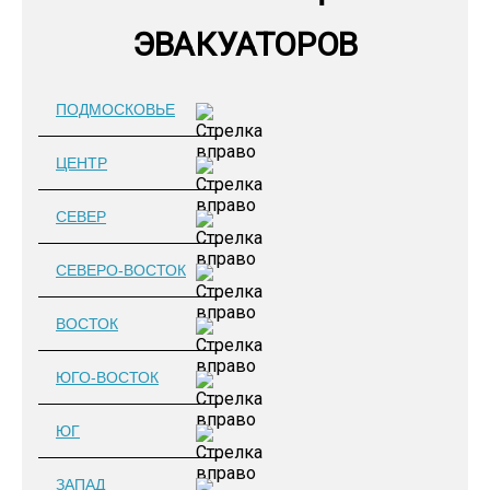
ЭВАКУАТОРОВ
ПОДМОСКОВЬЕ
ЦЕНТР
СЕВЕР
СЕВЕРО-ВОСТОК
ВОСТОК
ЮГО-ВОСТОК
ЮГ
ЗАПАД