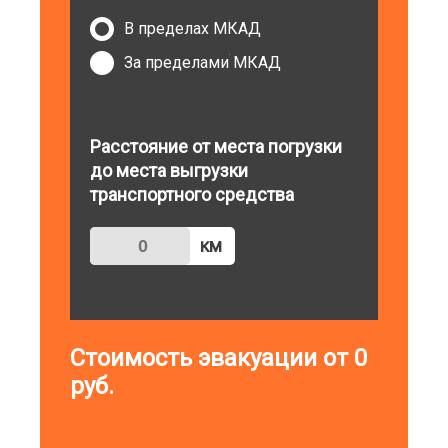
В пределах МКАД
За пределами МКАД
Расстояние от места погрузки
до места выгрузки
транспортного средства
км
Стоимость эвакуации от
0
руб.