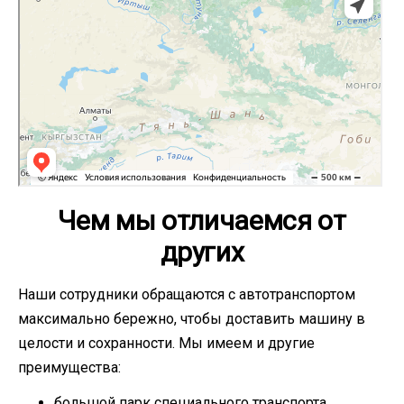
Чем мы отличаемся от
других
Наши сотрудники обращаются с автотранспортом
максимально бережно, чтобы доставить машину в
целости и сохранности. Мы имеем и другие
преимущества:
большой парк специального транспорта