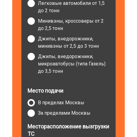
Легковые автомобили от 1,5
до 2 тонн
Минивэны, кроссоверы от 2
до 2,5 тонн
Джипы, внедорожники,
минивэны от 2,5 до 3 тонн
Джипы, внедорожники,
микроавтобусы (типа Газель)
до 3,5 тонн
Место подачи
В пределах Москвы
За пределами Москвы
Месторасположение вызгрузки
ТС