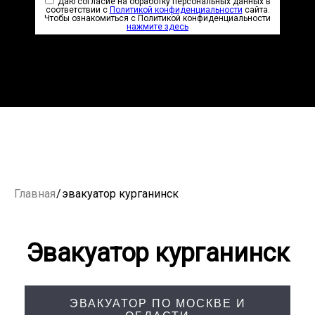
Даю согласие на обработку персональных данных в
соответствии с
Политикой конфиденциальности
сайта.
Чтобы ознакомиться с Политикой конфиденциальности
нажмите здесь
Главная
/
эвакуатор курганинск
Эвакуатор курганинск
ЭВАКУАТОР ПО МОСКВЕ И