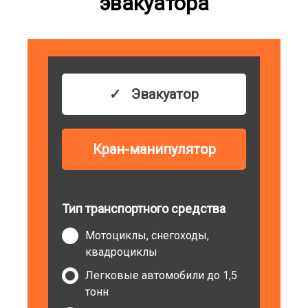
эвакуатора
Эвакуатор
Кран-манипулятор
Тип транспортного средства
Мотоциклы, снегоходы,
квадроциклы
Легковые автомобили до 1,5
тонн