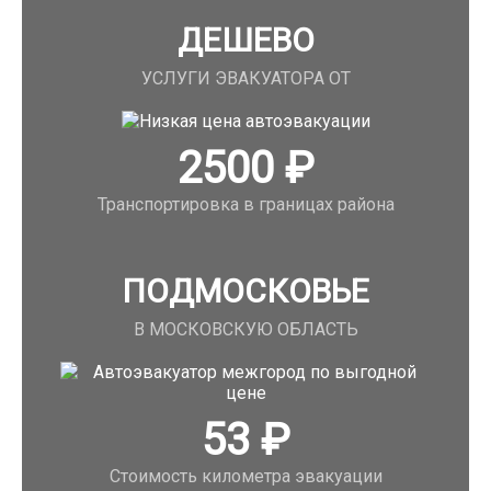
ДЕШЕВО
УСЛУГИ ЭВАКУАТОРА ОТ
2500
₽
Транспортировка в границах района
ПОДМОСКОВЬЕ
В МОСКОВСКУЮ ОБЛАСТЬ
53
₽
Стоимость километра эвакуации