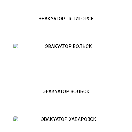
ЭВАКУАТОР ПЯТИГОРСК
ЭВАКУАТОР ВОЛЬСК