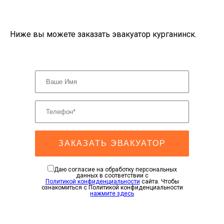
Ниже вы можете заказать эвакуатор курганинск.
ЗАКАЗАТЬ ЭВАКУАТОР
Даю согласие на обработку персональных
данных в соответствии с
Политикой конфиденциальности
сайта. Чтобы
ознакомиться с Политикой конфиденциальности
нажмите здесь