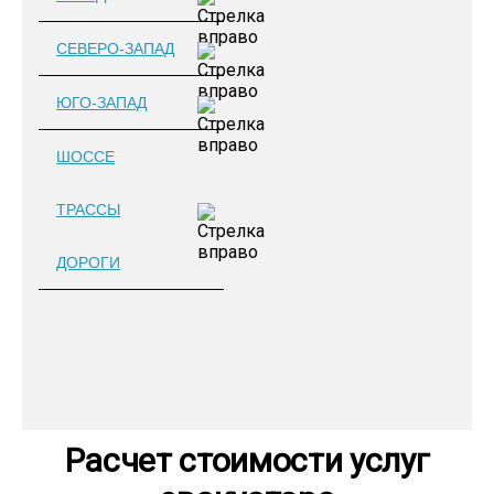
СЕВЕРО-ЗАПАД
ЮГО-ЗАПАД
ШОССЕ
ТРАССЫ
ДОРОГИ
Расчет стоимости услуг