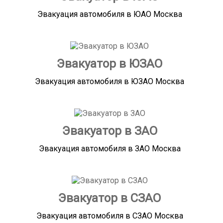
Эвакуация автомобиля в ЮАО Москва
Эвакуатор в ЮЗАО
Эвакуация автомобиля в ЮЗАО Москва
Эвакуатор в ЗАО
Эвакуация автомобиля в ЗАО Москва
Эвакуатор в СЗАО
Эвакуация автомобиля в СЗАО Москва