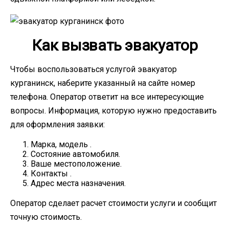
Как вызвать эвакуатор
Чтобы воспользоваться услугой эвакуатор
курганинск, наберите указанный на сайте номер
телефона. Оператор ответит на все интересующие
вопросы. Информация, которую нужно предоставить
для оформления заявки:
Марка, модель .
Состояние автомобиля.
Ваше местоположение.
Контакты .
Адрес места назначения.
Оператор сделает расчет стоимости услуги и сообщит
точную стоимость.