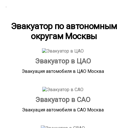
.
Эвакуатор по автономным
округам Москвы
Эвакуатор в ЦАО
Эвакуация автомобиля в ЦАО Москва
Эвакуатор в САО
Эвакуация автомобиля в САО Москва