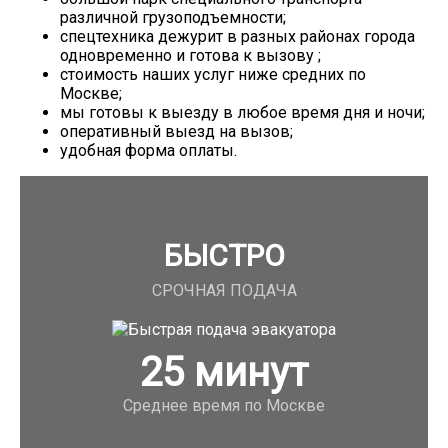
различной грузоподъемности;
спецтехника дежурит в разных районах города
одновременно и готова к вызову ;
стоимость наших услуг ниже средних по
Москве;
мы готовы к выезду в любое время дня и ночи;
оперативный выезд на вызов;
удобная форма оплаты.
БЫСТРО
СРОЧНАЯ ПОДАЧА
25
минут
Среднее время по Москве