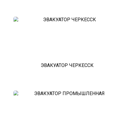
ЭВАКУАТОР ЧЕРКЕССК