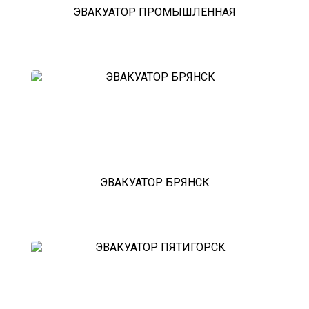
ЭВАКУАТОР ПРОМЫШЛЕННАЯ
ЭВАКУАТОР БРЯНСК