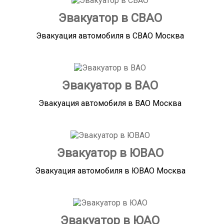
Эвакуатор в СВАО
Эвакуация автомобиля в СВАО Москва
Эвакуатор в ВАО
Эвакуация автомобиля в ВАО Москва
Эвакуатор в ЮВАО
Эвакуация автомобиля в ЮВАО Москва
Эвакуатор в ЮАО