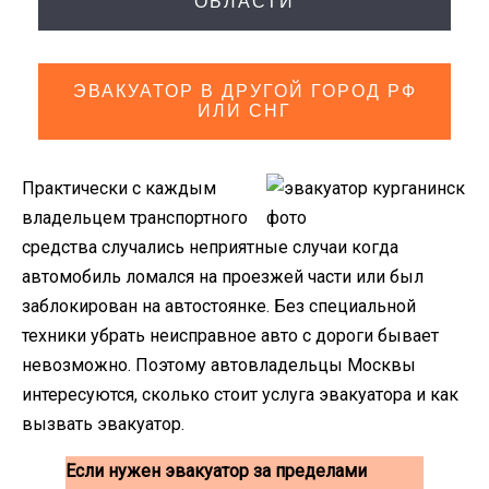
ОБЛАСТИ
ЭВАКУАТОР В ДРУГОЙ ГОРОД РФ
ИЛИ СНГ
Практически с каждым
владельцем транспортного
средства случались неприятные случаи когда
автомобиль ломался на проезжей части или был
заблокирован на автостоянке. Без специальной
техники убрать неисправное авто с дороги бывает
невозможно. Поэтому автовладельцы Москвы
интересуются, сколько стоит услуга эвакуатора и как
вызвать эвакуатор.
Если нужен эвакуатор за пределами