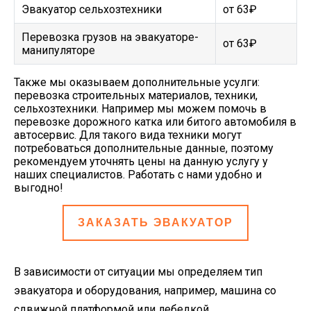
Эвакуатор сельхозтехники
от 63₽
Перевозка грузов на эвакуаторе-
от 63₽
манипуляторе
Также мы оказываем дополнительные усулги:
перевозка строительных материалов, техники,
сельхозтехники. Например мы можем помочь в
перевозке дорожного катка или битого автомобиля в
автосервис. Для такого вида техники могут
потребоваться дополнительные данные, поэтому
рекомендуем уточнять цены на данную услугу у
наших специалистов. Работать с нами удобно и
выгодно!
ЗАКАЗАТЬ ЭВАКУАТОР
В зависимости от ситуации мы определяем тип
эвакуатора и оборудования, например, машина со
сдвижной платформой или лебедкой.