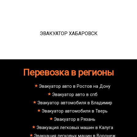
ЭВАКУАТОР ХАБАРОВСК
Перевозка в регионы
Эвакуатор авто в Ростов на Дону
Эвакуатор авто в спб
Эвакуатор автомобиля в Владимир
Эвакуатор автомобиля в Тверь
Эвакуатор в Рязань
Эвакуация легковых машин в Калуга
Эвакуация легковых машин в Воронеж