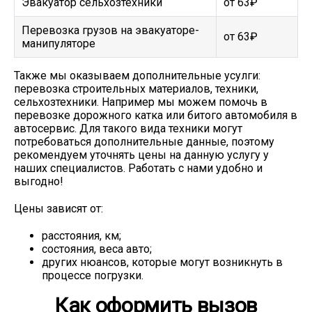
Эвакуатор сельхозтехники
от 63₽
Перевозка грузов на эвакуаторе-
от 63₽
манипуляторе
Также мы оказываем дополнительные усулги:
перевозка строительных материалов, техники,
сельхозтехники. Например мы можем помочь в
перевозке дорожного катка или битого автомобиля в
автосервис. Для такого вида техники могут
потребоваться дополнительные данные, поэтому
рекомендуем уточнять цены на данную услугу у
наших специалистов. Работать с нами удобно и
выгодно!
Цены зависят от:
расстояния, км;
состояния, веса авто;
других нюансов, которые могут возникнуть в
процессе погрузки.
Как оформить вызов