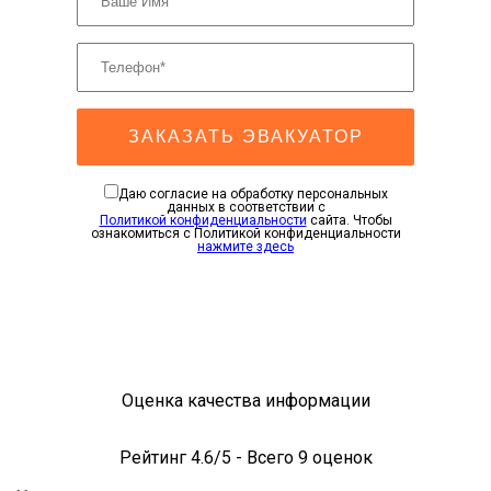
ЗАКАЗАТЬ ЭВАКУАТОР
Даю согласие на обработку персональных
данных в соответствии с
Политикой конфиденциальности
сайта. Чтобы
ознакомиться с Политикой конфиденциальности
нажмите здесь
Оценка качества информации
Рейтинг
4.6
/5 - Всего
9
оценок