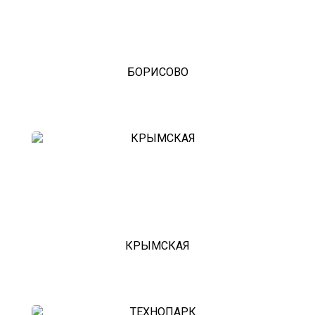
БОРИСОВО
КРЫМСКАЯ