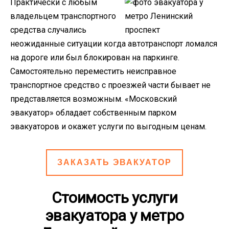
Практически с любым
владельцем транспортного
средства случались
неожиданные ситуации когда автотранспорт ломался
на дороге или был блокирован на паркинге.
Самостоятельно переместить неисправное
транспортное средство с проезжей части бывает не
представляется возможным. «Московский
эвакуатор» обладает собственным парком
эвакуаторов и окажет услуги по выгодным ценам.
ЗАКАЗАТЬ ЭВАКУАТОР
Стоимость услуги
эвакуатора у метро