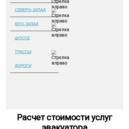
СЕВЕРО-ЗАПАД
ЮГО-ЗАПАД
ШОССЕ
ТРАССЫ
ДОРОГИ
Расчет стоимости услуг
эвакуатора