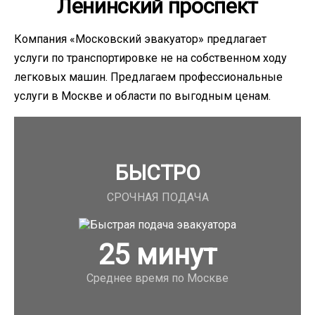
Ленинский проспект
Компания «Московский эвакуатор» предлагает
услуги по транспортировке не на собственном ходу
легковых машин. Предлагаем профессиональные
услуги в Москве и области по выгодным ценам.
БЫСТРО
СРОЧНАЯ ПОДАЧА
25
минут
Среднее время по Москве