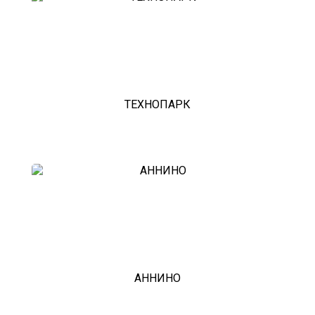
ТЕХНОПАРК
АННИНО