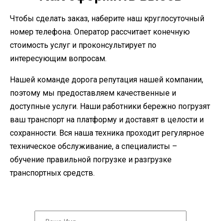
Чтобы сделать заказ, наберите наш круглосуточный
номер телефона. Оператор рассчитает конечную
стоимость услуг и проконсультирует по
интересующим вопросам.
Нашей команде дорога репутация нашей компании,
поэтому мы предоставляем качественные и
доступные услуги. Наши работники бережно погрузят
ваш транспорт на платформу и доставят в целости и
сохранности. Вся наша техника проходит регулярное
техническое обслуживание, а специалисты –
обучение правильной погрузке и разгрузке
транспортных средств.