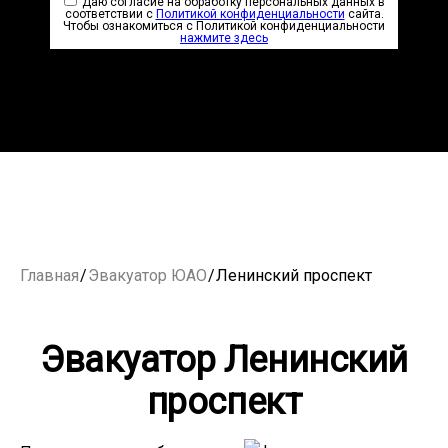
Даю согласие на обработку персональных данных в
соответствии с
Политикой конфиденциальности
сайта.
Чтобы ознакомиться с Политикой конфиденциальности
нажмите здесь
Главная
/
Эвакуатор ЮАО
/
Ленинский проспект
Эвакуатор Ленинский
проспект