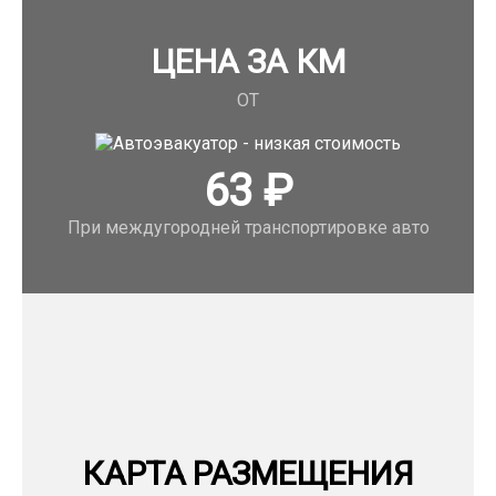
ЦЕНА ЗА КМ
ОТ
63
₽
При междугородней транспортировке авто
КАРТА РАЗМЕЩЕНИЯ