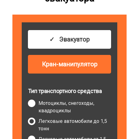
Эвакуатор
Кран-манипулятор
Тип транспортного средства
Мотоциклы, снегоходы,
квадроциклы
Легковые автомобили до 1,5
тонн