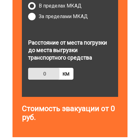
В пределах МКАД
За пределами МКАД
Расстояние от места погрузки
до места выгрузки
транспортного средства
км
Стоимость эвакуации от
0
руб.