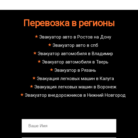
Перевозка в регионы
Эвакуатор авто в Ростов на Дону
Эвакуатор авто в спб
Эвакуатор автомобиля в Владимир
Эвакуатор автомобиля в Тверь
Эвакуатор в Рязань
Эвакуация легковых машин в Калуга
Эвакуация легковых машин в Воронеж
Эвакуатор внедорожников в Нижний Новгород