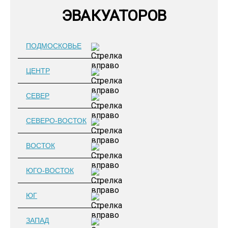
ЭВАКУАТОРОВ
ПОДМОСКОВЬЕ
ЦЕНТР
СЕВЕР
СЕВЕРО-ВОСТОК
ВОСТОК
ЮГО-ВОСТОК
ЮГ
ЗАПАД