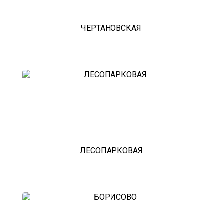
ЧЕРТАНОВСКАЯ
ЛЕСОПАРКОВАЯ