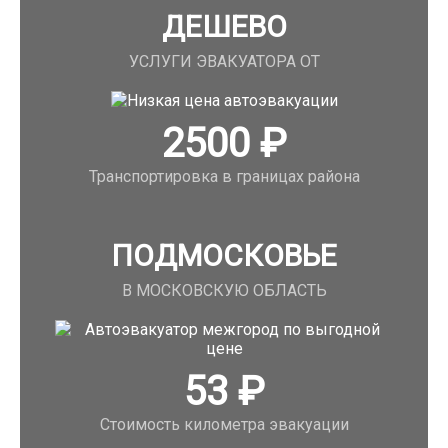
ДЕШЕВО
УСЛУГИ ЭВАКУАТОРА ОТ
2500
₽
Транспортировка в границах района
ПОДМОСКОВЬЕ
В МОСКОВСКУЮ ОБЛАСТЬ
53
₽
Стоимость километра эвакуации