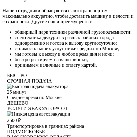
Наши сотрудники обращаются с автотранспортом
максимально аккуратно, чтобы доставить машину в целости и
сохранности. Другие наши преимущества:
обширный парк техники различной грузоподъемности;
спецтехника дежурит в разных районах города
одновременно и готова к вызову круглосуточно;
стоимость наших услуг ниже средних по Москве;
мы готовы к вызову в любое время дня и ночи;
быстро реагируем на ваши звонки;
принимаем наличные и оплату картой.
БЫСТРО
СРОЧНАЯ ПОДАЧА
25
минут
Среднее время по Москве
ДЕШЕВО
УСЛУГИ ЭВАКУАТОРА ОТ
2500
₽
Транспортировка в границах района
ПОДМОСКОВЬЕ