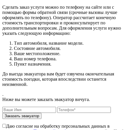
Сделать заказ услуги можно по телефону на сайте или с
помощью формы обратной связи (срочные вызовы лучше
оформлять по телефону). Оператор рассчитает конечную
стоимость транспортировки и проконсультирует по
дополнительным вопросам. Для оформления услуги нужно
указать следующую информацию:
Тип автомобиля, название модели.
Состояние автомобиля.
Ваше местоположение.
Ваш номер телефона.
Пункт назначения.
До выезда эвакуатора вам будет озвучена окончательная
стоимость поездки, которая впоследствии останется
неизменной.
.
Ниже вы можете заказать эвакуатор вичуга.
Заказать эвакуатор
Даю согласие на обработку персональных данных в