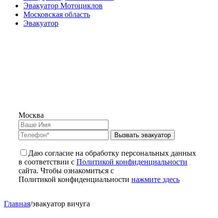
Эвакуатор Мотоциклов
Московская область
Эвакуатор
Москва
Вызвать эвакуатор
Даю согласие на обработку персональных данных
в соответствии с
Политикой конфиденциальности
сайта. Чтобы ознакомиться с
Политикой конфиденциальности
нажмите здесь
Главная
/
эвакуатор вичуга