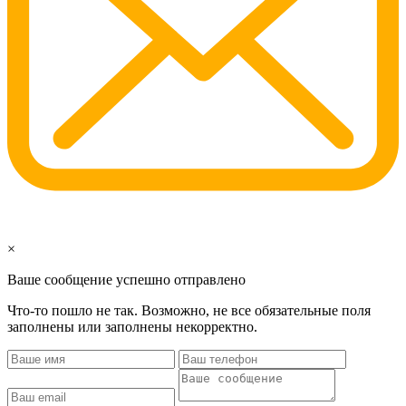
×
Ваше сообщение успешно отправлено
Что-то пошло не так. Возможно, не все обязательные поля
заполнены или заполнены некорректно.