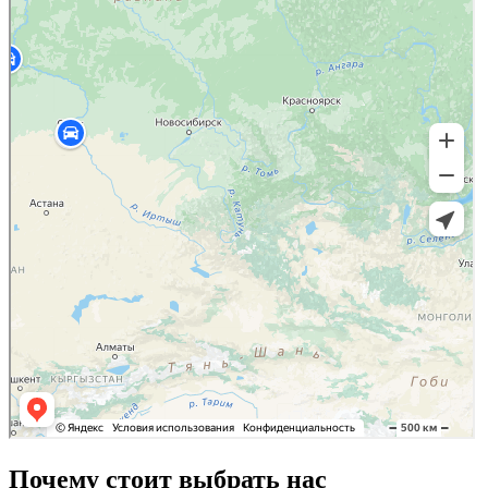
Почему стоит выбрать нас