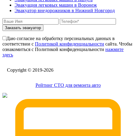
Эвакуация легковых машин в Воронеж
Эвакуатор внедорожников в Нижний Новгород
Заказать эвакуатор
Даю согласие на обработку персональных данных в
соответствии с
Политикой конфиденциальности
сайта. Чтобы
ознакомиться с Политикой конфиденциальности
нажмите
здесь
Сopyright © 2019-2026
Рейтинг СТО для ремонта авто