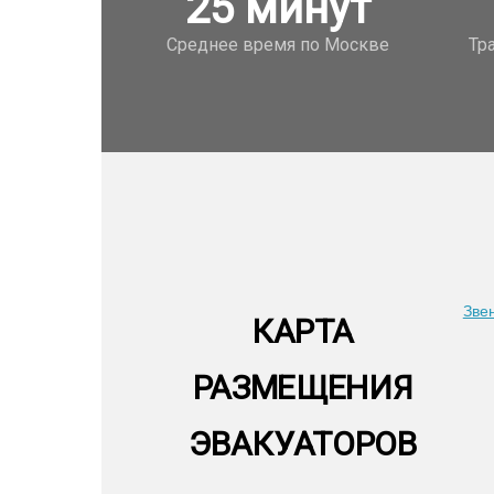
25
минут
Среднее время по Москве
Тр
Зве
КАРТА
РАЗМЕЩЕНИЯ
ЭВАКУАТОРОВ