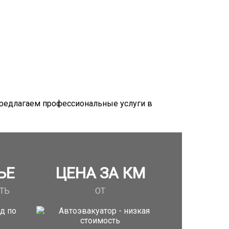
Предлагаем профессиональные услуги в
ЬЕ
ЦЕНА ЗА КМ
ТЬ
ОТ