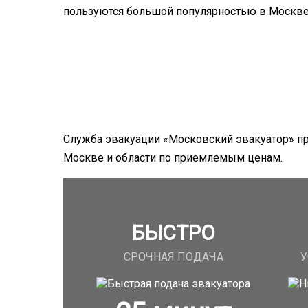
пользуются большой популярностью в Москве 
Служба эвакуации «Московский эвакуатор» п
Москве и области по приемлемым ценам.
БЫСТРО
СРОЧНАЯ ПОДАЧА
У