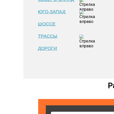
ЮГО-ЗАПАД
ШОССЕ
ТРАССЫ
ДОРОГИ
Р