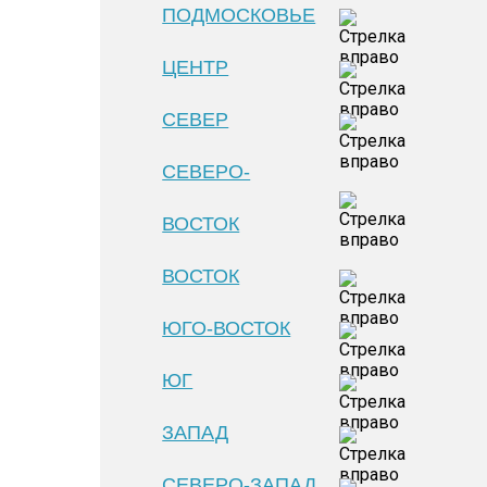
ПОДМОСКОВЬЕ
ЦЕНТР
СЕВЕР
СЕВЕРО-
ВОСТОК
ВОСТОК
ЮГО-ВОСТОК
ЮГ
ЗАПАД
СЕВЕРО-ЗАПАД