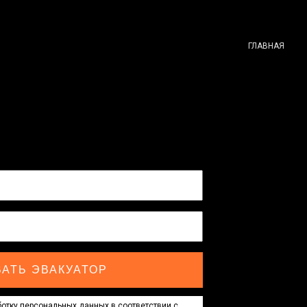
ГЛАВНАЯ
АТЬ ЭВАКУАТОР
отку персональных данных в соответствии с