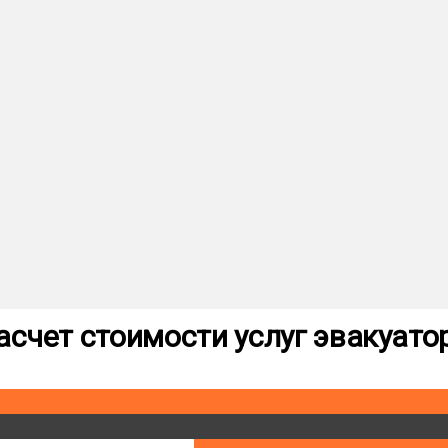
асчет стоимости услуг эвакуато