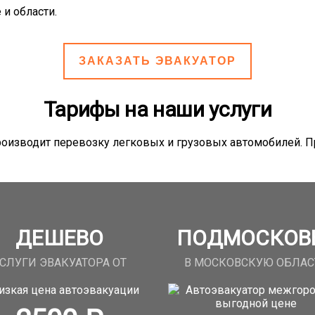
и области.
ЗАКАЗАТЬ ЭВАКУАТОР
Тарифы на наши услуги
роизводит перевозку легковых и грузовых автомобилей. 
ДЕШЕВО
ПОДМОСКОВ
СЛУГИ ЭВАКУАТОРА ОТ
В МОСКОВСКУЮ ОБЛАС