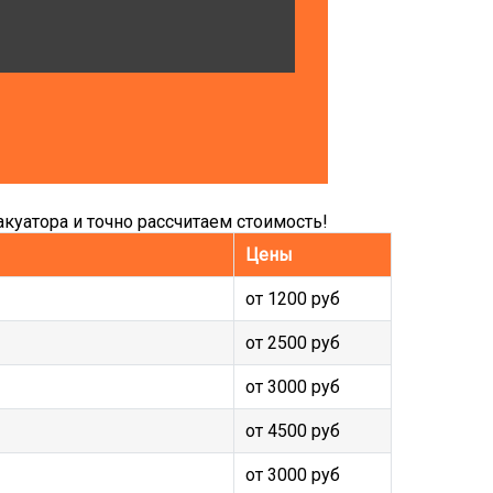
куатора и точно рассчитаем стоимость!
Цены
от 1200 руб
от 2500 руб
от 3000 руб
от 4500 руб
от 3000 руб