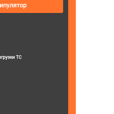
ипулятор
грузки ТС