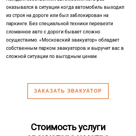
оказывался в ситуации когда автомобиль выходил
из строя на дороге или был заблокирован на
паркинге. Без специальной техники перевезти
сломанное авто с дороги бывает сложно
осуществимо. «Московский эвакуатор» обладает
собственным парком эвакуаторов и выручит вас в
сложной ситуации по выгодным ценам.
ЗАКАЗАТЬ ЭВАКУАТОР
Стоимость услуги