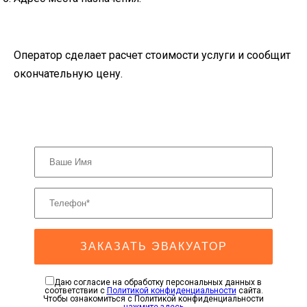
Оператор сделает расчет стоимости услуги и сообщит
окончательную цену.
ЗАКАЗАТЬ ЭВАКУАТОР
Даю согласие на обработку персональных данных в
соответствии с
Политикой конфиденциальности
сайта.
Чтобы ознакомиться с Политикой конфиденциальности