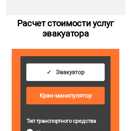
Расчет стоимости услуг
эвакуатора
Эвакуатор
Кран-манипулятор
Тип транспортного средства