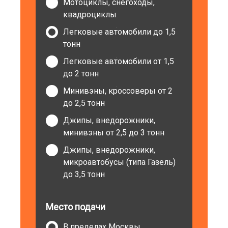
Мотоциклы, снегоходы,
квадроциклы
Легковые автомобили до 1,5
тонн
Легковые автомобили от 1,5
до 2 тонн
Минивэны, кроссоверы от 2
до 2,5 тонн
Джипы, внедорожники,
минивэны от 2,5 до 3 тонн
Джипы, внедорожники,
микроавтобусы (типа Газель)
до 3,5 тонн
Место подачи
В пределах Москвы