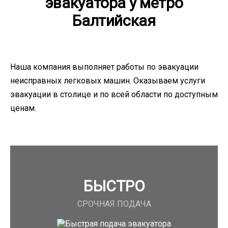
эвакуатора у метро
Балтийская
Наша компания выполняет работы по эвакуации
неисправных легковых машин. Оказываем услуги
эвакуации в столице и по всей области по доступным
ценам.
БЫСТРО
СРОЧНАЯ ПОДАЧА