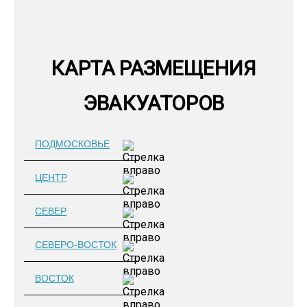
КАРТА РАЗМЕЩЕНИЯ
ЭВАКУАТОРОВ
ПОДМОСКОВЬЕ
ЦЕНТР
СЕВЕР
СЕВЕРО-ВОСТОК
ВОСТОК