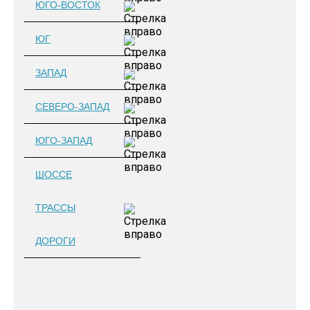
ЮГО-ВОСТОК
ЮГ
ЗАПАД
СЕВЕРО-ЗАПАД
ЮГО-ЗАПАД
ШОССЕ
ТРАССЫ
ДОРОГИ