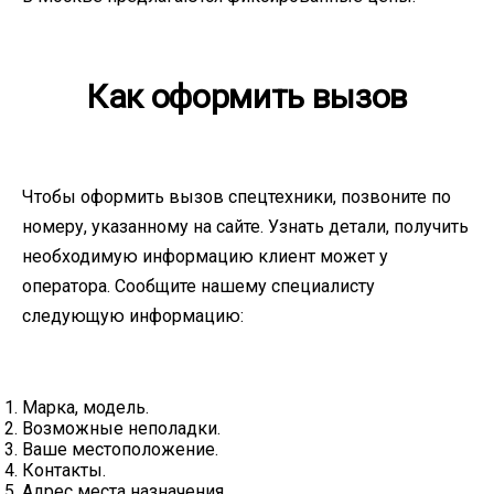
Как оформить вызов
Чтобы оформить вызов спецтехники, позвоните по
номеру, указанному на сайте. Узнать детали, получить
необходимую информацию клиент может у
оператора. Сообщите нашему специалисту
следующую информацию:
Марка, модель.
Возможные неполадки.
Ваше местоположение.
Контакты.
Адрес места назначения.