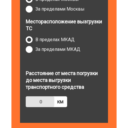
За пределами Москвы
Месторасположение вызгрузки
ТС
В пределах МКАД
За пределами МКАД
Расстояние от места погрузки
до места выгрузки
транспортного средства
км