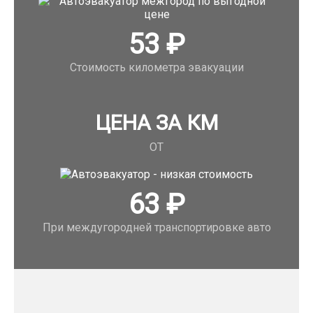
53
₽
Стоимость километра эвакуации
ЦЕНА ЗА КМ
ОТ
63
₽
При междугородней транспортировке авто