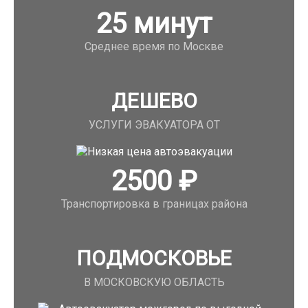
25
минут
Среднее время по Москве
ДЕШЕВО
УСЛУГИ ЭВАКУАТОРА ОТ
2500
₽
Транспортировка в границах района
ПОДМОСКОВЬЕ
В МОСКОВСКУЮ ОБЛАСТЬ