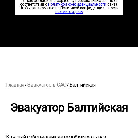
Даю согласие на обработку персональных данных в
соответствии с
Политикой конфиденциальности
сайта.
Чтобы ознакомиться с Политикой конфиденциальности
нажмите здесь
Главная
/
Эвакуатор в САО
/
Балтийская
Эвакуатор Балтийская
Каждый собственник автомобиля хоть раз