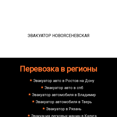
ЭВАКУАТОР НОВОЯСЕНЕВСКАЯ
Перевозка в регионы
Эвакуатор авто в Ростов на Дону
Эвакуатор авто в спб
Эвакуатор автомобиля в Владимир
Эвакуатор автомобиля в Тверь
Эвакуатор в Рязань
Эвакуация легковых машин в Калуга