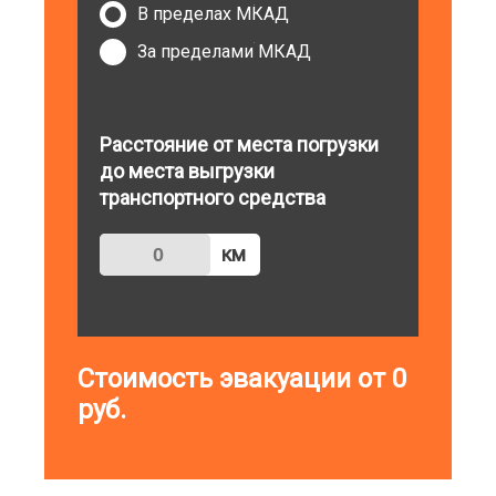
В пределах МКАД
За пределами МКАД
Расстояние от места погрузки
до места выгрузки
транспортного средства
км
Стоимость эвакуации от
0
руб.