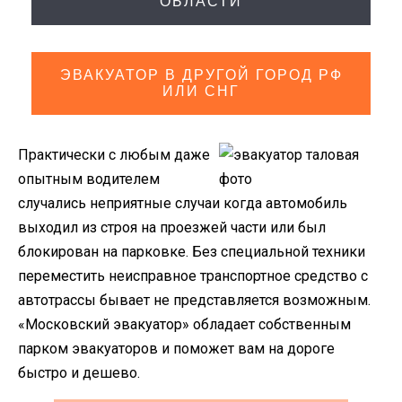
ОБЛАСТИ
ЭВАКУАТОР В ДРУГОЙ ГОРОД РФ
ИЛИ СНГ
Практически с любым даже
опытным водителем
случались неприятные случаи когда автомобиль
выходил из строя на проезжей части или был
блокирован на парковке. Без специальной техники
переместить неисправное транспортное средство с
автотрассы бывает не представляется возможным.
«Московский эвакуатор» обладает собственным
парком эвакуаторов и поможет вам на дороге
быстро и дешево.