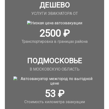
ДЕШЕВО
УСЛУГИ ЭВАКУАТОРА ОТ
2500
₽
Транспортировка в границах района
ПОДМОСКОВЬЕ
В МОСКОВСКУЮ ОБЛАСТЬ
53
₽
Стоимость километра эвакуации