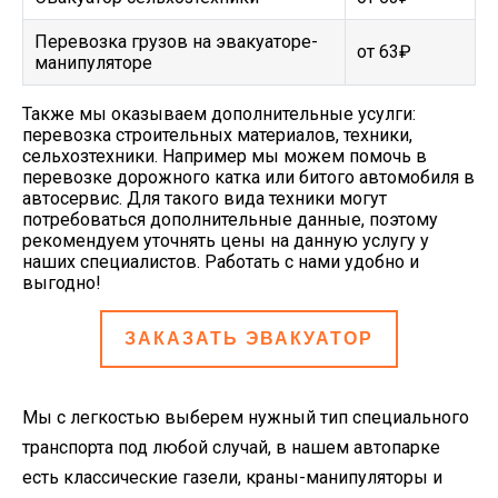
Перевозка грузов на эвакуаторе-
от 63₽
манипуляторе
Также мы оказываем дополнительные усулги:
перевозка строительных материалов, техники,
сельхозтехники. Например мы можем помочь в
перевозке дорожного катка или битого автомобиля в
автосервис. Для такого вида техники могут
потребоваться дополнительные данные, поэтому
рекомендуем уточнять цены на данную услугу у
наших специалистов. Работать с нами удобно и
выгодно!
ЗАКАЗАТЬ ЭВАКУАТОР
Мы с легкостью выберем нужный тип специального
транспорта под любой случай, в нашем автопарке
есть классические газели, краны-манипуляторы и