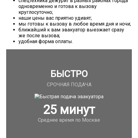
спецтехника дежурит в разных районах города
одновременно и готова к вызову
круглосуточно;
наши цены вас приятно удивят;
мы готовы к вызову в любое время дня и ночи;
ближайший к вам эвакуатор выезжает сразу
же после вызова;
удобная форма оплаты.
БЫСТРО
СРОЧНАЯ ПОДАЧА
25
минут
Среднее время по Москве