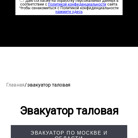
Даю согласие на обработку персональных данных в
соответствии с
Политикой конфиденциальности
сайта.
Чтобы ознакомиться с Политикой конфиденциальности
нажмите здесь
Главная
/
эвакуатор таловая
Эвакуатор таловая
ЭВАКУАТОР ПО МОСКВЕ И