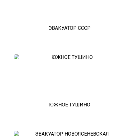
ЭВАКУАТОР СССР
ЮЖНОЕ ТУШИНО