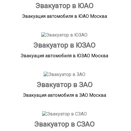
Эвакуатор в ЮАО
Эвакуация автомобиля в ЮАО Москва
Эвакуатор в ЮЗАО
Эвакуация автомобиля в ЮЗАО Москва
Эвакуатор в ЗАО
Эвакуация автомобиля в ЗАО Москва
Эвакуатор в СЗАО