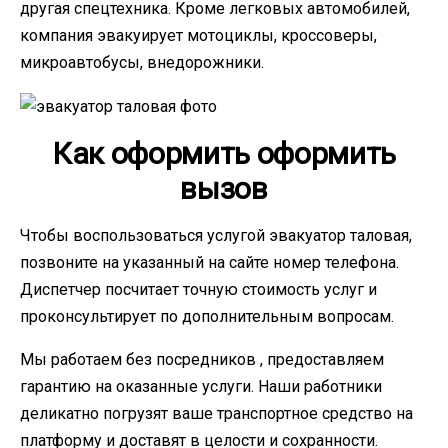
другая спецтехника. Кроме легковых автомобилей,
компания эвакуирует мотоциклы, кроссоверы,
микроавтобусы, внедорожники.
Как оформить оформить
вызов
Чтобы воспользоваться услугой эвакуатор таловая,
позвоните на указанный на сайте номер телефона.
Диспетчер посчитает точную стоимость услуг и
проконсультирует по дополнительным вопросам.
Мы работаем без посредников , предоставляем
гарантию на оказанные услуги. Наши работники
деликатно погрузят ваше транспортное средство на
платформу и доставят в целости и сохранности.