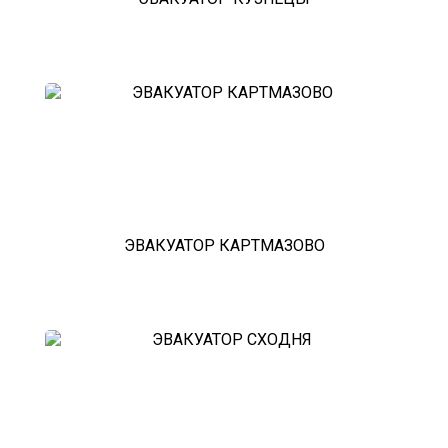
ЭВАКУАТОР КАРТМАЗОВО