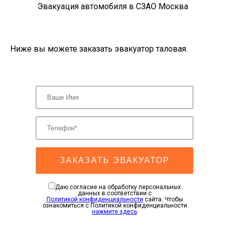
Эвакуация автомобиля в СЗАО Москва
Ниже вы можете заказать эвакуатор таловая.
ЗАКАЗАТЬ ЭВАКУАТОР
Даю согласие на обработку персональных
данных в соответствии с
Политикой конфиденциальности
сайта. Чтобы
ознакомиться с Политикой конфиденциальности
нажмите здесь