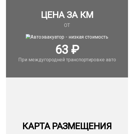
ЦЕНА ЗА КМ
ОТ
63
₽
При междугородней транспортировке авто
КАРТА РАЗМЕЩЕНИЯ