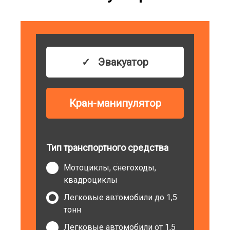
Эвакуатор
Кран-манипулятор
Тип транспортного средства
Мотоциклы, снегоходы,
квадроциклы
Легковые автомобили до 1,5
тонн
Легковые автомобили от 1,5