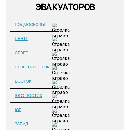
ЭВАКУАТОРОВ
ПОДМОСКОВЬЕ
ЦЕНТР
СЕВЕР
СЕВЕРО-ВОСТОК
ВОСТОК
ЮГО-ВОСТОК
ЮГ
ЗАПАД