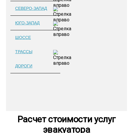
СЕВЕРО-ЗАПАД
ЮГО-ЗАПАД
ШОССЕ
ТРАССЫ
ДОРОГИ
Расчет стоимости услуг
эвакуатора