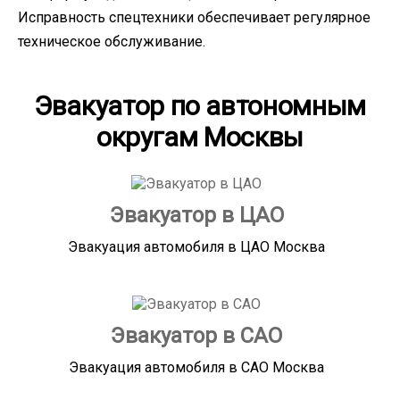
Исправность спецтехники обеспечивает регулярное
техническое обслуживание.
Эвакуатор по автономным
округам Москвы
Эвакуатор в ЦАО
Эвакуация автомобиля в ЦАО Москва
Эвакуатор в САО
Эвакуация автомобиля в САО Москва