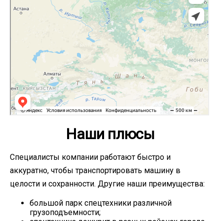
Наши плюсы
Специалисты компании работают быстро и
аккуратно, чтобы транспортировать машину в
целости и сохранности. Другие наши преимущества:
большой парк спецтехники различной
грузоподъемности;