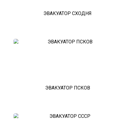
ЭВАКУАТОР СХОДНЯ
ЭВАКУАТОР ПСКОВ