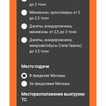
до 2 тонн
Минивэны, кроссоверы от 2
до 2,5 тонн
Джипы, внедорожники,
минивэны от 2,5 до 3 тонн
Джипы, внедорожники,
микроавтобусы (типа Газель)
до 3,5 тонн
Место подачи
В пределах Москвы
За пределами Москвы
Месторасположение вызгрузки
ТС