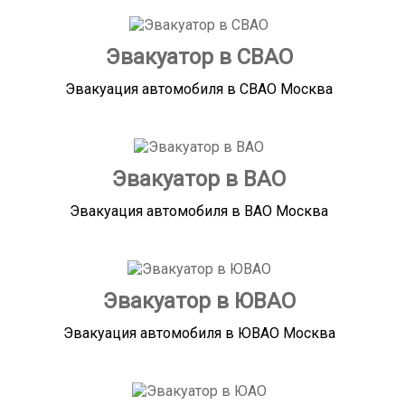
Эвакуатор в СВАО
Эвакуация автомобиля в СВАО Москва
Эвакуатор в ВАО
Эвакуация автомобиля в ВАО Москва
Эвакуатор в ЮВАО
Эвакуация автомобиля в ЮВАО Москва