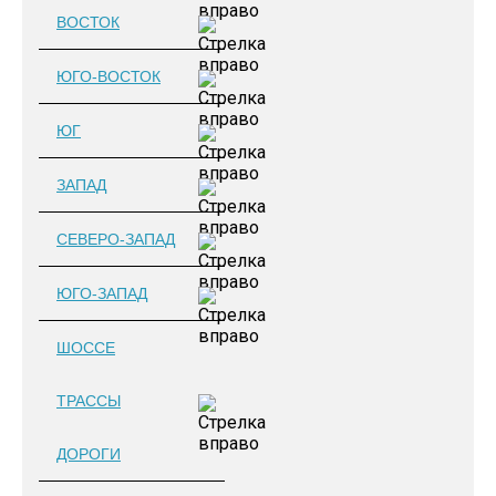
ВОСТОК
ЮГО-ВОСТОК
ЮГ
ЗАПАД
СЕВЕРО-ЗАПАД
ЮГО-ЗАПАД
ШОССЕ
ТРАССЫ
ДОРОГИ