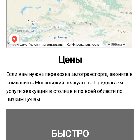
Цены
Если вам нужна перевозка автотранспорта, звоните в
компанию «Московский эвакуатор». Предлагаем
услуги эвакуации в столице и по всей области по
низким ценам.
БЫСТРО