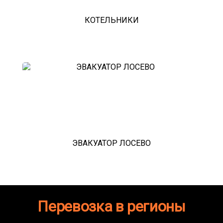
КОТЕЛЬНИКИ
ЭВАКУАТОР ЛОСЕВО
Перевозка в регионы