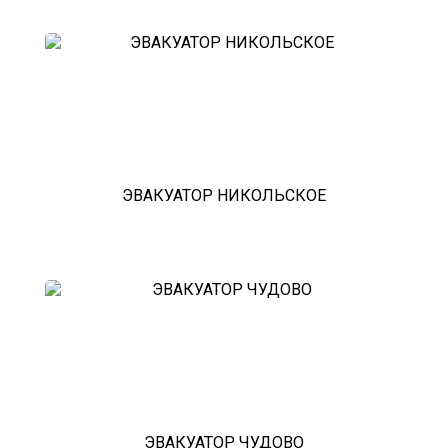
ЭВАКУАТОР НИКОЛЬСКОЕ
ЭВАКУАТОР ЧУДОВО