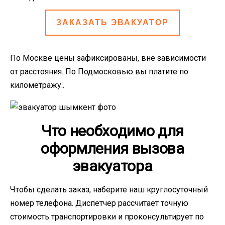
ЗАКАЗАТЬ ЭВАКУАТОР
По Москве цены зафиксированы, вне зависимости
от расстояния. По Подмосковью вы платите по
километражу..
Что необходимо для
оформления вызова
эвакуатора
Чтобы сделать заказ, наберите наш круглосуточный
номер телефона. Диспетчер рассчитает точную
стоимость транспортировки и проконсультирует по