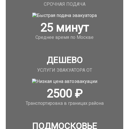
СРОЧНАЯ ПОДАЧА
25
минут
Среднее время по Москве
ДЕШЕВО
УСЛУГИ ЭВАКУАТОРА ОТ
2500
₽
Транспортировка в границах района
ПОДМОСКОВЬЕ