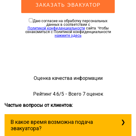
ЗАКАЗАТЬ ЭВАКУАТОР
Даю согласие на обработку персональных
данных в соответствии с
Политикой конфиденциальности
сайта. Чтобы
ознакомиться с Политикой конфиденциальности
нажмите здесь
Оценка качества информации
Рейтинг
4.6
/5 - Всего
7
оценок
Частые вопросы от клиентов:
В какое время возможна подача
эвакуатора?