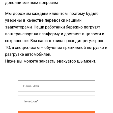
дополнительным вопросам.
Мы дорожим каждым клиентом, поэтому будьте
уверены в качестве перевозки нашими
эвакуаторами. Наши работники бережно погрузят
ваш транспорт на платформу и доставят в целости и
сохранности. Вся наша техника проходит регулярное
ТО, а специалисты – обучение правильной погрузке и
разгрузке автомобилей.
Ниже вы можете заказать эвакуатор шымкент.