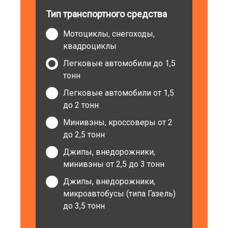
Тип транспортного средства
Мотоциклы, снегоходы,
квадроциклы
Легковые автомобили до 1,5
тонн
Легковые автомобили от 1,5
до 2 тонн
Минивэны, кроссоверы от 2
до 2,5 тонн
Джипы, внедорожники,
минивэны от 2,5 до 3 тонн
Джипы, внедорожники,
микроавтобусы (типа Газель)
до 3,5 тонн