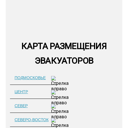
КАРТА РАЗМЕЩЕНИЯ
ЭВАКУАТОРОВ
ПОДМОСКОВЬЕ
ЦЕНТР
СЕВЕР
СЕВЕРО-ВОСТОК