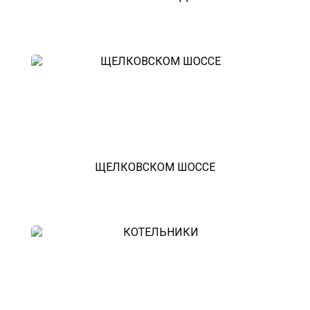
ЩЕЛКОВСКОМ ШОССЕ