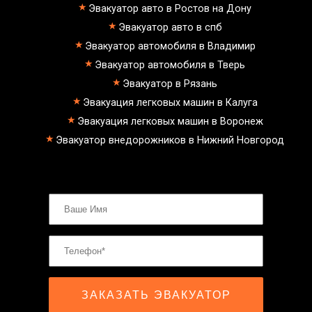
Эвакуатор авто в Ростов на Дону
Эвакуатор авто в спб
Эвакуатор автомобиля в Владимир
Эвакуатор автомобиля в Тверь
Эвакуатор в Рязань
Эвакуация легковых машин в Калуга
Эвакуация легковых машин в Воронеж
Эвакуатор внедорожников в Нижний Новгород
ЗАКАЗАТЬ ЭВАКУАТОР