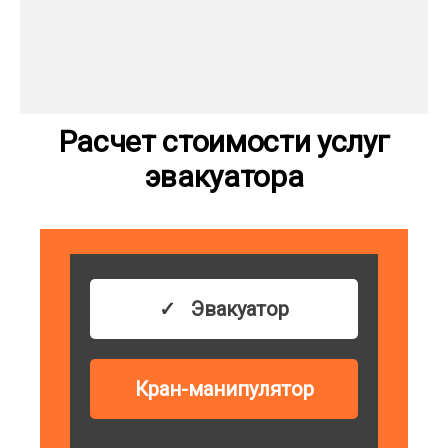
Расчет стоимости услуг
эвакуатора
Эвакуатор
Кран-манипулятор