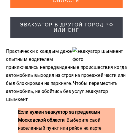
ОБЛАСТИ
ЭВАКУАТОР В ДРУГОЙ ГОРОД РФ
ИЛИ СНГ
Практически с каждым даже
опытным водителем
приключались непредвиденные происшествия когда
автомобиль выходил из строя на проезжей части или
был блокирован на паркинге. Чтобы переместить
автомобиль, не обойтись без услуг эвакуатор
шымкент. .
Если нужен эвакуатор за пределами
Московской области
. Выберите свой
населенный пункт или район на карте