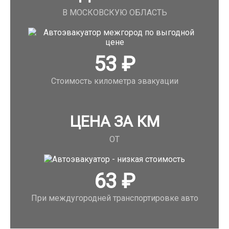
В МОСКОВСКУЮ ОБЛАСТЬ
53
₽
Стоимость километра эвакуации
ЦЕНА ЗА КМ
ОТ
63
₽
При междугородней транспортировке авто