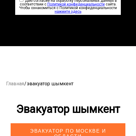
Даю согласие на обработку персональных данных в
соответствии с
Политикой конфиденциальности
сайта.
Чтобы ознакомиться с Политикой конфиденциальности
нажмите здесь
Главная
/
эвакуатор шымкент
Эвакуатор шымкент
ЭВАКУАТОР ПО МОСКВЕ И