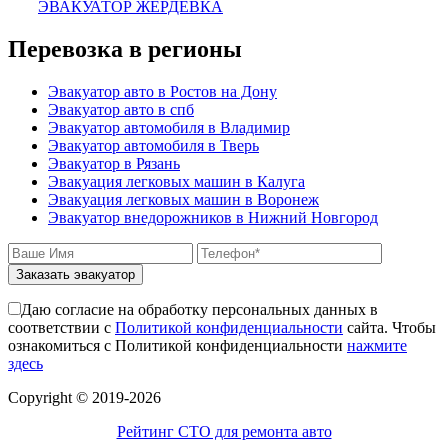
ЭВАКУАТОР ЖЕРДЕВКА
Перевозка в регионы
Эвакуатор авто в Ростов на Дону
Эвакуатор авто в спб
Эвакуатор автомобиля в Владимир
Эвакуатор автомобиля в Тверь
Эвакуатор в Рязань
Эвакуация легковых машин в Калуга
Эвакуация легковых машин в Воронеж
Эвакуатор внедорожников в Нижний Новгород
Заказать эвакуатор
Даю согласие на обработку персональных данных в
соответствии с
Политикой конфиденциальности
сайта. Чтобы
ознакомиться с Политикой конфиденциальности
нажмите
здесь
Сopyright © 2019-2026
Рейтинг СТО для ремонта авто