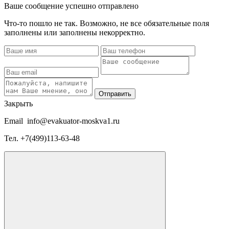
Ваше сообщение успешно отправлено
Что-то пошло не так. Возможно, не все обязательные поля
заполнены или заполнены некорректно.
Отправить
Закрыть
Email
info@evakuator-moskva1.ru
Тел.
+7(499)113-63-48