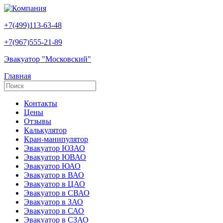
+7(499)113-63-48
+7(967)555-21-89
Эвакуатор "Московский"
Главная
Контакты
Цены
Отзывы
Калькулятор
Кран-манипулятор
Эвакуатор ЮЗАО
Эвакуатор ЮВАО
Эвакуатор ЮАО
Эвакуатор в ВАО
Эвакуатор в ЦАО
Эвакуатор в СВАО
Эвакуатор в ЗАО
Эвакуатор в САО
Эвакуатор в СЗАО