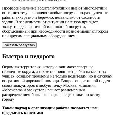
Профессиональные водители-техники имеют многолетний
опыт, поэтому выполняют любые погрузочно-разгрузочные
работы аккуратно и бережно, независимо от сложности
задачи. В зависимости от ситуации на вызов прибудет
эвакуатор для частичной или полной погрузки,
оборудованный при необходимости краном-манипулятором
или другим специальным оборудованием.
Заказать эвакуатор
Быстро и недорого
Огромная территория, которую занимают северные
столичные округа, а также постоянные пробки на местных
улицах, создают проблемы не только водителям, но и службам
оперативной дорожной помощи. Вопрос оперативной подачи
своих эвакуаторов в любую точку Москвы компания
«Московский эвакуатор» решает равномерным
распределением большого парка спецтехники по всему
городу.
Такой подход к организации работы позволяет нам
предлагать клиентам: