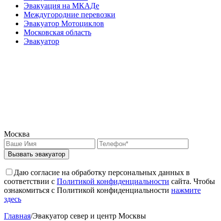
Эвакуация на МКАДе
Междугородние перевозки
Эвакуатор Мотоциклов
Московская область
Эвакуатор
Москва
Вызвать эвакуатор
Даю согласие на обработку персональных данных в
соответствии с
Политикой конфиденциальности
сайта. Чтобы
ознакомиться с Политикой конфиденциальности
нажмите
здесь
Главная
/
Эвакуатор север и центр Москвы