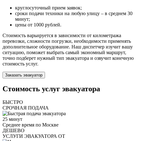
круглосуточный прием заявок;
сроки подачи техники на любую улицу – в среднем 30
минут;
цены от 1000 рублей.
Стоимость варьируется в зависимости от километража
перевозки, сложности погрузки, необходимости применять
дополнительное оборудование. Наш диспетчер изучит вашу
ситуацию, поможет выбрать самый экономный маршрут,
точно подберет нужный тип эвакуатора и озвучит конечную
стоимость услуг.
Заказать эвакуатор
Стоимость услуг эвакуатора
БЫСТРО
СРОЧНАЯ ПОДАЧА
25
минут
Среднее время по Москве
ДЕШЕВО
УСЛУГИ ЭВАКУАТОРА ОТ