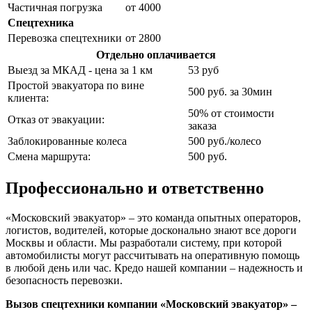
Частичная погрузка
от 4000
Спецтехника
Перевозка спецтехники
от 2800
Отдельно оплачивается
Выезд за МКАД - цена за 1 км
53 руб
Простой эвакуатора по вине
500 руб. за 30мин
клиента:
50% от стоимости
Отказ от эвакуации:
заказа
Заблокированные колеса
500 руб./колесо
Смена маршрута:
500 руб.
Профессионально и ответственно
«Московский эвакуатор» – это команда опытных операторов,
логистов, водителей, которые досконально знают все дороги
Москвы и области. Мы разработали систему, при которой
автомобилисты могут рассчитывать на оперативную помощь
в любой день или час. Кредо нашей компании – надежность и
безопасность перевозки.
Вызов спецтехники компании «Московский эвакуатор» –