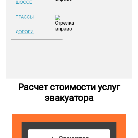
ШОССЕ
ТРАССЫ
ДОРОГИ
Расчет стоимости услуг
эвакуатора