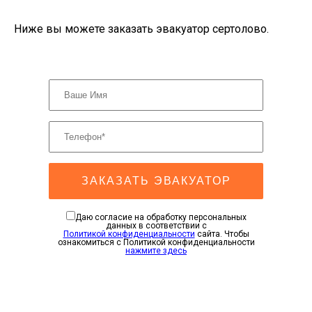
Ниже вы можете заказать эвакуатор сертолово.
ЗАКАЗАТЬ ЭВАКУАТОР
Даю согласие на обработку персональных
данных в соответствии с
Политикой конфиденциальности
сайта. Чтобы
ознакомиться с Политикой конфиденциальности
нажмите здесь