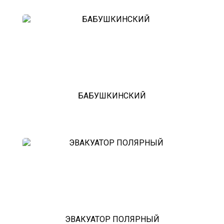
БАБУШКИНСКИЙ
ЭВАКУАТОР ПОЛЯРНЫЙ