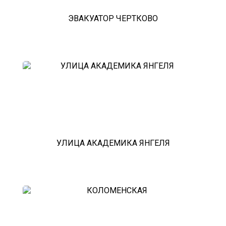
ЭВАКУАТОР ЧЕРТКОВО
УЛИЦА АКАДЕМИКА ЯНГЕЛЯ