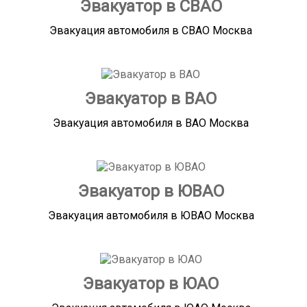
Эвакуатор в СВАО
Эвакуация автомобиля в СВАО Москва
Эвакуатор в ВАО
Эвакуация автомобиля в ВАО Москва
Эвакуатор в ЮВАО
Эвакуация автомобиля в ЮВАО Москва
Эвакуатор в ЮАО