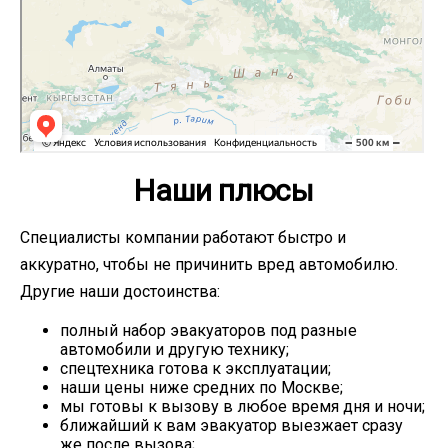
Наши плюсы
Специалисты компании работают быстро и
аккуратно, чтобы не причинить вред автомобилю.
Другие наши достоинства:
полный набор эвакуаторов под разные
автомобили и другую технику;
спецтехника готова к эксплуатации;
наши цены ниже средних по Москве;
мы готовы к вызову в любое время дня и ночи;
ближайший к вам эвакуатор выезжает сразу
же после вызова;