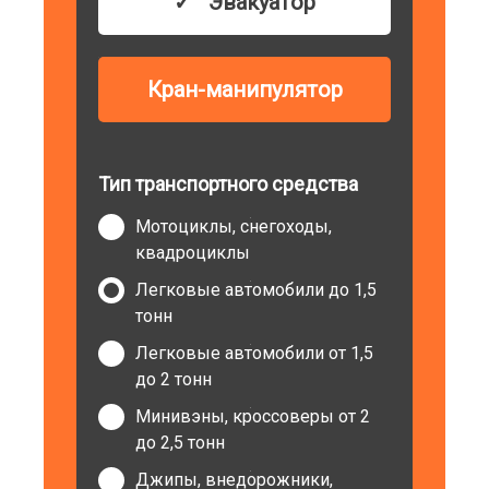
Эвакуатор
Кран-манипулятор
Тип транспортного средства
Мотоциклы, снегоходы,
квадроциклы
Легковые автомобили до 1,5
тонн
Легковые автомобили от 1,5
до 2 тонн
Минивэны, кроссоверы от 2
до 2,5 тонн
Джипы, внедорожники,