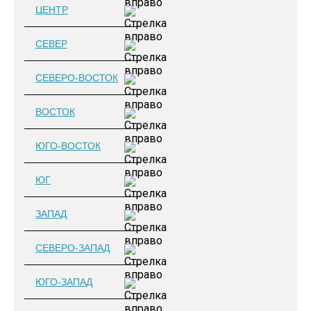
ЦЕНТР
СЕВЕР
СЕВЕРО-ВОСТОК
ВОСТОК
ЮГО-ВОСТОК
ЮГ
ЗАПАД
СЕВЕРО-ЗАПАД
ЮГО-ЗАПАД