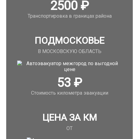
2500
₽
Транспортировка в границах района
ПОДМОСКОВЬЕ
В МОСКОВСКУЮ ОБЛАСТЬ
53
₽
Стоимость километра эвакуации
ЦЕНА ЗА КМ
ОТ