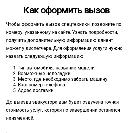
Как оформить вызов
Чтобы оформить вызов спецтехники, позвоните по
номеру, указанному на сайте. Узнать подробности,
получить дополнительную информацию клиент
может у диспетчера. Для оформления услуги нужно
назвать следующую информацию:
Тип автомобиля, название модели.
Возможные неполадки.
Место, где необходимо забрать машину.
Ваш номер телефона.
Адрес доставки.
До выезда эвакуатора вам будет озвучена точная
стоимость услуг, которая по завершении останется
неизменной.
.