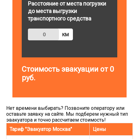
Расстояние от места погрузки
до места выгрузки
транспортного средства
км
Стоимость эвакуации от
0
руб.
Нет времени выбирать? Позвоните оператору или
оставьте заявку на сайте. Мы подберем нужный тип
эвакуатора и точно рассчитаем стоимость!
Тариф "Эвакуатор Москва"
Цены