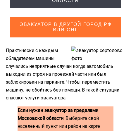
ОБЛАСТИ
ЭВАКУАТОР В ДРУГОЙ ГОРОД РФ
ИЛИ СНГ
Практически с каждым
обладателем машины
случались неприятные случаи когда автомобиль
выходил из строя на проезжей части или был
заблокирован на паркинге. Чтобы переместить
машину, не обойтись без помощи. В такой ситуации
спасают услуги эвакуатора.
Если нужен эвакуатор за пределами
Московской области
. Выберите свой
населенный пункт или район на карте