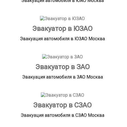
Эвакуация автомобиля в ЮАО Москва
Эвакуатор в ЮЗАО
Эвакуация автомобиля в ЮЗАО Москва
Эвакуатор в ЗАО
Эвакуация автомобиля в ЗАО Москва
Эвакуатор в СЗАО
Эвакуация автомобиля в СЗАО Москва