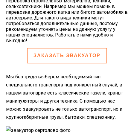
перевозка строительных материалов, техники,
сельхозтехники. Например мы можем помочь в
перевозке дорожного катка или битого автомобиля в
автосервис. Для такого вида техники могут
потребоваться дополнительные данные, поэтому
рекомендуем уточнять цены на данную услугу у
наших специалистов. Работать с нами удобно и
выгодно!
ЗАКАЗАТЬ ЭВАКУАТОР
Мы без труда выберем необходимый тип
специального транспорта под конкретный случай, в
нашем автопарке есть классические газели, краны-
манипуляторы и другая техника. С помощью нас
можно эвакуировать не только автотранспорт, но и
крупногабаритные грузы, бытовки, спецтехнику.