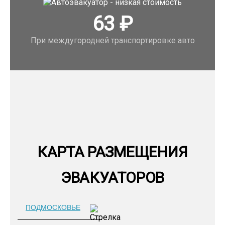
63
₽
При междугородней транспортировке авто
КАРТА РАЗМЕЩЕНИЯ
ЭВАКУАТОРОВ
ПОДМОСКОВЬЕ