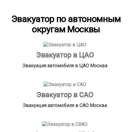
Эвакуатор по автономным
округам Москвы
Эвакуатор в ЦАО
Эвакуация автомобиля в ЦАО Москва
Эвакуатор в САО
Эвакуация автомобиля в САО Москва