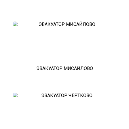
ЭВАКУАТОР МИСАЙЛОВО