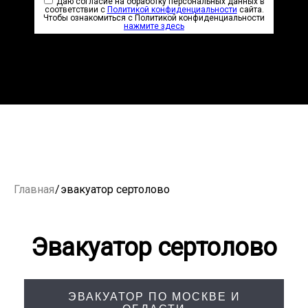
Даю согласие на обработку персональных данных в
соответствии с
Политикой конфиденциальности
сайта.
Чтобы ознакомиться с Политикой конфиденциальности
нажмите здесь
Главная
/
эвакуатор сертолово
Эвакуатор сертолово
ЭВАКУАТОР ПО МОСКВЕ И