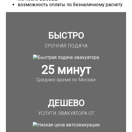
возможность оплаты по безналичному расчету.
БЫСТРО
СРОЧНАЯ ПОДАЧА
25
минут
Среднее время по Москве
ДЕШЕВО
УСЛУГИ ЭВАКУАТОРА ОТ