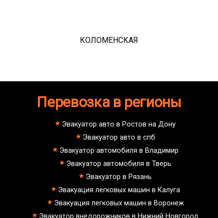
КОЛОМЕНСКАЯ
Перевозка в регионы
Эвакуатор авто в Ростов на Дону
Эвакуатор авто в спб
Эвакуатор автомобиля в Владимир
Эвакуатор автомобиля в Тверь
Эвакуатор в Рязань
Эвакуация легковых машин в Калуга
Эвакуация легковых машин в Воронеж
Эвакуатор внедорожников в Нижний Новгород