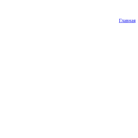
Главная