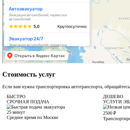
Стоимость услуг
Если вам нужна транспортировка автотранспорта, обращайтесь
БЫСТРО
ДЕШЕВО
СРОЧНАЯ ПОДАЧА
УСЛУГИ ЭВ
25
минут
2500
₽
Среднее время по Москве
Транспортиро