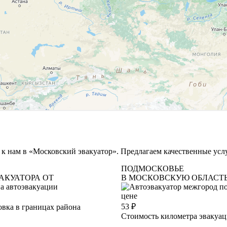
 к нам в «Московский эвакуатор». Предлагаем качественные усл
ПОДМОСКОВЬЕ
АКУАТОРА ОТ
В МОСКОВСКУЮ ОБЛАСТ
53
₽
вка в границах района
Стоимость километра эвакуа