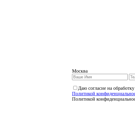
Москва
Даю согласие на обработку
Политикой конфиденциально
Политикой конфиденциально