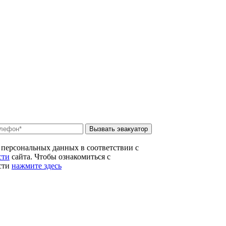
Вызвать эвакуатор
 персональных данных в соответствии с
сти
сайта. Чтобы ознакомиться с
сти
нажмите здесь