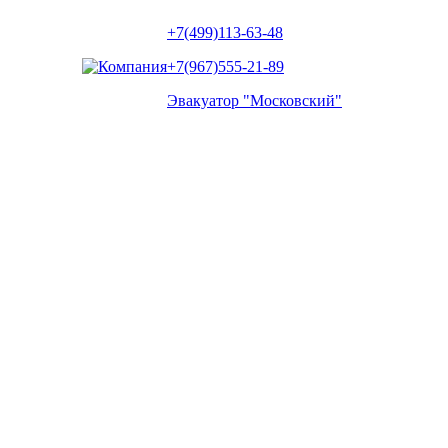
+7(499)113-63-48
+7(967)555-21-89
Эвакуатор "Московский"