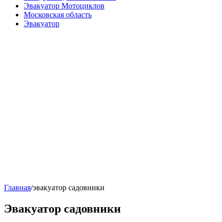
Эвакуатор Мотоциклов
Московская область
Эвакуатор
Главная
/
эвакуатор садовники
Эвакуатор садовники