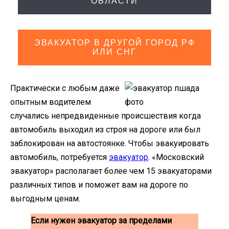
ОБЛАСТИ
ЭВАКУАТОР В ДРУГОЙ ГОРОД РФ
ИЛИ СНГ
Практически с любым даже
опытным водителем
случались непредвиденные происшествия когда
автомобиль выходил из строя на дороге или был
заблокирован на автостоянке. Чтобы эвакуировать
автомобиль, потребуется
эвакуатор
. «Московский
эвакуатор» располагает более чем 15 эвакуаторами
различных типов и поможет вам на дороге по
выгодным ценам.
Если нужен эвакуатор за пределами