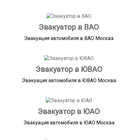
Эвакуатор в ВАО
Эвакуация автомобиля в ВАО Москва
Эвакуатор в ЮВАО
Эвакуация автомобиля в ЮВАО Москва
Эвакуатор в ЮАО
Эвакуация автомобиля в ЮАО Москва