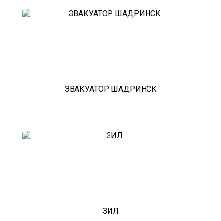
ЭВАКУАТОР ШАДРИНСК
ЗИЛ