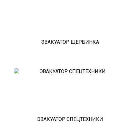
ЭВАКУАТОР ЩЕРБИНКА
ЭВАКУАТОР СПЕЦТЕХНИКИ