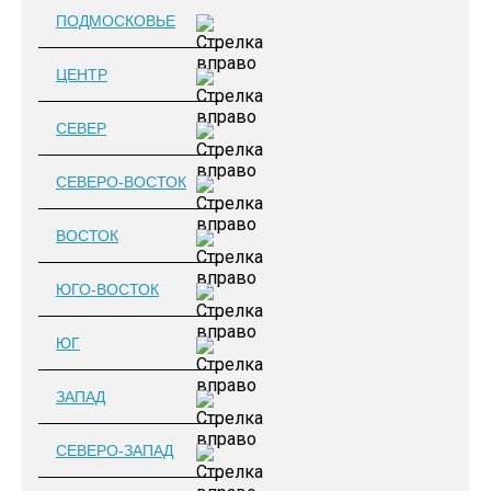
ПОДМОСКОВЬЕ
ЦЕНТР
СЕВЕР
СЕВЕРО-ВОСТОК
ВОСТОК
ЮГО-ВОСТОК
ЮГ
ЗАПАД
СЕВЕРО-ЗАПАД