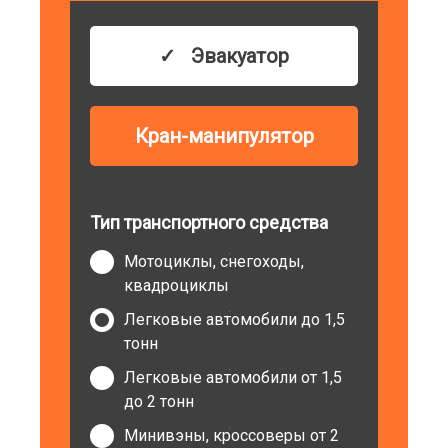
Эвакуатор
Кран-манипулятор
Тип транспортного средства
Мотоциклы, снегоходы,
квадроциклы
Легковые автомобили до 1,5
тонн
Легковые автомобили от 1,5
до 2 тонн
Минивэны, кроссоверы от 2