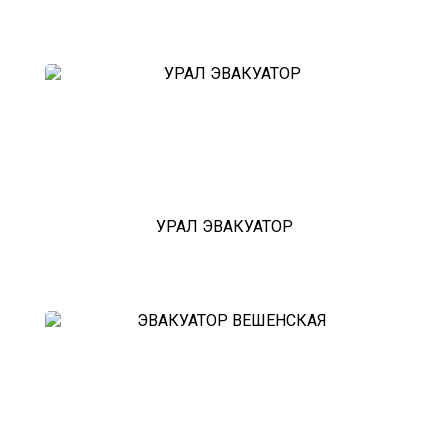
УРАЛ ЭВАКУАТОР