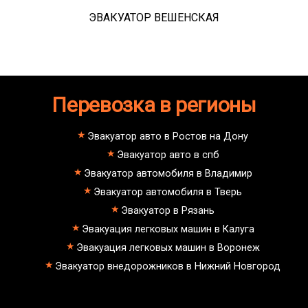
ЭВАКУАТОР ВЕШЕНСКАЯ
Перевозка в регионы
Эвакуатор авто в Ростов на Дону
Эвакуатор авто в спб
Эвакуатор автомобиля в Владимир
Эвакуатор автомобиля в Тверь
Эвакуатор в Рязань
Эвакуация легковых машин в Калуга
Эвакуация легковых машин в Воронеж
Эвакуатор внедорожников в Нижний Новгород