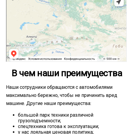
В чем наши преимущества
Наши сотрудники обращаются с автомобилями
максимально бережно, чтобы не причинить вред
машине. Другие наши преимущества:
большой парк техники различной
грузоподъемности;
спецтехника готова к эксплуатации;
у нас лояльная ценовая политика;