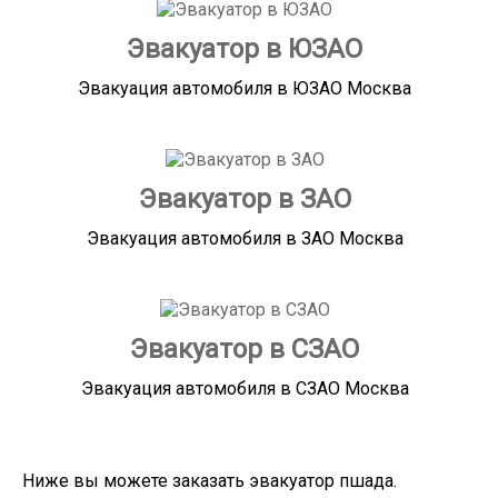
Эвакуатор в ЮЗАО
Эвакуация автомобиля в ЮЗАО Москва
Эвакуатор в ЗАО
Эвакуация автомобиля в ЗАО Москва
Эвакуатор в СЗАО
Эвакуация автомобиля в СЗАО Москва
Ниже вы можете заказать эвакуатор пшада.