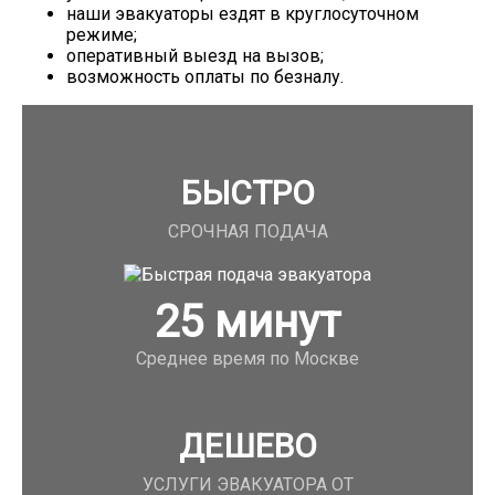
наши эвакуаторы ездят в круглосуточном
режиме;
оперативный выезд на вызов;
возможность оплаты по безналу.
БЫСТРО
СРОЧНАЯ ПОДАЧА
25
минут
Среднее время по Москве
ДЕШЕВО
УСЛУГИ ЭВАКУАТОРА ОТ