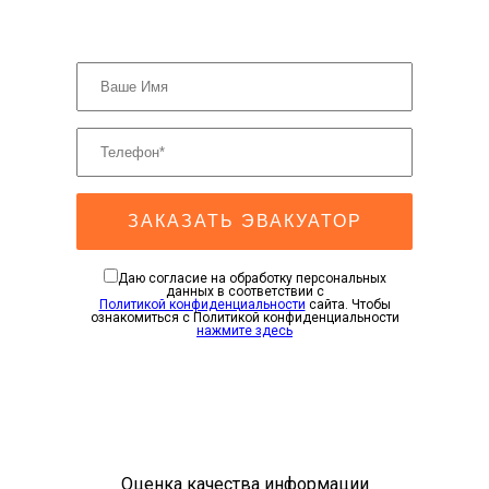
ЗАКАЗАТЬ ЭВАКУАТОР
Даю согласие на обработку персональных
данных в соответствии с
Политикой конфиденциальности
сайта. Чтобы
ознакомиться с Политикой конфиденциальности
нажмите здесь
Оценка качества информации