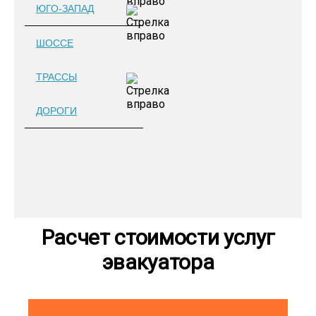
ЮГО-ЗАПАД
ШОССЕ
ТРАССЫ
ДОРОГИ
Расчет стоимости услуг
эвакуатора