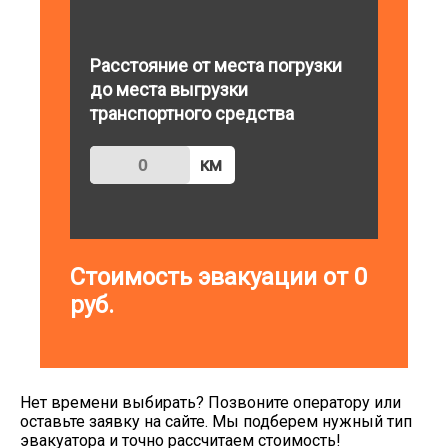
Расстояние от места погрузки
до места выгрузки
транспортного средства
км
Стоимость эвакуации от
0
руб.
Нет времени выбирать? Позвоните оператору или
оставьте заявку на сайте. Мы подберем нужный тип
эвакуатора и точно рассчитаем стоимость!