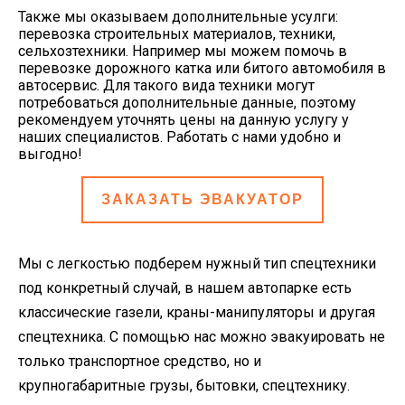
Также мы оказываем дополнительные усулги:
перевозка строительных материалов, техники,
сельхозтехники. Например мы можем помочь в
перевозке дорожного катка или битого автомобиля в
автосервис. Для такого вида техники могут
потребоваться дополнительные данные, поэтому
рекомендуем уточнять цены на данную услугу у
наших специалистов. Работать с нами удобно и
выгодно!
ЗАКАЗАТЬ ЭВАКУАТОР
Мы с легкостью подберем нужный тип спецтехники
под конкретный случай, в нашем автопарке есть
классические газели, краны-манипуляторы и другая
спецтехника. С помощью нас можно эвакуировать не
только транспортное средство, но и
крупногабаритные грузы, бытовки, спецтехнику.