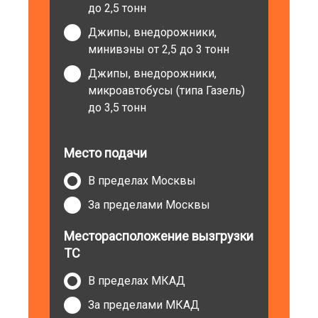
до 2,5 тонн
Джипы, внедорожники,
минивэны от 2,5 до 3 тонн
Джипы, внедорожники,
микроавтобусы (типа Газель)
до 3,5 тонн
Место подачи
В пределах Москвы
За пределами Москвы
Месторасположение вызгрузки
ТС
В пределах МКАД
За пределами МКАД