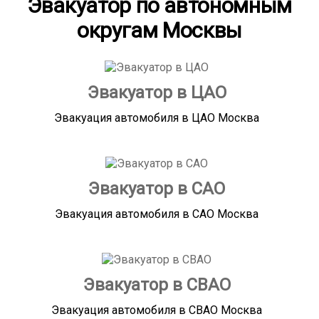
Эвакуатор по автономным
округам Москвы
Эвакуатор в ЦАО
Эвакуация автомобиля в ЦАО Москва
Эвакуатор в САО
Эвакуация автомобиля в САО Москва
Эвакуатор в СВАО
Эвакуация автомобиля в СВАО Москва