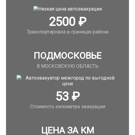
2500
₽
Транспортировка в границах района
ПОДМОСКОВЬЕ
В МОСКОВСКУЮ ОБЛАСТЬ
53
₽
Стоимость километра эвакуации
ЦЕНА ЗА КМ