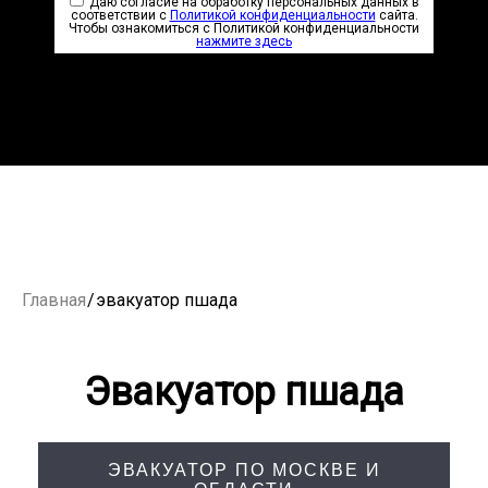
Даю согласие на обработку персональных данных в
соответствии с
Политикой конфиденциальности
сайта.
Чтобы ознакомиться с Политикой конфиденциальности
нажмите здесь
Главная
/
эвакуатор пшада
Эвакуатор пшада
ЭВАКУАТОР ПО МОСКВЕ И