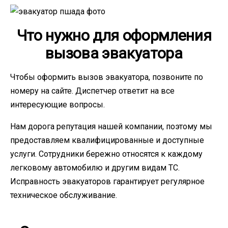
Что нужно для оформления
вызова эвакуатора
Чтобы оформить вызов эвакуатора, позвоните по
номеру на сайте. Диспетчер ответит на все
интересующие вопросы.
Нам дорога репутация нашей компании, поэтому мы
предоставляем квалифицированные и доступные
услуги. Сотрудники бережно относятся к каждому
легковому автомобилю и другим видам ТС.
Исправность эвакуаторов гарантирует регулярное
техническое обслуживание.