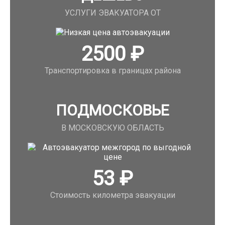
УСЛУГИ ЭВАКУАТОРА ОТ
2500
₽
Транспортировка в границах района
ПОДМОСКОВЬЕ
В МОСКОВСКУЮ ОБЛАСТЬ
53
₽
Стоимость километра эвакуации