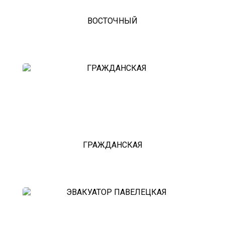
ВОСТОЧНЫЙ
ГРАЖДАНСКАЯ