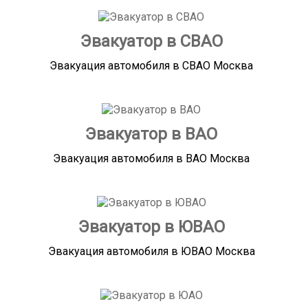
Эвакуатор в СВАО
Эвакуация автомобиля в СВАО Москва
Эвакуатор в ВАО
Эвакуация автомобиля в ВАО Москва
Эвакуатор в ЮВАО
Эвакуация автомобиля в ЮВАО Москва