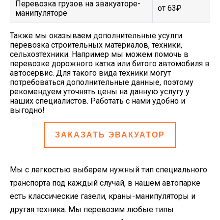
Перевозка грузов на эвакуаторе-
от 63₽
манипуляторе
Также мы оказываем дополнительные усулги:
перевозка строительных материалов, техники,
сельхозтехники. Например мы можем помочь в
перевозке дорожного катка или битого автомобиля в
автосервис. Для такого вида техники могут
потребоваться дополнительные данные, поэтому
рекомендуем уточнять цены на данную услугу у
наших специалистов. Работать с нами удобно и
выгодно!
ЗАКАЗАТЬ ЭВАКУАТОР
Мы с легкостью выберем нужный тип специального
транспорта под каждый случай, в нашем автопарке
есть классические газели, краны-манипуляторы и
другая техника. Мы перевозим любые типы