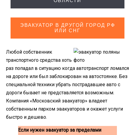
ОБЛАСТИ
ЭВАКУАТОР В ДРУГОЙ ГОРОД РФ
ИЛИ СНГ
Любой собственник
транспортного средства хоть
раз попадал в ситуацию когда автотранспорт ломался
на дороге или был заблокирован на автостоянке. Без
специальной техники убрать пострадавшее авто с
дороги бывает не представляется возможным.
Компания «Московский эвакуатор» владеет
собственным парком эвакуаторов и окажет услуги
быстро и дешево.
Если нужен эвакуатор за пределами