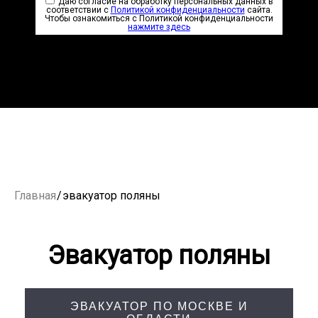
Даю согласие на обработку персональных данных в
соответствии с
Политикой конфиденциальности
сайта.
Чтобы ознакомиться с Политикой конфиденциальности
нажмите здесь
Главная
/
эвакуатор поляны
Эвакуатор поляны
ЭВАКУАТОР ПО МОСКВЕ И