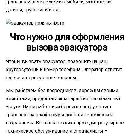
транспорта: легковые автомобили, мотоциклы,
джипы, грузовики и т.д..
Что нужно для оформления
вызова эвакуатора
Чтобы вызвать эвакуатор, позвоните на наш
круглосуточный номер телефона. Оператор ответит
на все интересующие вопросы.
Мы работаем без посредников, дорожим своими
клиентами, предоставляем гарантию на оказанные
услуги. Наши работники бережно погрузят ваш
транспорт на платформу и доставят в целости и
сохранности. Вся наша техника проходит регулярное
техническое обслуживание, а специалисты –