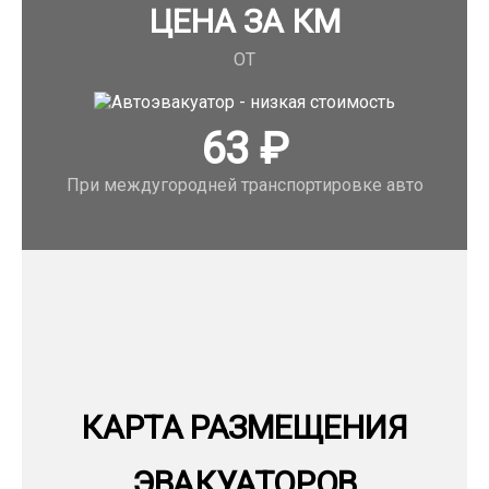
ЦЕНА ЗА КМ
ОТ
63
₽
При междугородней транспортировке авто
КАРТА РАЗМЕЩЕНИЯ
ЭВАКУАТОРОВ