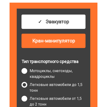
Эвакуатор
Кран-манипулятор
Тип транспортного средства
Мотоциклы, снегоходы,
квадроциклы
Легковые автомобили до 1,5
тонн
Легковые автомобили от 1,5
до 2 тонн