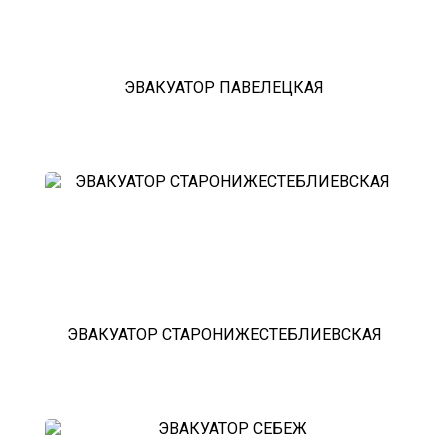
ЭВАКУАТОР ПАВЕЛЕЦКАЯ
ЭВАКУАТОР СТАРОНИЖЕСТЕБЛИЕВСКАЯ