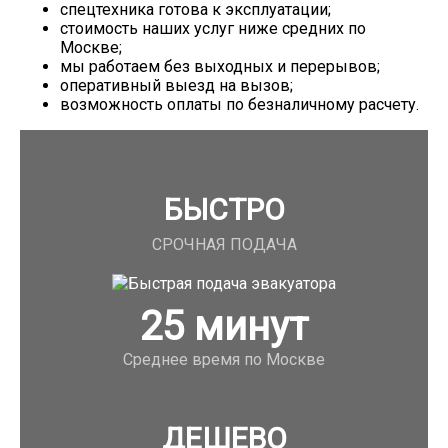
спецтехника готова к эксплуатации;
стоимость наших услуг ниже средних по
Москве;
мы работаем без выходных и перерывов;
оперативный выезд на вызов;
возможность оплаты по безналичному расчету.
БЫСТРО
СРОЧНАЯ ПОДАЧА
25
минут
Среднее время по Москве
ДЕШЕВО