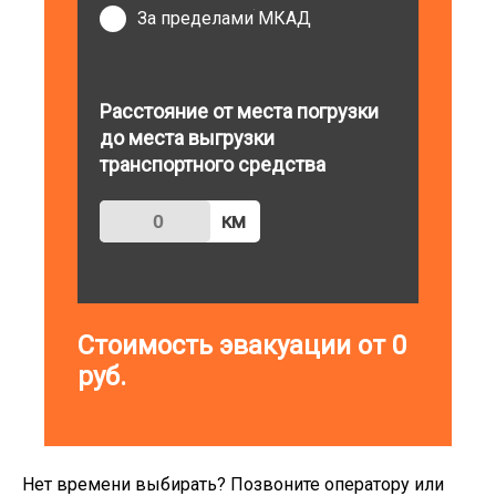
За пределами МКАД
Расстояние от места погрузки
до места выгрузки
транспортного средства
км
Стоимость эвакуации от
0
руб.
Нет времени выбирать? Позвоните оператору или