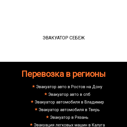
ЭВАКУАТОР СЕБЕЖ
Перевозка в регионы
Эвакуатор авто в Ростов на Дону
Эвакуатор авто в спб
Эвакуатор автомобиля в Владимир
Эвакуатор автомобиля в Тверь
Эвакуатор в Рязань
Эвакуация легковых машин в Калуга