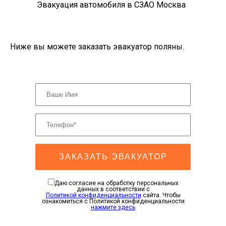
Эвакуация автомобиля в СЗАО Москва
Ниже вы можете заказать эвакуатор поляны.
ЗАКАЗАТЬ ЭВАКУАТОР
Даю согласие на обработку персональных
данных в соответствии с
Политикой конфиденциальности
сайта. Чтобы
ознакомиться с Политикой конфиденциальности
нажмите здесь