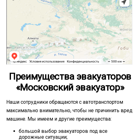
Преимущества эвакуаторов
«Московский эвакуатор»
Наши сотрудники обращаются с автотранспортом
максимально внимательно, чтобы не причинить вред
машине. Мы имеем и другие преимущества:
большой выбор эвакуаторов под все
дорожные ситуации;