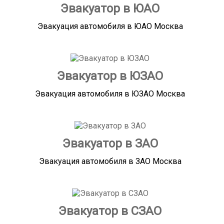
Эвакуатор в ЮАО
Эвакуация автомобиля в ЮАО Москва
Эвакуатор в ЮЗАО
Эвакуация автомобиля в ЮЗАО Москва
Эвакуатор в ЗАО
Эвакуация автомобиля в ЗАО Москва
Эвакуатор в СЗАО