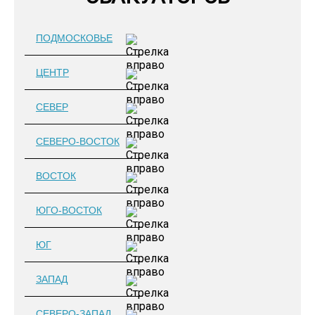
ПОДМОСКОВЬЕ
ЦЕНТР
СЕВЕР
СЕВЕРО-ВОСТОК
ВОСТОК
ЮГО-ВОСТОК
ЮГ
ЗАПАД
СЕВЕРО-ЗАПАД