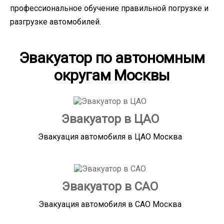
профессиональное обучение правильной погрузке и
разгрузке автомобилей.
Эвакуатор по автономным
округам Москвы
Эвакуатор в ЦАО
Эвакуация автомобиля в ЦАО Москва
Эвакуатор в САО
Эвакуация автомобиля в САО Москва