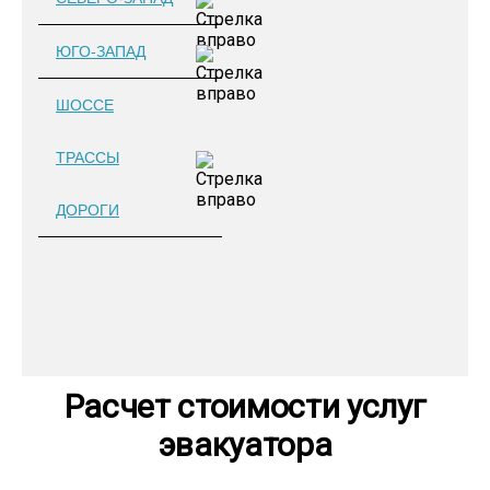
ЮГО-ЗАПАД
ШОССЕ
ТРАССЫ
ДОРОГИ
Расчет стоимости услуг
эвакуатора