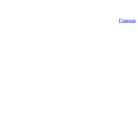
Главная