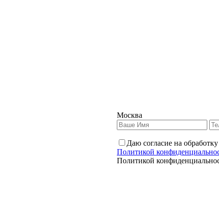
Москва
Даю согласие на обработку
Политикой конфиденциально
Политикой конфиденциально