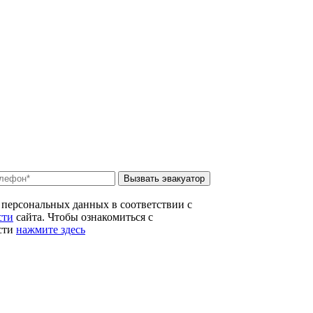
Вызвать эвакуатор
 персональных данных в соответствии с
сти
сайта. Чтобы ознакомиться с
сти
нажмите здесь