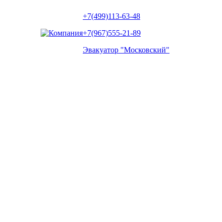
+7(499)113-63-48
+7(967)555-21-89
Эвакуатор "Московский"