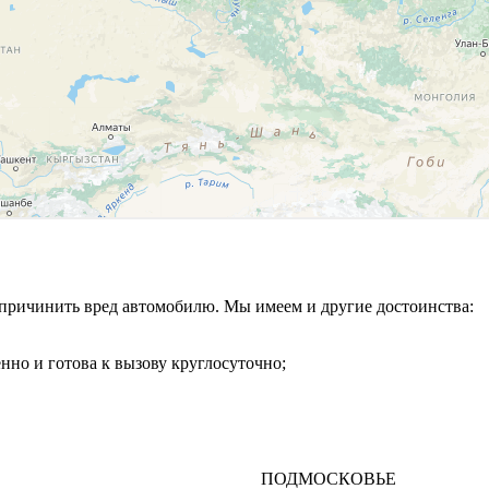
 причинить вред автомобилю. Мы имеем и другие достоинства:
нно и готова к вызову круглосуточно;
ПОДМОСКОВЬЕ