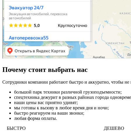
Почему стоит выбрать нас
Сотрудники компании работают быстро и аккуратно, чтобы не
большой парк техники различной грузоподъемности;
спецтехника дежурит в разных районах города одновреме
наши цены вас приятно удивят;
мы готовы к вызову в любое время дня и ночи;
быстро реагируем на ваши звонки;
любая форма оплаты.
БЫСТРО
ДЕШЕВО