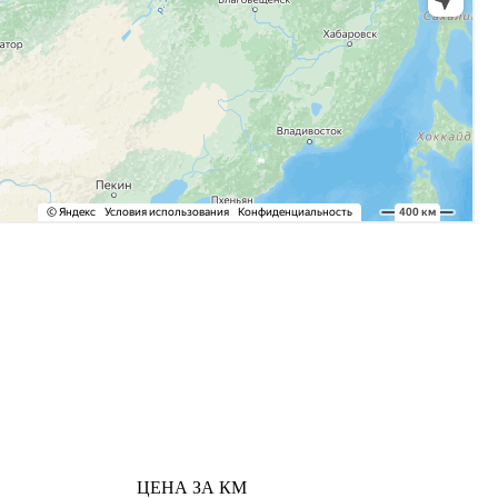
ЦЕНА ЗА КМ