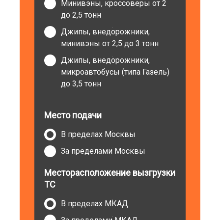
Минивэны, кроссоверы от 2
до 2,5 тонн
Джипы, внедорожники,
минивэны от 2,5 до 3 тонн
Джипы, внедорожники,
микроавтобусы (типа Газель)
до 3,5 тонн
Место подачи
В пределах Москвы
За пределами Москвы
Месторасположение вызгрузки
ТС
В пределах МКАД