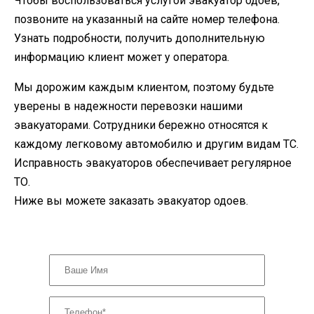
Чтобы воспользоваться услугой эвакуатор одоев,
позвоните на указанный на сайте номер телефона.
Узнать подробности, получить дополнительную
информацию клиент может у оператора.
Мы дорожим каждым клиентом, поэтому будьте
уверены в надежности перевозки нашими
эвакуаторами. Сотрудники бережно относятся к
каждому легковому автомобилю и другим видам ТС.
Исправность эвакуаторов обеспечивает регулярное
ТО.
Ниже вы можете заказать эвакуатор одоев.