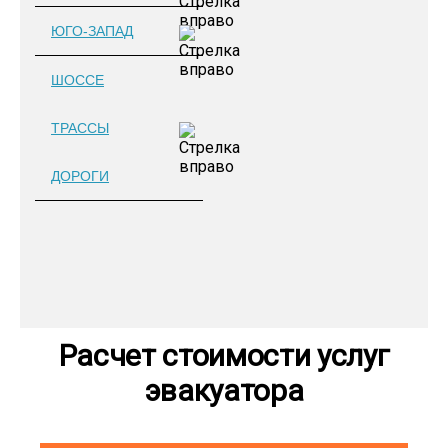
ЮГО-ЗАПАД
ШОССЕ
ТРАССЫ
ДОРОГИ
Расчет стоимости услуг
эвакуатора