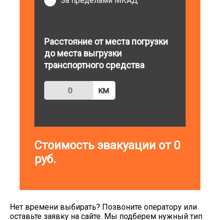
За пределами МКАД
Расстояние от места погрузки
до места выгрузки
транспортного средства
км
Стоимость эвакуации от
0
руб.
Нет времени выбирать? Позвоните оператору или
оставьте заявку на сайте. Мы подберем нужный тип