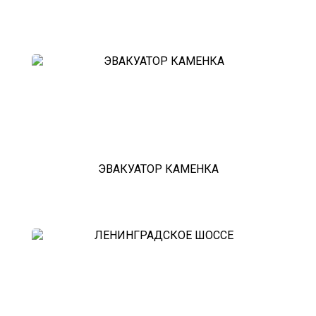
ЭВАКУАТОР КАМЕНКА