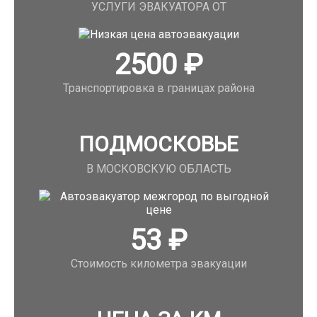
УСЛУГИ ЭВАКУАТОРА ОТ
2500
₽
Транспортировка в границах района
ПОДМОСКОВЬЕ
В МОСКОВСКУЮ ОБЛАСТЬ
53
₽
Стоимость километра эвакуации