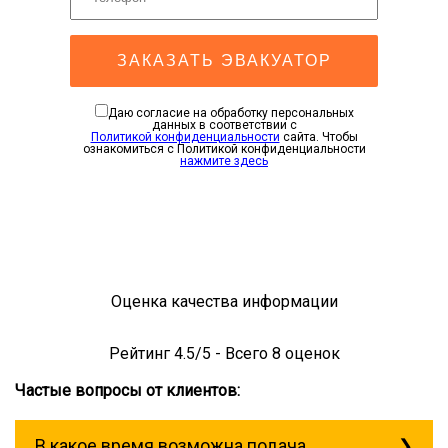
ЗАКАЗАТЬ ЭВАКУАТОР
Даю согласие на обработку персональных
данных в соответствии с
Политикой конфиденциальности
сайта. Чтобы
ознакомиться с Политикой конфиденциальности
нажмите здесь
Оценка качества информации
Рейтинг
4.5
/5 - Всего
8
оценок
Частые вопросы от клиентов:
В какое время возможна подача