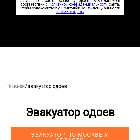
Даю согласие на обработку персональных данных в
соответствии с
Политикой конфиденциальности
сайта.
Чтобы ознакомиться с Политикой конфиденциальности
нажмите здесь
Главная
/
эвакуатор одоев
Эвакуатор одоев
ЭВАКУАТОР ПО МОСКВЕ И