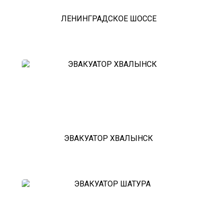
ЛЕНИНГРАДСКОЕ ШОССЕ
ЭВАКУАТОР ХВАЛЫНСК