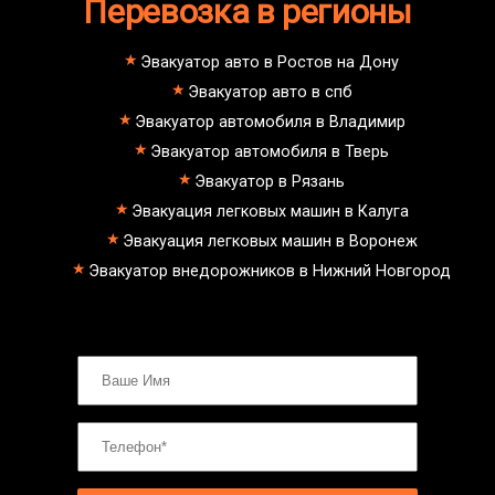
Перевозка в регионы
Эвакуатор авто в Ростов на Дону
Эвакуатор авто в спб
Эвакуатор автомобиля в Владимир
Эвакуатор автомобиля в Тверь
Эвакуатор в Рязань
Эвакуация легковых машин в Калуга
Эвакуация легковых машин в Воронеж
Эвакуатор внедорожников в Нижний Новгород