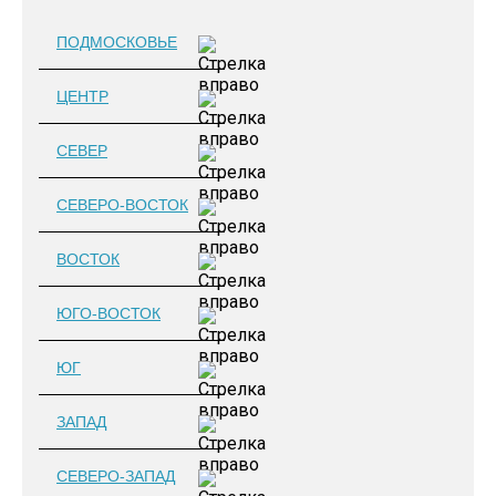
ПОДМОСКОВЬЕ
ЦЕНТР
СЕВЕР
СЕВЕРО-ВОСТОК
ВОСТОК
ЮГО-ВОСТОК
ЮГ
ЗАПАД
СЕВЕРО-ЗАПАД