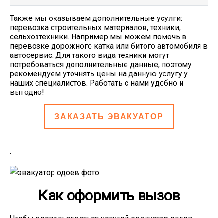
Также мы оказываем дополнительные усулги:
перевозка строительных материалов, техники,
сельхозтехники. Например мы можем помочь в
перевозке дорожного катка или битого автомобиля в
автосервис. Для такого вида техники могут
потребоваться дополнительные данные, поэтому
рекомендуем уточнять цены на данную услугу у
наших специалистов. Работать с нами удобно и
выгодно!
ЗАКАЗАТЬ ЭВАКУАТОР
.
Как оформить вызов