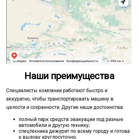
Наши преимущества
Специалисты компании работают быстро и
аккуратно, чтобы транспортировать машину в
целости и сохранности. Другие наши достоинства:
полный парк средств эвакуации под разные
автомобили и другую технику;
спецтехника дежурит по всему городу и готова
к вызову круглосуточно;