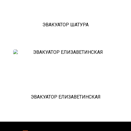
ЭВАКУАТОР ШАТУРА
ЭВАКУАТОР ЕЛИЗАВЕТИНСКАЯ