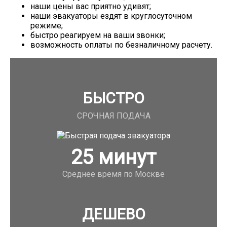
наши цены вас приятно удивят;
наши эвакуаторы ездят в круглосуточном
режиме;
быстро реагируем на ваши звонки;
возможность оплаты по безналичному расчету.
БЫСТРО
СРОЧНАЯ ПОДАЧА
25
минут
Среднее время по Москве
ДЕШЕВО