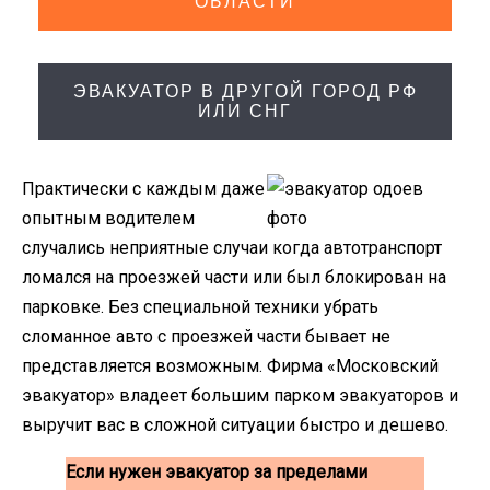
ОБЛАСТИ
ЭВАКУАТОР В ДРУГОЙ ГОРОД РФ
ИЛИ СНГ
Практически с каждым даже
опытным водителем
случались неприятные случаи когда автотранспорт
ломался на проезжей части или был блокирован на
парковке. Без специальной техники убрать
сломанное авто с проезжей части бывает не
представляется возможным. Фирма «Московский
эвакуатор» владеет большим парком эвакуаторов и
выручит вас в сложной ситуации быстро и дешево.
Если нужен эвакуатор за пределами