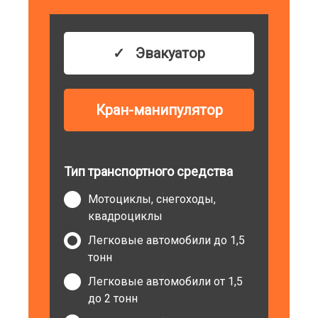
Эвакуатор
Кран-манипулятор
Тип транспортного средства
Мотоциклы, снегоходы,
квадроциклы
Легковые автомобили до 1,5
тонн
Легковые автомобили от 1,5
до 2 тонн