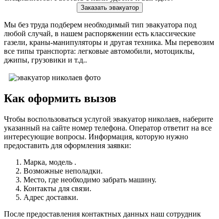
Заказать эвакуатор
Мы без труда подберем необходимый тип эвакуатора под
любой случай, в нашем распоряжении есть классические
газели, краны-манипуляторы и другая техника. Мы перевозим
все типы транспорта: легковые автомобили, мотоциклы,
джипы, грузовики и т.д..
Как оформить вызов
Чтобы воспользоваться услугой эвакуатор николаев, наберите
указанный на сайте номер телефона. Оператор ответит на все
интересующие вопросы. Информация, которую нужно
предоставить для оформления заявки:
Марка, модель .
Возможные неполадки.
Место, где необходимо забрать машину.
Контакты для связи.
Адрес доставки.
После предоставления контактных данных наш сотрудник