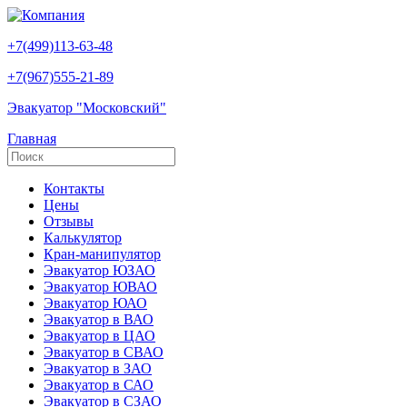
+7(499)113-63-48
+7(967)555-21-89
Эвакуатор "Московский"
Главная
Контакты
Цены
Отзывы
Калькулятор
Кран-манипулятор
Эвакуатор ЮЗАО
Эвакуатор ЮВАО
Эвакуатор ЮАО
Эвакуатор в ВАО
Эвакуатор в ЦАО
Эвакуатор в СВАО
Эвакуатор в ЗАО
Эвакуатор в САО
Эвакуатор в СЗАО