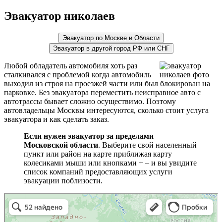
Эвакуатор николаев
Эвакуатор по Москве и Области
Эвакуатор в другой город РФ или СНГ
Любой обладатель автомобиля хоть раз
сталкивался с проблемой когда автомобиль
выходил из строя на проезжей части или был блокирован на
парковке. Без эвакуатора переместить неисправное авто с
автотрассы бывает сложно осуществимо. Поэтому
автовладельцы Москвы интересуются, сколько стоит услуга
эвакуатора и как сделать заказ.
Если нужен эвакуатор за пределами
Московской области
. Выберите свой населенный
пункт или район на карте приближая карту
колесиками мыши или кнопками + – и вы увидите
список компаний предоставляющих услуги
эвакуации поблизости.
эвакуаторы на карте
Волоколамск