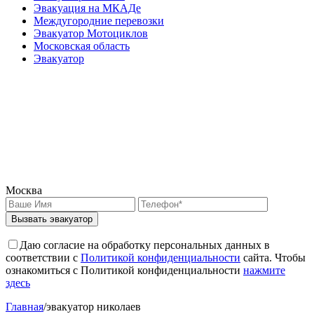
Эвакуация на МКАДе
Междугородние перевозки
Эвакуатор Мотоциклов
Московская область
Эвакуатор
Москва
Вызвать эвакуатор
Даю согласие на обработку персональных данных в
соответствии с
Политикой конфиденциальности
сайта. Чтобы
ознакомиться с Политикой конфиденциальности
нажмите
здесь
Главная
/
эвакуатор николаев