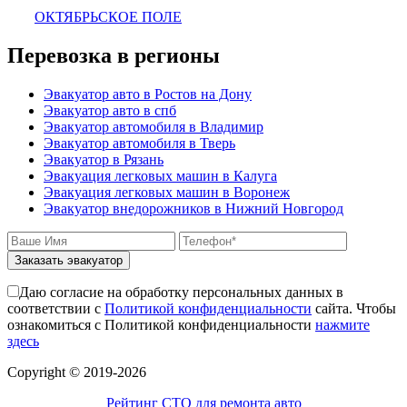
ОКТЯБРЬСКОЕ ПОЛЕ
Перевозка в регионы
Эвакуатор авто в Ростов на Дону
Эвакуатор авто в спб
Эвакуатор автомобиля в Владимир
Эвакуатор автомобиля в Тверь
Эвакуатор в Рязань
Эвакуация легковых машин в Калуга
Эвакуация легковых машин в Воронеж
Эвакуатор внедорожников в Нижний Новгород
Заказать эвакуатор
Даю согласие на обработку персональных данных в
соответствии с
Политикой конфиденциальности
сайта. Чтобы
ознакомиться с Политикой конфиденциальности
нажмите
здесь
Сopyright © 2019-2026
Рейтинг СТО для ремонта авто