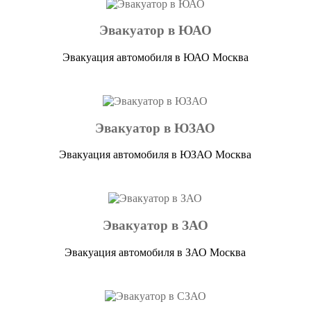
Эвакуатор в ЮАО
Эвакуация автомобиля в ЮАО Москва
Эвакуатор в ЮЗАО
Эвакуация автомобиля в ЮЗАО Москва
Эвакуатор в ЗАО
Эвакуация автомобиля в ЗАО Москва