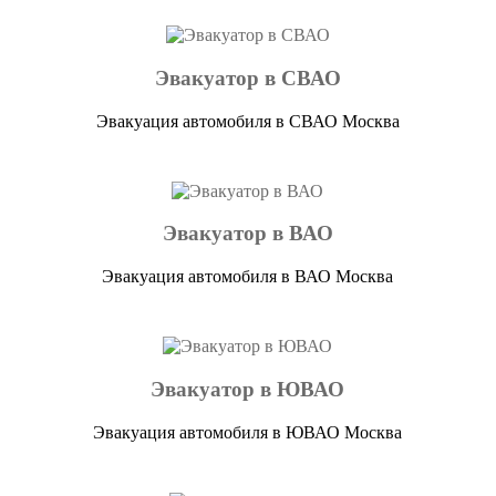
Эвакуатор в СВАО
Эвакуация автомобиля в СВАО Москва
Эвакуатор в ВАО
Эвакуация автомобиля в ВАО Москва
Эвакуатор в ЮВАО
Эвакуация автомобиля в ЮВАО Москва