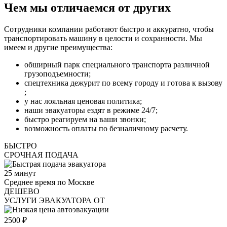
Чем мы отличаемся от других
Сотрудники компании работают быстро и аккуратно, чтобы
транспортировать машину в целости и сохранности. Мы
имеем и другие преимущества:
обширный парк специального транспорта различной
грузоподъемности;
спецтехника дежурит по всему городу и готова к вызову
;
у нас лояльная ценовая политика;
наши эвакуаторы ездят в режиме 24/7;
быстро реагируем на ваши звонки;
возможность оплаты по безналичному расчету.
БЫСТРО
СРОЧНАЯ ПОДАЧА
25
минут
Среднее время по Москве
ДЕШЕВО
УСЛУГИ ЭВАКУАТОРА ОТ
2500
₽