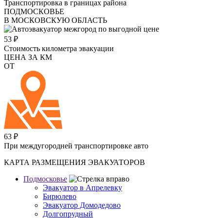
Транспортировка в границах района
ПОДМОСКОВЬЕ
В МОСКОВСКУЮ ОБЛАСТЬ
53
₽
Стоимость километра эвакуации
ЦЕНА ЗА КМ
ОТ
63
₽
При междугородней транспортировке авто
КАРТА РАЗМЕЩЕНИЯ ЭВАКУАТОРОВ
Подмосковье
Эвакуатор в Апрелевку
Бирюлево
Эвакуатор Домодедово
Долгопрудный