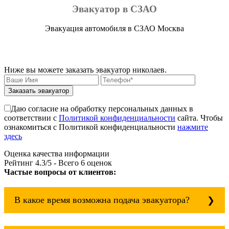
Эвакуатор в СЗАО
Эвакуация автомобиля в СЗАО Москва
Ниже вы можете заказать эвакуатор николаев.
Заказать эвакуатор
Даю согласие на обработку персональных данных в
соответствии с
Политикой конфиденциальности
сайта. Чтобы
ознакомиться с Политикой конфиденциальности
нажмите
здесь
Оценка качества информации
Рейтинг
4.3
/5 - Всего
6
оценок
Частые вопросы от клиентов:
В какое время возможна подача эвакуатора?
Служба эвакуации работает круглосуточно, без