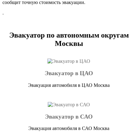
сообщит точную стоимость эвакуации.
.
Эвакуатор по автономным округам
Москвы
Эвакуатор в ЦАО
Эвакуация автомобиля в ЦАО Москва
Эвакуатор в САО
Эвакуация автомобиля в САО Москва