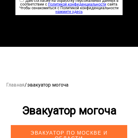
Даю согласие на обработку персональных данных в
соответствии с
Политикой конфиденциальности
сайта.
Чтобы ознакомиться с Политикой конфиденциальности
нажмите здесь
Главная
/
эвакуатор могоча
Эвакуатор могоча
ЭВАКУАТОР ПО МОСКВЕ И