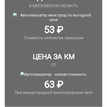
В МОСКОВСКУЮ ОБЛАСТЬ
53
₽
Стоимость километра эвакуации
ЦЕНА ЗА КМ
ОТ
63
₽
При междугородней транспортировке авто