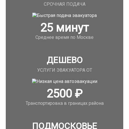
СРОЧНАЯ ПОДАЧА
25
минут
Среднее время по Москве
ДЕШЕВО
УСЛУГИ ЭВАКУАТОРА ОТ
2500
₽
Транспортировка в границах района
ПОДМОСКОВЬЕ