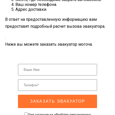
Ваш номер телефона.
Адрес доставки.
В ответ на предоставленную информацию вам
предоставят подробный расчет вызова эвакуатора.
.
Ниже вы можете заказать эвакуатор могоча.
ЗАКАЗАТЬ ЭВАКУАТОР
Даю согласие на обработку персональных