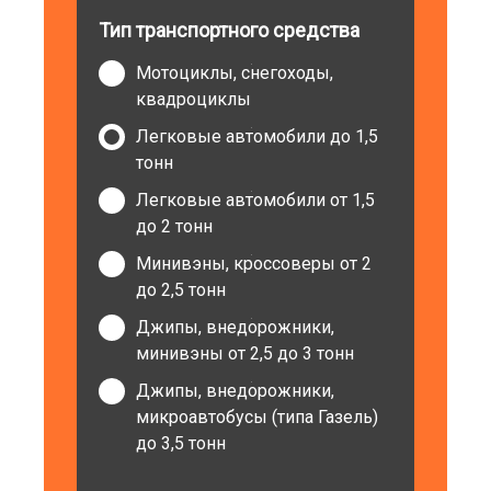
Тип транспортного средства
Мотоциклы, снегоходы,
квадроциклы
Легковые автомобили до 1,5
тонн
Легковые автомобили от 1,5
до 2 тонн
Минивэны, кроссоверы от 2
до 2,5 тонн
Джипы, внедорожники,
минивэны от 2,5 до 3 тонн
Джипы, внедорожники,
микроавтобусы (типа Газель)
до 3,5 тонн