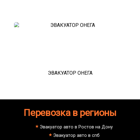
ЭВАКУАТОР ОНЕГА
Перевозка в регионы
Эвакуатор авто в Ростов на Дону
Эвакуатор авто в спб