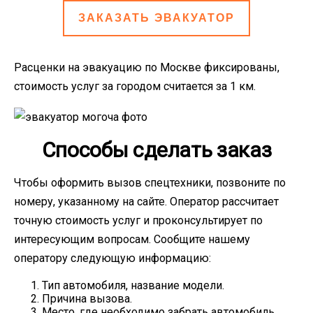
ЗАКАЗАТЬ ЭВАКУАТОР
Расценки на эвакуацию по Москве фиксированы,
стоимость услуг за городом считается за 1 км.
Способы сделать заказ
Чтобы оформить вызов спецтехники, позвоните по
номеру, указанному на сайте. Оператор рассчитает
точную стоимость услуг и проконсультирует по
интересующим вопросам. Сообщите нашему
оператору следующую информацию:
Тип автомобиля, название модели.
Причина вызова.
Место, где необходимо забрать автомобиль.