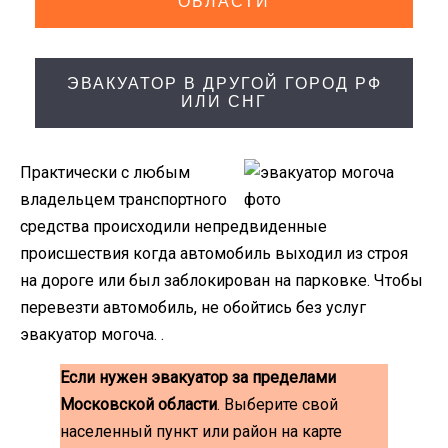
ОБЛАСТИ
ЭВАКУАТОР В ДРУГОЙ ГОРОД РФ
ИЛИ СНГ
Практически с любым
владельцем транспортного
средства происходили непредвиденные
происшествия когда автомобиль выходил из строя
на дороге или был заблокирован на парковке. Чтобы
перевезти автомобиль, не обойтись без услуг
эвакуатор могоча. .
Если нужен эвакуатор за пределами
Московской области
. Выберите свой
населенный пункт или район на карте