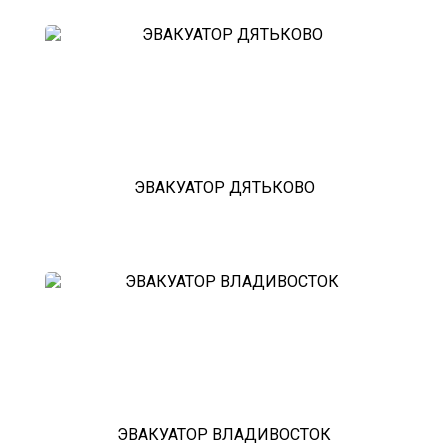
ЭВАКУАТОР ДЯТЬКОВО
ЭВАКУАТОР ВЛАДИВОСТОК