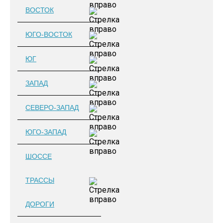
ВОСТОК
ЮГО-ВОСТОК
ЮГ
ЗАПАД
СЕВЕРО-ЗАПАД
ЮГО-ЗАПАД
ШОССЕ
ТРАССЫ
ДОРОГИ