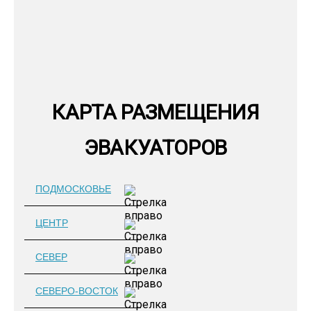
КАРТА РАЗМЕЩЕНИЯ
ЭВАКУАТОРОВ
ПОДМОСКОВЬЕ
ЦЕНТР
СЕВЕР
СЕВЕРО-ВОСТОК