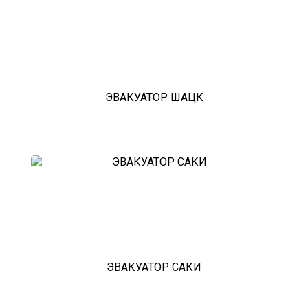
ЭВАКУАТОР ШАЦК
ЭВАКУАТОР САКИ