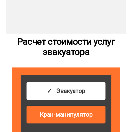
Расчет стоимости услуг
эвакуатора
Эвакуатор
Кран-манипулятор