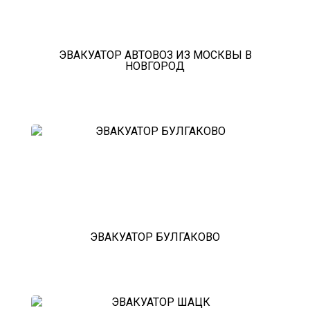
ЭВАКУАТОР АВТОВОЗ ИЗ МОСКВЫ В
НОВГОРОД
ЭВАКУАТОР БУЛГАКОВО