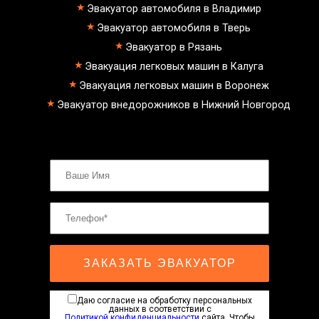
Эвакуатор автомобиля в Владимир
Эвакуатор автомобиля в Тверь
Эвакуатор в Рязань
Эвакуация легковых машин в Калуга
Эвакуация легковых машин в Воронеж
Эвакуатор внедорожников в Нижний Новгород
ЗАКАЗАТЬ ЭВАКУАТОР
Даю согласие на обработку персональных
данных в соответствии с
Политикой конфиденциальности
сайта. Чтобы