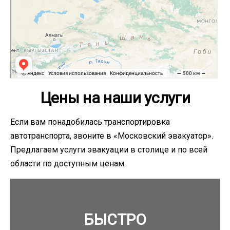
Цены на наши услуги
Если вам понадобилась транспортировка
автотранспорта, звоните в «Московский эвакуатор».
Предлагаем услуги эвакуации в столице и по всей
области по доступным ценам.
БЫСТРО