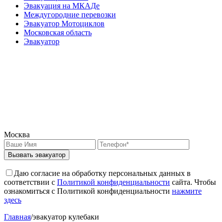
Эвакуация на МКАДе
Междугородние перевозки
Эвакуатор Мотоциклов
Московская область
Эвакуатор
Москва
Вызвать эвакуатор
Даю согласие на обработку персональных данных в
соответствии с
Политикой конфиденциальности
сайта. Чтобы
ознакомиться с Политикой конфиденциальности
нажмите
здесь
Главная
/
эвакуатор кулебаки