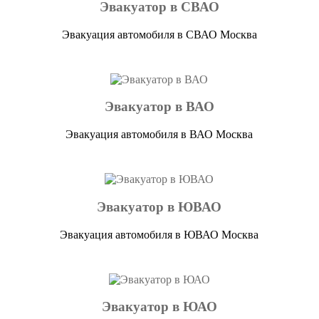
Эвакуатор в СВАО
Эвакуация автомобиля в СВАО Москва
Эвакуатор в ВАО
Эвакуация автомобиля в ВАО Москва
Эвакуатор в ЮВАО
Эвакуация автомобиля в ЮВАО Москва
Эвакуатор в ЮАО