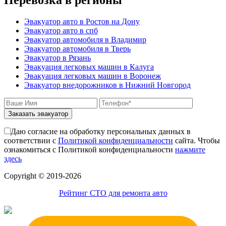
Перевозка в регионы
Эвакуатор авто в Ростов на Дону
Эвакуатор авто в спб
Эвакуатор автомобиля в Владимир
Эвакуатор автомобиля в Тверь
Эвакуатор в Рязань
Эвакуация легковых машин в Калуга
Эвакуация легковых машин в Воронеж
Эвакуатор внедорожников в Нижний Новгород
Заказать эвакуатор
Даю согласие на обработку персональных данных в
соответствии с
Политикой конфиденциальности
сайта. Чтобы
ознакомиться с Политикой конфиденциальности
нажмите
здесь
Сopyright © 2019-2026
Рейтинг СТО для ремонта авто