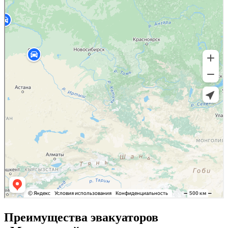
Преимущества эвакуаторов