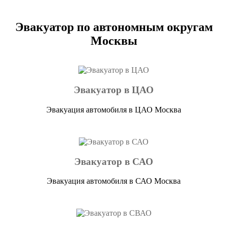
Эвакуатор по автономным округам
Москвы
Эвакуатор в ЦАО
Эвакуация автомобиля в ЦАО Москва
Эвакуатор в САО
Эвакуация автомобиля в САО Москва