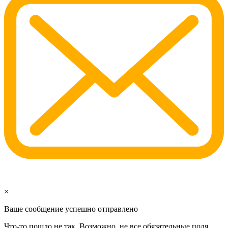
×
Ваше сообщение успешно отправлено
Что-то пошло не так. Возможно, не все обязательные поля