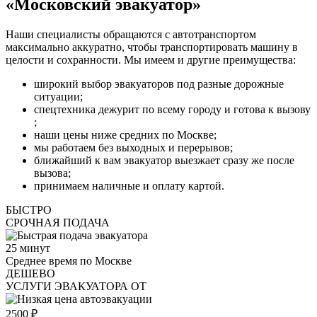
«Московский эвакуатор»
Наши специалисты обращаются с автотранспортом
максимально аккуратно, чтобы транспортировать машину в
целости и сохранности. Мы имеем и другие преимущества:
широкий выбор эвакуаторов под разные дорожные
ситуации;
спецтехника дежурит по всему городу и готова к вызову
;
наши цены ниже средних по Москве;
мы работаем без выходных и перерывов;
ближайший к вам эвакуатор выезжает сразу же после
вызова;
принимаем наличные и оплату картой.
БЫСТРО
СРОЧНАЯ ПОДАЧА
25
минут
Среднее время по Москве
ДЕШЕВО
УСЛУГИ ЭВАКУАТОРА ОТ
2500
₽