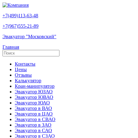
+7(499)113-63-48
+7(967)555-21-89
Эвакуатор "Московский"
Главная
Контакты
Цены
Отзывы
Калькулятор
Кран-манипулятор
Эвакуатор ЮЗАО
Эвакуатор ЮВАО
Эвакуатор ЮАО
Эвакуатор в ВАО
Эвакуатор в ЦАО
Эвакуатор в СВАО
Эвакуатор в ЗАО
Эвакуатор в САО
Эвакуатор в СЗАО