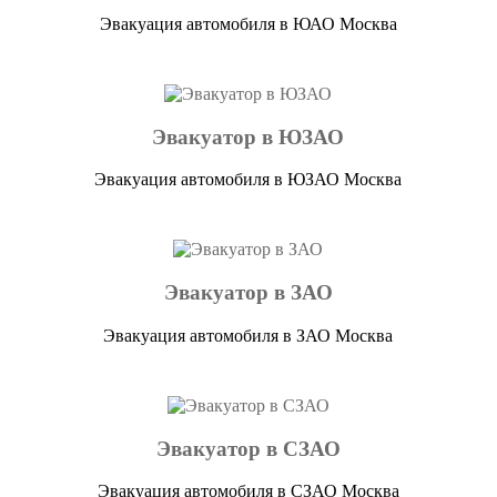
Эвакуация автомобиля в ЮАО Москва
Эвакуатор в ЮЗАО
Эвакуация автомобиля в ЮЗАО Москва
Эвакуатор в ЗАО
Эвакуация автомобиля в ЗАО Москва
Эвакуатор в СЗАО
Эвакуация автомобиля в СЗАО Москва