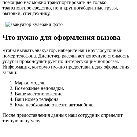
помощью нас можно транспортировать не только
транспортное средство, но и крупногабаритные грузы,
бытовки, спецтехнику.
Что нужно для оформления вызова
Чтобы вызвать эвакуатор, наберите наш круглосуточный
номер телефона. Диспетчер рассчитает конечную стоимость
услуг и проконсультирует по интересующим вопросам.
Информация, которую нужно предоставить для оформления
заявки:
Марка, модель .
Возможные неполадки.
Ваше местоположение.
Ваш номер телефона.
Куда необходимо отвезти автомобиль.
После предоставления данных наш сотрудник определит
точную цену услуг.
.