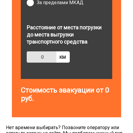
За пределами МКАД
Расстояние от места погрузки
до места выгрузки
транспортного средства
км
Стоимость эвакуации от
0
руб.
Нет времени выбирать? Позвоните оператору или