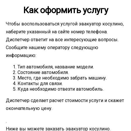
Как оформить услугу
Чтобы воспользоваться услугой эвакуатор косулино,
наберите указанный на сайте номер телефона.
Диспетчер ответит на все интересующие вопросы.
Сообщите нашему оператору следующую
информацию:
Тип автомобиля, название модели.
Состояние автомобиля.
Место, где необходимо забрать машину.
Контакты для связи.
Куда необходимо отвезти автомобиль.
Диспетчер сделает расчет стоимости услуги и скажет
окончательную цену.
.
Ниже вы можете заказать эвакуатор косулино.