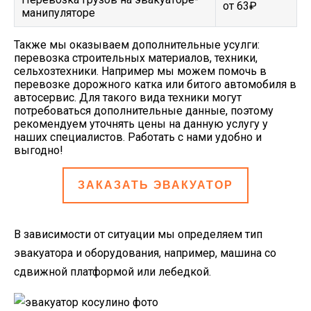
от 63₽
манипуляторе
Также мы оказываем дополнительные усулги:
перевозка строительных материалов, техники,
сельхозтехники. Например мы можем помочь в
перевозке дорожного катка или битого автомобиля в
автосервис. Для такого вида техники могут
потребоваться дополнительные данные, поэтому
рекомендуем уточнять цены на данную услугу у
наших специалистов. Работать с нами удобно и
выгодно!
ЗАКАЗАТЬ ЭВАКУАТОР
В зависимости от ситуации мы определяем тип
эвакуатора и оборудования, например, машина со
сдвижной платформой или лебедкой.