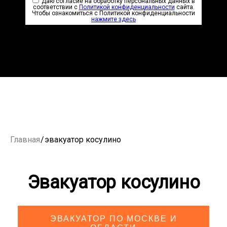
Даю согласие на обработку персональных данных в
соответствии с
Политикой конфиденциальности
сайта.
Чтобы ознакомиться с Политикой конфиденциальности
нажмите здесь
Главная
/
эвакуатор косулино
Эвакуатор косулино
ЭВАКУАТОР ПО МОСКВЕ И