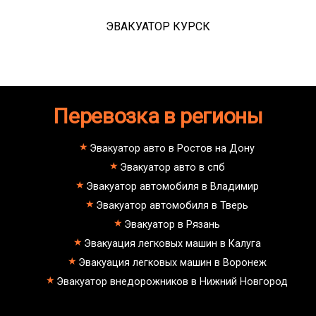
ЭВАКУАТОР КУРСК
Перевозка в регионы
Эвакуатор авто в Ростов на Дону
Эвакуатор авто в спб
Эвакуатор автомобиля в Владимир
Эвакуатор автомобиля в Тверь
Эвакуатор в Рязань
Эвакуация легковых машин в Калуга
Эвакуация легковых машин в Воронеж
Эвакуатор внедорожников в Нижний Новгород