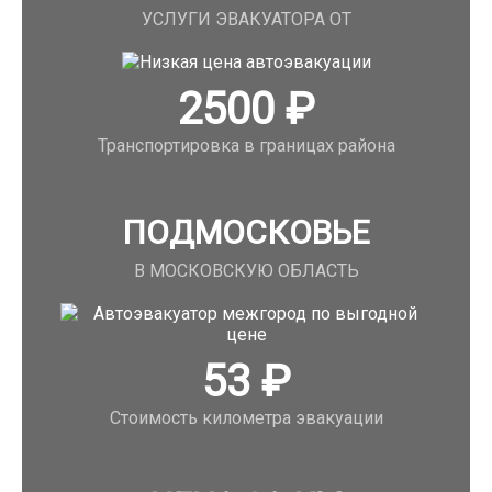
УСЛУГИ ЭВАКУАТОРА ОТ
2500
₽
Транспортировка в границах района
ПОДМОСКОВЬЕ
В МОСКОВСКУЮ ОБЛАСТЬ
53
₽
Стоимость километра эвакуации