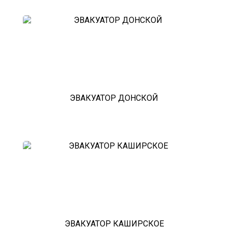
ЭВАКУАТОР ДОНСКОЙ
ЭВАКУАТОР КАШИРСКОЕ