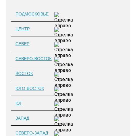
ПОДМОСКОВЬЕ
ЦЕНТР
СЕВЕР
СЕВЕРО-ВОСТОК
ВОСТОК
ЮГО-ВОСТОК
ЮГ
ЗАПАД
СЕВЕРО-ЗАПАД