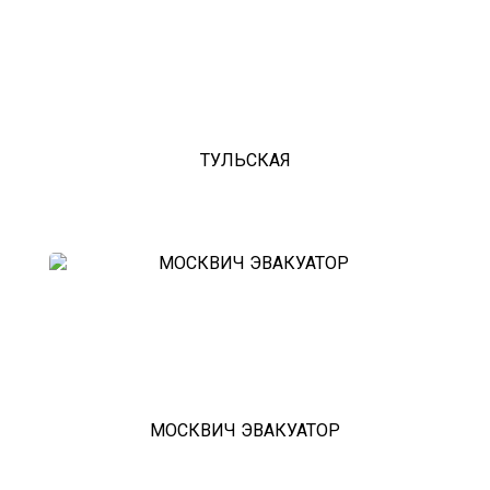
ТУЛЬСКАЯ
МОСКВИЧ ЭВАКУАТОР