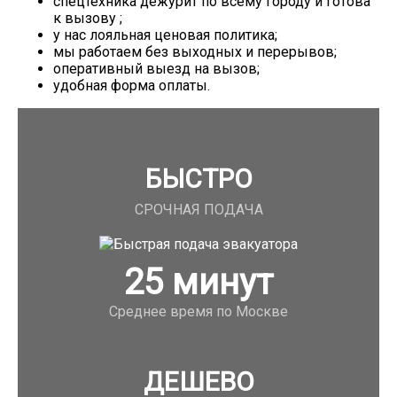
спецтехника дежурит по всему городу и готова
к вызову ;
у нас лояльная ценовая политика;
мы работаем без выходных и перерывов;
оперативный выезд на вызов;
удобная форма оплаты.
БЫСТРО
СРОЧНАЯ ПОДАЧА
25
минут
Среднее время по Москве
ДЕШЕВО