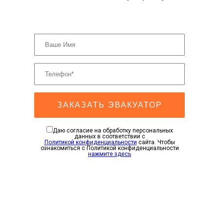
ЗАКАЗАТЬ ЭВАКУАТОР
Даю согласие на обработку персональных
данных в соответствии с
Политикой конфиденциальности
сайта. Чтобы
ознакомиться с Политикой конфиденциальности
нажмите здесь