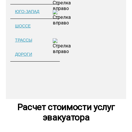
ЮГО-ЗАПАД
ШОССЕ
ТРАССЫ
ДОРОГИ
Расчет стоимости услуг
эвакуатора