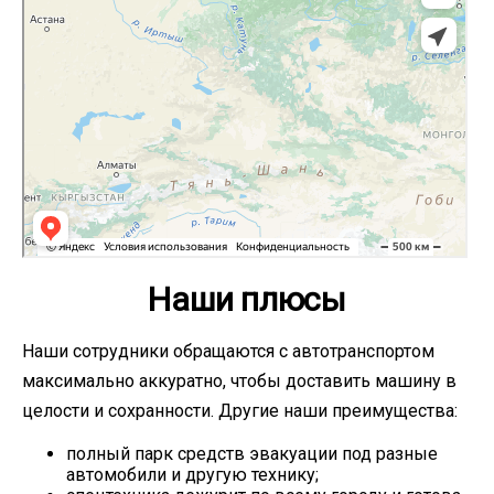
Наши плюсы
Наши сотрудники обращаются с автотранспортом
максимально аккуратно, чтобы доставить машину в
целости и сохранности. Другие наши преимущества:
полный парк средств эвакуации под разные
автомобили и другую технику;