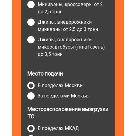
Минивэны, кроссоверы от 2
до 2,5 тонн
Джипы, внедорожники,
минивэны от 2,5 до 3 тонн
Джипы, внедорожники,
микроавтобусы (типа Газель)
до 3,5 тонн
Место подачи
В пределах Москвы
За пределами Москвы
Месторасположение вызгрузки
ТС
В пределах МКАД