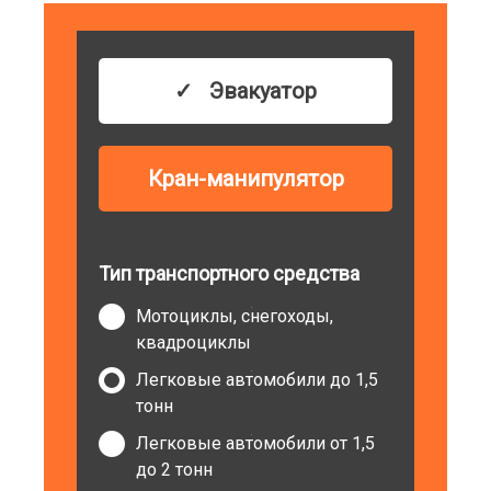
Эвакуатор
Кран-манипулятор
Тип транспортного средства
Мотоциклы, снегоходы,
квадроциклы
Легковые автомобили до 1,5
тонн
Легковые автомобили от 1,5
до 2 тонн