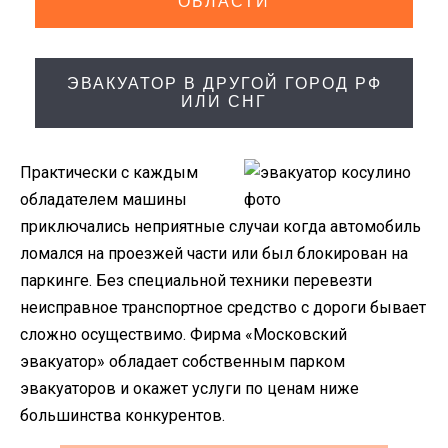
ОБЛАСТИ
ЭВАКУАТОР В ДРУГОЙ ГОРОД РФ
ИЛИ СНГ
Практически с каждым
обладателем машины
приключались неприятные случаи когда автомобиль
ломался на проезжей части или был блокирован на
паркинге. Без специальной техники перевезти
неисправное транспортное средство с дороги бывает
сложно осуществимо. Фирма «Московский
эвакуатор» обладает собственным парком
эвакуаторов и окажет услуги по ценам ниже
большинства конкурентов.