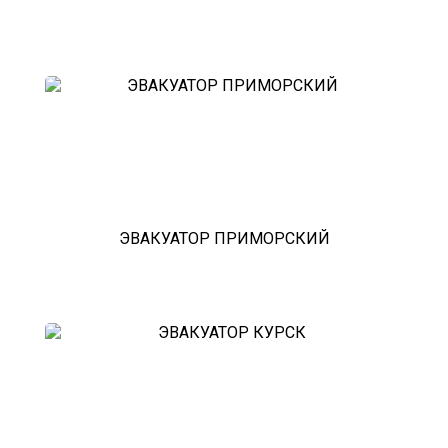
ЭВАКУАТОР ПРИМОРСКИЙ