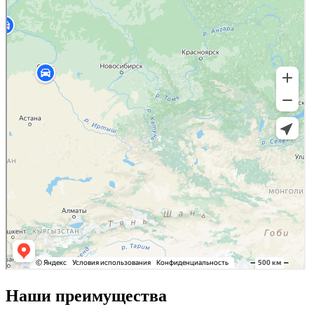
Наши преимущества