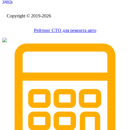
здесь
Сopyright © 2019-2026
Рейтинг СТО для ремонта авто