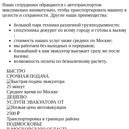
Наши сотрудники обращаются с автотранспортом
максимально внимательно, чтобы транспортировать машину в
целости и сохранности. Другие наши преимущества:
большой парк техники различной грузоподъемности;
спецтехника дежурит по всему городу и готова к вызову
;
стоимость наших услуг ниже средних по Москве;
мы работаем без выходных и перерывов;
ближайший к вам эвакуатор выезжает сразу же после
вызова;
возможность оплаты по безналичному расчету.
БЫСТРО
СРОЧНАЯ ПОДАЧА
25
минут
Среднее время по Москве
ДЕШЕВО
УСЛУГИ ЭВАКУАТОРА ОТ
2500
₽
Транспортировка в границах района
ПОДМОСКОВЬЕ