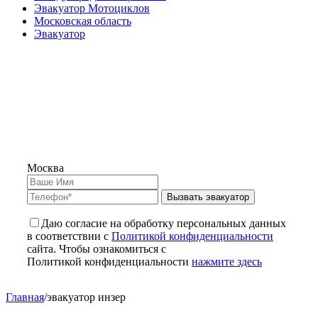
Эвакуатор Мотоциклов
Московская область
Эвакуатор
Москва
Вызвать эвакуатор
Даю согласие на обработку персональных данных
в соответствии с
Политикой конфиденциальности
сайта. Чтобы ознакомиться с
Политикой конфиденциальности
нажмите здесь
Главная
/
эвакуатор инзер