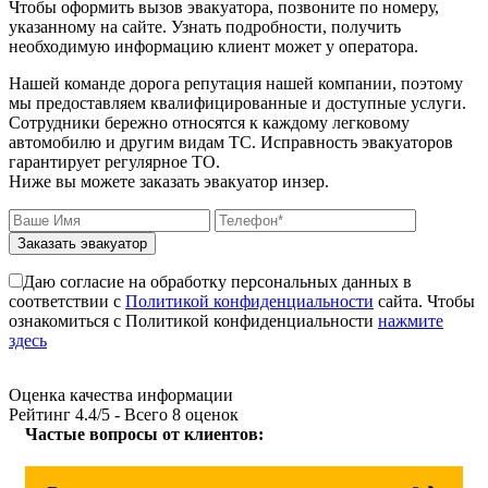
Чтобы оформить вызов эвакуатора, позвоните по номеру,
указанному на сайте. Узнать подробности, получить
необходимую информацию клиент может у оператора.
Нашей команде дорога репутация нашей компании, поэтому
мы предоставляем квалифицированные и доступные услуги.
Сотрудники бережно относятся к каждому легковому
автомобилю и другим видам ТС. Исправность эвакуаторов
гарантирует регулярное ТО.
Ниже вы можете заказать эвакуатор инзер.
Заказать эвакуатор
Даю согласие на обработку персональных данных в
соответствии с
Политикой конфиденциальности
сайта. Чтобы
ознакомиться с Политикой конфиденциальности
нажмите
здесь
Оценка качества информации
Рейтинг
4.4
/5 - Всего
8
оценок
Частые вопросы от клиентов: