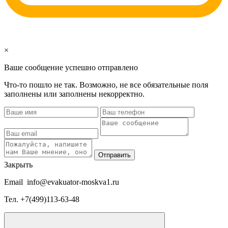
×
Ваше сообщение успешно отправлено
Что-то пошло не так. Возможно, не все обязательные поля
заполнены или заполнены некорректно.
Отправить
Закрыть
Email
info@evakuator-moskva1.ru
Тел.
+7(499)113-63-48