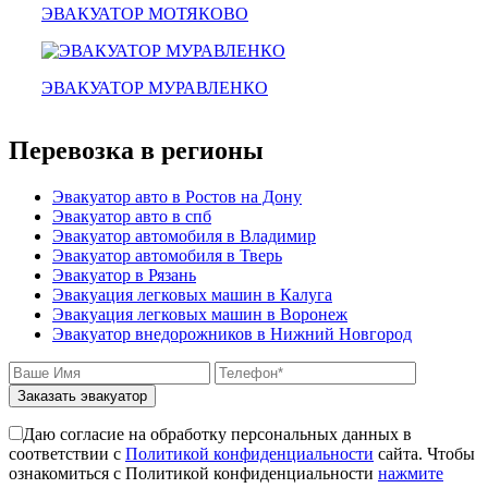
красноармейск
ЭВАКУАТОР МОТЯКОВО
выхино
эвакуатор прицепов
ЭВАКУАТОР МУРАВЛЕНКО
Перевозка в регионы
Эвакуатор авто в Ростов на Дону
Эвакуатор авто в спб
Эвакуатор автомобиля в Владимир
Эвакуатор автомобиля в Тверь
Эвакуатор в Рязань
Эвакуация легковых машин в Калуга
Эвакуация легковых машин в Воронеж
Эвакуатор внедорожников в Нижний Новгород
Заказать эвакуатор
Даю согласие на обработку персональных данных в
соответствии с
Политикой конфиденциальности
сайта. Чтобы
ознакомиться с Политикой конфиденциальности
нажмите