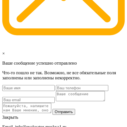
×
Ваше сообщение успешно отправлено
Что-то пошло не так. Возможно, не все обязательные поля
заполнены или заполнены некорректно.
Отправить
Закрыть
Email
info@evakuator-moskva1.ru