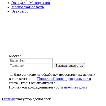
Эвакуатор Мотоциклов
Московская область
Эвакуатор
Москва
Вызвать эвакуатор
Даю согласие на обработку персональных данных
в соответствии с
Политикой конфиденциальности
сайта. Чтобы ознакомиться с
Политикой конфиденциальности
нажмите здесь
Главная
/
эвакуатор десногорск