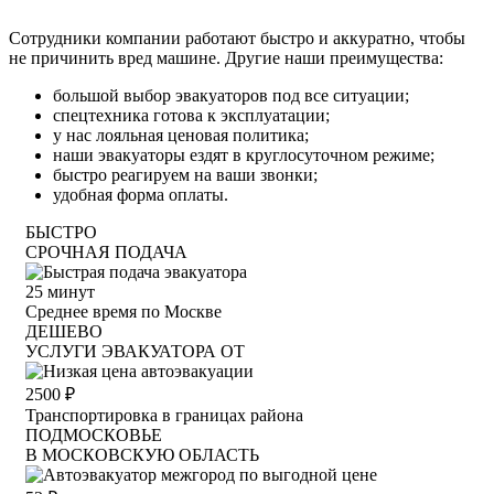
Сотрудники компании работают быстро и аккуратно, чтобы
не причинить вред машине. Другие наши преимущества:
большой выбор эвакуаторов под все ситуации;
спецтехника готова к эксплуатации;
у нас лояльная ценовая политика;
наши эвакуаторы ездят в круглосуточном режиме;
быстро реагируем на ваши звонки;
удобная форма оплаты.
БЫСТРО
СРОЧНАЯ ПОДАЧА
25
минут
Среднее время по Москве
ДЕШЕВО
УСЛУГИ ЭВАКУАТОРА ОТ
2500
₽
Транспортировка в границах района
ПОДМОСКОВЬЕ
В МОСКОВСКУЮ ОБЛАСТЬ