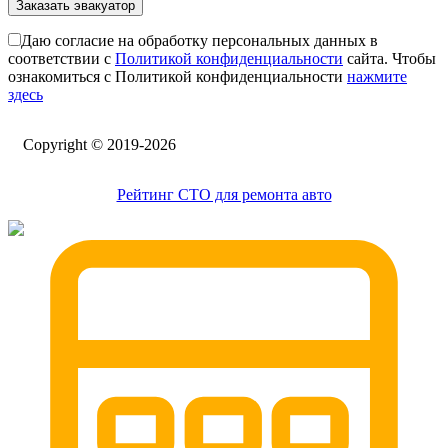
Заказать эвакуатор
Даю согласие на обработку персональных данных в
соответствии с
Политикой конфиденциальности
сайта. Чтобы
ознакомиться с Политикой конфиденциальности
нажмите
здесь
Сopyright © 2019-2026
Рейтинг СТО для ремонта авто