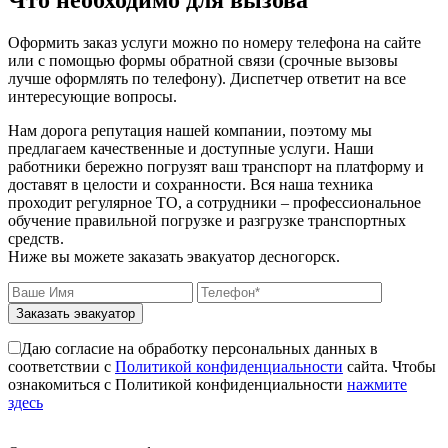
Оформить заказ услуги можно по номеру телефона на сайте
или с помощью формы обратной связи (срочные вызовы
лучше оформлять по телефону). Диспетчер ответит на все
интересующие вопросы.
Нам дорога репутация нашей компании, поэтому мы
предлагаем качественные и доступные услуги. Наши
работники бережно погрузят ваш транспорт на платформу и
доставят в целости и сохранности. Вся наша техника
проходит регулярное ТО, а сотрудники – профессиональное
обучение правильной погрузке и разгрузке транспортных
средств.
Ниже вы можете заказать эвакуатор десногорск.
Заказать эвакуатор
Даю согласие на обработку персональных данных в
соответствии с
Политикой конфиденциальности
сайта. Чтобы
ознакомиться с Политикой конфиденциальности
нажмите
здесь