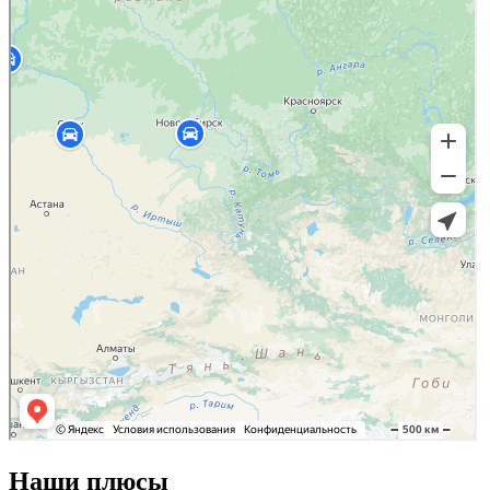
Наши плюсы