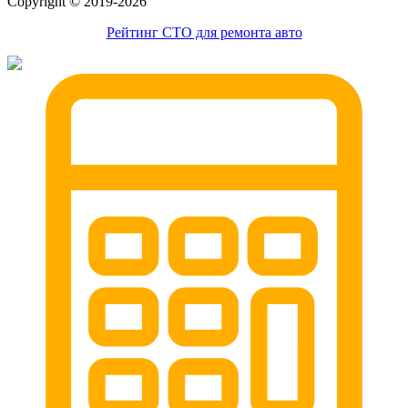
Сopyright © 2019-2026
Рейтинг СТО для ремонта авто