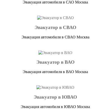
Эвакуация автомобиля в САО Москва
Эвакуатор в СВАО
Эвакуация автомобиля в СВАО Москва
Эвакуатор в ВАО
Эвакуация автомобиля в ВАО Москва
Эвакуатор в ЮВАО
Эвакуация автомобиля в ЮВАО Москва