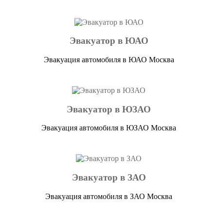
Эвакуатор в ЮАО
Эвакуация автомобиля в ЮАО Москва
Эвакуатор в ЮЗАО
Эвакуация автомобиля в ЮЗАО Москва
Эвакуатор в ЗАО
Эвакуация автомобиля в ЗАО Москва