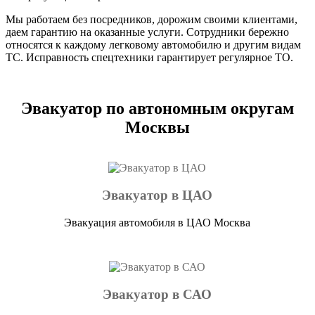
Мы работаем без посредников, дорожим своими клиентами,
даем гарантию на оказанные услуги. Сотрудники бережно
относятся к каждому легковому автомобилю и другим видам
ТС. Исправность спецтехники гарантирует регулярное ТО.
Эвакуатор по автономным округам
Москвы
Эвакуатор в ЦАО
Эвакуация автомобиля в ЦАО Москва
Эвакуатор в САО