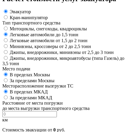
Эвакуатор
Кран-манипулятор
Тип транспортного средства
Мотоциклы, снегоходы, квадроциклы
Легковые автомобили до 1,5 тонн
Легковые автомобили от 1,5 до 2 тонн
Минивэны, кроссоверы от 2 до 2,5 тонн
Джипы, внедорожники, минивэны от 2,5 до 3 тонн
Джипы, внедорожники, микроавтобусы (типа Газель) до
3,5 тонн
Место подачи
В пределах Москвы
За пределами Москвы
Месторасположение вызгрузки ТС
В пределах МКАД
За пределами МКАД
Расстояние от места погрузки
до места выгрузки транспортного средства
км
Стоимость эвакуации от
0
руб.