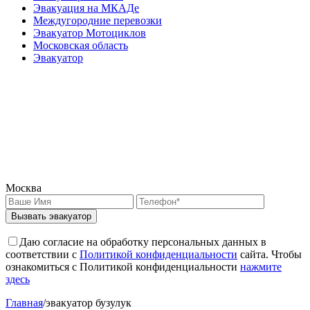
Эвакуация на МКАДе
Междугородние перевозки
Эвакуатор Мотоциклов
Московская область
Эвакуатор
Москва
Вызвать эвакуатор
Даю согласие на обработку персональных данных в
соответствии с
Политикой конфиденциальности
сайта. Чтобы
ознакомиться с Политикой конфиденциальности
нажмите
здесь
Главная
/
эвакуатор бузулук