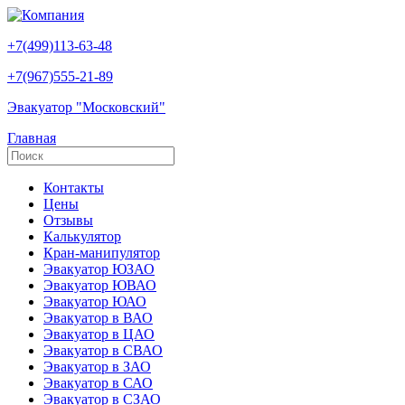
+7(499)113-63-48
+7(967)555-21-89
Эвакуатор "Московский"
Главная
Контакты
Цены
Отзывы
Калькулятор
Кран-манипулятор
Эвакуатор ЮЗАО
Эвакуатор ЮВАО
Эвакуатор ЮАО
Эвакуатор в ВАО
Эвакуатор в ЦАО
Эвакуатор в СВАО
Эвакуатор в ЗАО
Эвакуатор в САО
Эвакуатор в СЗАО