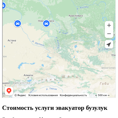
Стоимость услуги эвакуатор бузулук