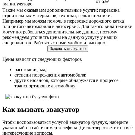
от 63₽
манипуляторе
Также мы оказываем дополнительные усулги: перевозка
строительных материалов, техники, сельхозтехники.
Например мы можем помочь в перевозке дорожного катка
или битого автомобиля в автосервис. Для такого вида техники
могут потребоваться дополнительные данные, поэтому
рекомендуем уточнять цены на данную услугу у наших
специалистов. Работать с нами удобно и выгодно!
Заказать эвакуатор
Цены зависят от следующих факторов
расстояния, км;
степени повреждения автомобиля;
других нюансов, которые обнаружатся в процессе
транспортировке автомобиля.
Как вызвать эвакуатор
Чтобы воспользоваться услугой эвакуатор бузулук, наберите
указанный на сайте номер телефона. Диспетчер ответит на все
интересующие вопросы.