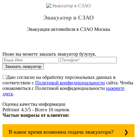
Эвакуатор в СЗАО
Эвакуация автомобиля в СЗАО Москва
Ниже вы можете заказать эвакуатор бузулук.
Заказать эвакуатор
Даю согласие на обработку персональных данных в
соответствии с
Политикой конфиденциальности
сайта. Чтобы
ознакомиться с Политикой конфиденциальности
нажмите
здесь
Оценка качества информации
Рейтинг
4.5
/5 - Всего
10
оценок
Частые вопросы от клиентов:
В какое время возможна подача эвакуатора?