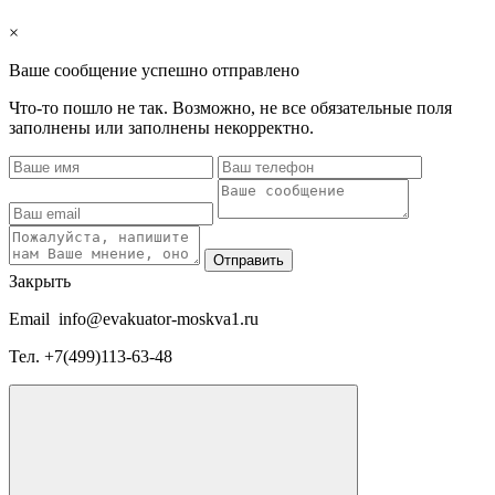
×
Ваше сообщение успешно отправлено
Что-то пошло не так. Возможно, не все обязательные поля
заполнены или заполнены некорректно.
Отправить
Закрыть
Email
info@evakuator-moskva1.ru
Тел.
+7(499)113-63-48