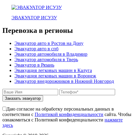
эвакуатор прицепов
ЭВАКУАТОР ИСУЗУ
Перевозка в регионы
Эвакуатор авто в Ростов на Дону
Эвакуатор авто в спб
Эвакуатор автомобиля в Владимир
Эвакуатор автомобиля в Тверь
Эвакуатор в Рязань
Эвакуация легковых машин в Калуга
Эвакуация легковых машин в Воронеж
Эвакуатор внедорожников в Нижний Новгород
Заказать эвакуатор
Даю согласие на обработку персональных данных в
соответствии с
Политикой конфиденциальности
сайта. Чтобы
ознакомиться с Политикой конфиденциальности
нажмите
здесь