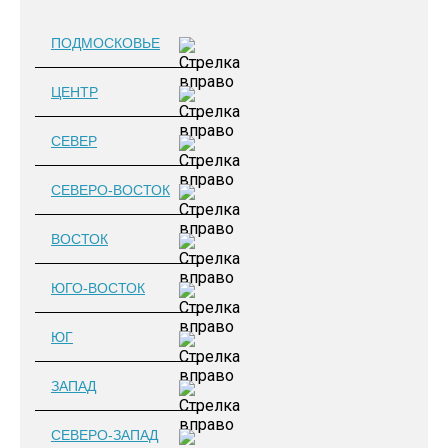
ПОДМОСКОВЬЕ
ЦЕНТР
СЕВЕР
СЕВЕРО-ВОСТОК
ВОСТОК
ЮГО-ВОСТОК
ЮГ
ЗАПАД
СЕВЕРО-ЗАПАД