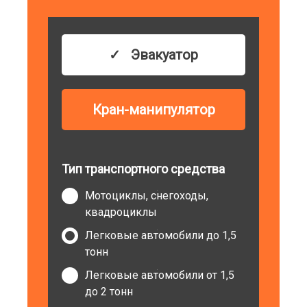
Эвакуатор
Кран-манипулятор
Тип транспортного средства
Мотоциклы, снегоходы,
квадроциклы
Легковые автомобили до 1,5
тонн
Легковые автомобили от 1,5
до 2 тонн