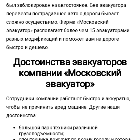
был заблокирован на автостоянке. Без эвакуатора
перевезти пострадавшее авто с дороги бывает
сложно осуществимо. Фирма «Московский
эвакуатор» располагает более чем 15 эвакуаторами
разных модификаций и поможет вам на дороге
быстро и дешево.
Достоинства эвакуаторов
компании «Московский
эвакуатор»
Сотрудники компании работают быстро и аккуратно,
чтобы не причинить вред машине. Другие наши
достоинства:
большой парк техники различной
грузоподъемности;
спецтехника дежурит по всему городу и готова