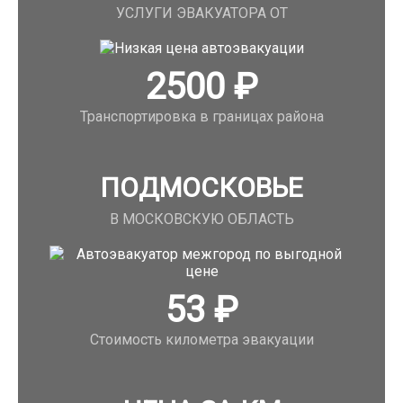
УСЛУГИ ЭВАКУАТОРА ОТ
2500
₽
Транспортировка в границах района
ПОДМОСКОВЬЕ
В МОСКОВСКУЮ ОБЛАСТЬ
53
₽
Стоимость километра эвакуации