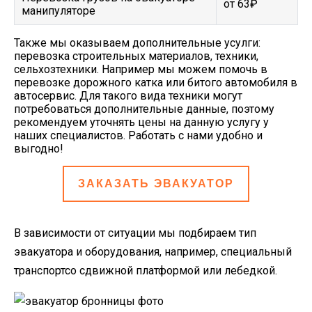
от 63₽
манипуляторе
Также мы оказываем дополнительные усулги:
перевозка строительных материалов, техники,
сельхозтехники. Например мы можем помочь в
перевозке дорожного катка или битого автомобиля в
автосервис. Для такого вида техники могут
потребоваться дополнительные данные, поэтому
рекомендуем уточнять цены на данную услугу у
наших специалистов. Работать с нами удобно и
выгодно!
ЗАКАЗАТЬ ЭВАКУАТОР
В зависимости от ситуации мы подбираем тип
эвакуатора и оборудования, например, специальный
транспортсо сдвижной платформой или лебедкой.