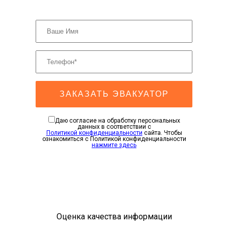
ЗАКАЗАТЬ ЭВАКУАТОР
Даю согласие на обработку персональных
данных в соответствии с
Политикой конфиденциальности
сайта. Чтобы
ознакомиться с Политикой конфиденциальности
нажмите здесь
Оценка качества информации