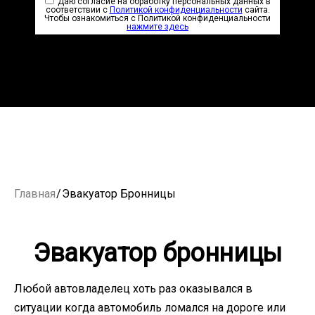
Даю согласие на обработку персональных данных в
соответствии с
Политикой конфиденциальности
сайта.
Чтобы ознакомиться с Политикой конфиденциальности
нажмите здесь
Главная
/
Эвакуатор Бронницы
Эвакуатор бронницы
Любой автовладелец хоть раз оказывался в
ситуации когда автомобиль ломался на дороге или