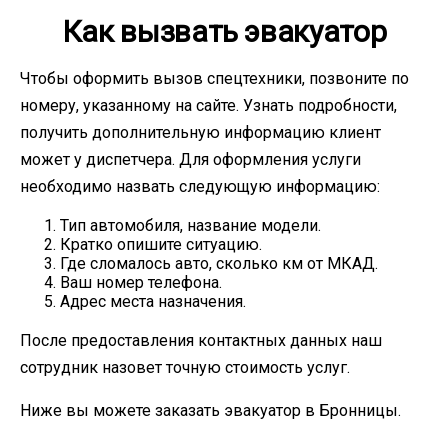
Как вызвать эвакуатор
Чтобы оформить вызов спецтехники, позвоните по
номеру, указанному на сайте. Узнать подробности,
получить дополнительную информацию клиент
может у диспетчера. Для оформления услуги
необходимо назвать следующую информацию:
Тип автомобиля, название модели.
Кратко опишите ситуацию.
Где сломалось авто, сколько км от МКАД.
Ваш номер телефона.
Адрес места назначения.
После предоставления контактных данных наш
сотрудник назовет точную стоимость услуг.
Ниже вы можете заказать эвакуатор в Бронницы.