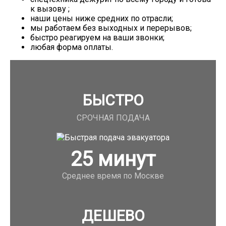
к вызову ;
наши цены ниже средних по отрасли;
мы работаем без выходных и перерывов;
быстро реагируем на ваши звонки;
любая форма оплаты.
БЫСТРО
СРОЧНАЯ ПОДАЧА
25
минут
Среднее время по Москве
ДЕШЕВО