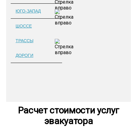
ЮГО-ЗАПАД
ШОССЕ
ТРАССЫ
ДОРОГИ
Расчет стоимости услуг
эвакуатора