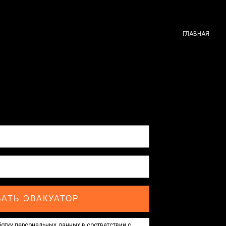
ГЛАВНАЯ
АТЬ ЭВАКУАТОР
отку персональных данных в соответствии с