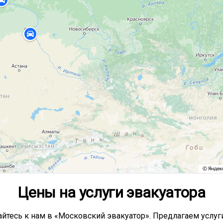
Цены на услуги эвакуатора
йтесь к нам в «Московский эвакуатор». Предлагаем услуги