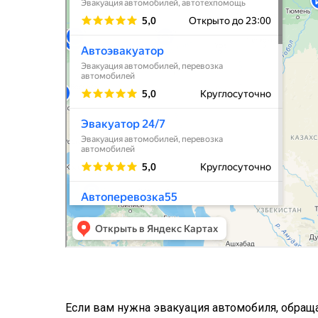
Если вам нужна эвакуация автомобиля, обраща