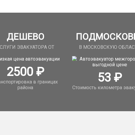
ДЕШЕВО
ПОДМОСКОВ
СЛУГИ ЭВАКУАТОРА ОТ
В МОСКОВСКУЮ ОБЛАС
2500
₽
53
₽
анспортировка в границах
района
Стоимость километра эвак