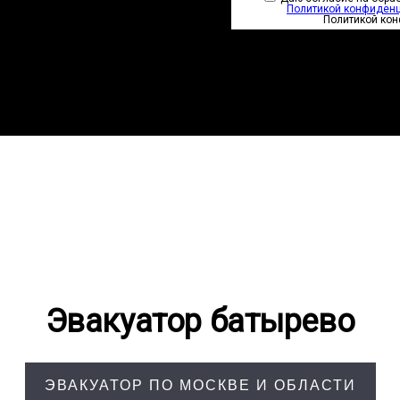
Политикой конфиден
Политикой ко
Эвакуатор батырево
ЭВАКУАТОР ПО МОСКВЕ И ОБЛАСТИ