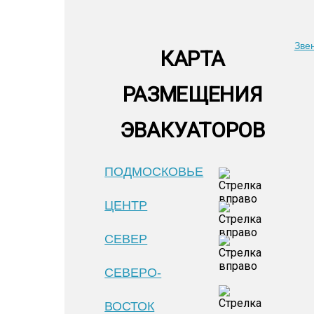
Зве
КАРТА
РАЗМЕЩЕНИЯ
ЭВАКУАТОРОВ
ПОДМОСКОВЬЕ
ЦЕНТР
СЕВЕР
СЕВЕРО-
ВОСТОК