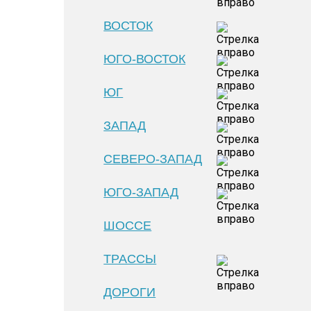
ВОСТОК
ЮГО-ВОСТОК
ЮГ
ЗАПАД
СЕВЕРО-ЗАПАД
ЮГО-ЗАПАД
ШОССЕ
ТРАССЫ
ДОРОГИ