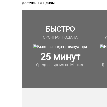
доступным ценам.
БЫСТРО
СРОЧНАЯ ПОДАЧА
У
25
минут
Среднее время по Москве
Тр