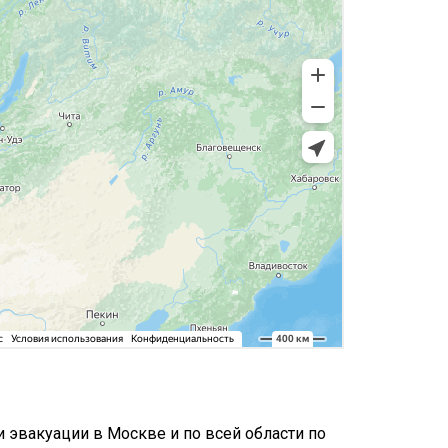
 эвакуации в Москве и по всей области по