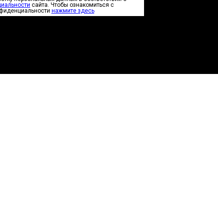
циальности
сайта. Чтобы ознакомиться с
нфиденциальности
нажмите здесь