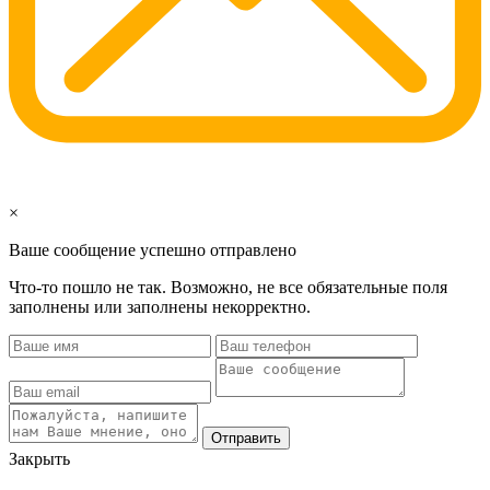
×
Ваше сообщение успешно отправлено
Что-то пошло не так. Возможно, не все обязательные поля
заполнены или заполнены некорректно.
Отправить
Закрыть