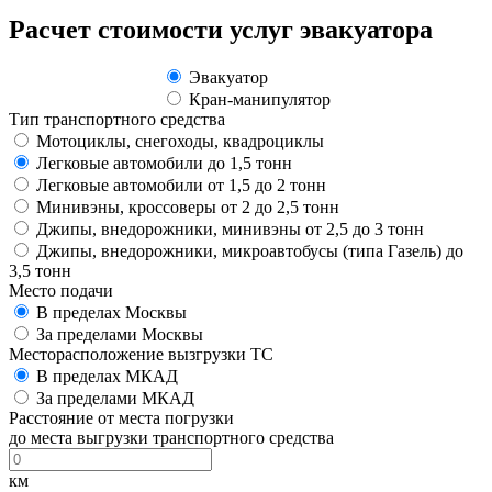
Расчет стоимости услуг эвакуатора
Эвакуатор
Кран-манипулятор
Тип транспортного средства
Мотоциклы, снегоходы, квадроциклы
Легковые автомобили до 1,5 тонн
Легковые автомобили от 1,5 до 2 тонн
Минивэны, кроссоверы от 2 до 2,5 тонн
Джипы, внедорожники, минивэны от 2,5 до 3 тонн
Джипы, внедорожники, микроавтобусы (типа Газель) до
3,5 тонн
Место подачи
В пределах Москвы
За пределами Москвы
Месторасположение вызгрузки ТС
В пределах МКАД
За пределами МКАД
Расстояние от места погрузки
до места выгрузки транспортного средства
км