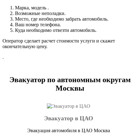
Марка, модель .
Возможные неполадки.
Место, где необходимо забрать автомобиль.
Ваш номер телефона.
Куда необходимо отвезти автомобиль.
Оператор сделает расчет стоимости услуги и скажет
окончательную цену.
.
Эвакуатор по автономным округам
Москвы
Эвакуатор в ЦАО
Эвакуация автомобиля в ЦАО Москва