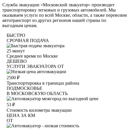
Служба эвакуации «Московский эвакуатор» производит
транспортировку легковых и грузовых автомобилей. Мы
оказываем услуги по всей Москве, области, а также перевозим
автотранспорт из других регионов нашей страны по
выгодным ценам.
БЫСТРО
СРОЧНАЯ ПОДАЧА
25
минут
Среднее время по Москве
ДЕШЕВО
УСЛУГИ ЭВАКУАТОРА ОТ
2500
₽
Транспортировка в границах района
ПОДМОСКОВЬЕ
В МОСКОВСКУЮ ОБЛАСТЬ
53
₽
Стоимость километра эвакуации
ЦЕНА ЗА КМ
ОТ