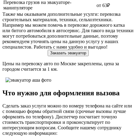
Перевозка грузов на эвакуаторе-
от 63₽
манипуляторе
Также мы оказываем дополнительные усулги: перевозка
строительных материалов, техники, сельхозтехники.
Например мы можем помочь в перевозке дорожного катка
или битого автомобиля в автосервис. Для такого вида техники
могут потребоваться дополнительные данные, поэтому
рекомендуем уточнять цены на данную услугу у наших
специалистов. Работать с нами удобно и выгодно!
Заказать эвакуатор
Цены на перевозку авто по Москве закреплены, цена за
городом считается за 1 км.
Что нужно для оформления вызова
Сделать заказ услуги можно по номеру телефона на сайте или
с помощью формы обратной связи (срочные вызовы лучше
оформлять по телефону). Диспетчер посчитает точную
стоимость транспортировки и проконсультирует по
интересующим вопросам. Сообщите нашему сотруднику
следующую информацию: