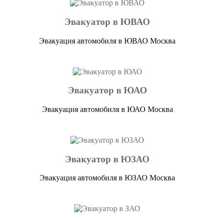
Эвакуатор в ЮВАО
Эвакуация автомобиля в ЮВАО Москва
Эвакуатор в ЮАО
Эвакуация автомобиля в ЮАО Москва
Эвакуатор в ЮЗАО
Эвакуация автомобиля в ЮЗАО Москва