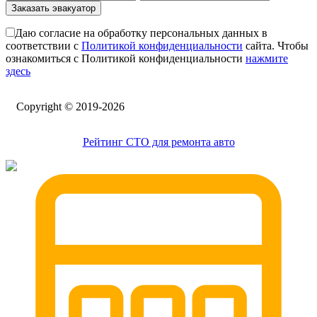
Заказать эвакуатор
Даю согласие на обработку персональных данных в
соответствии с
Политикой конфиденциальности
сайта. Чтобы
ознакомиться с Политикой конфиденциальности
нажмите
здесь
Сopyright © 2019-2026
Рейтинг СТО для ремонта авто