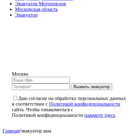
Эвакуатор Мотоциклов
Московская область
Эвакуатор
Москва
Вызвать эвакуатор
Даю согласие на обработку персональных данных
в соответствии с
Политикой конфиденциальности
сайта. Чтобы ознакомиться с
Политикой конфиденциальности
нажмите здесь
Главная
/
эвакуатор аша