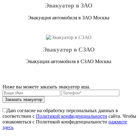
Эвакуатор в ЗАО
Эвакуация автомобиля в ЗАО Москва
Эвакуатор в СЗАО
Эвакуация автомобиля в СЗАО Москва
Ниже вы можете заказать эвакуатор аша.
Заказать эвакуатор
Даю согласие на обработку персональных данных в
соответствии с
Политикой конфиденциальности
сайта. Чтобы
ознакомиться с Политикой конфиденциальности
нажмите
здесь