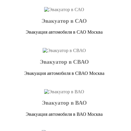
Эвакуатор в САО
Эвакуация автомобиля в САО Москва
Эвакуатор в СВАО
Эвакуация автомобиля в СВАО Москва
Эвакуатор в ВАО
Эвакуация автомобиля в ВАО Москва