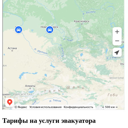
Тарифы на услуги эвакуатора