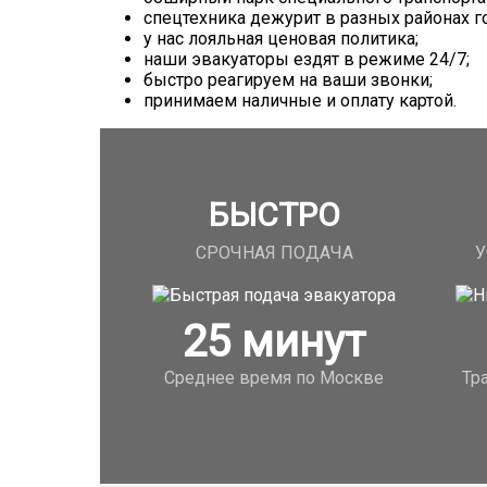
спецтехника дежурит в разных районах г
у нас лояльная ценовая политика;
наши эвакуаторы ездят в режиме 24/7;
быстро реагируем на ваши звонки;
принимаем наличные и оплату картой.
БЫСТРО
СРОЧНАЯ ПОДАЧА
У
25
минут
Среднее время по Москве
Тр