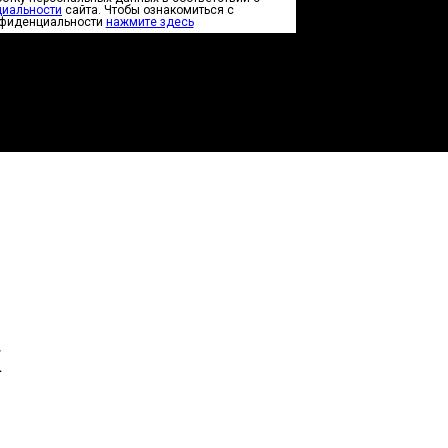
циальности
сайта. Чтобы ознакомиться с
нфиденциальности
нажмите здесь