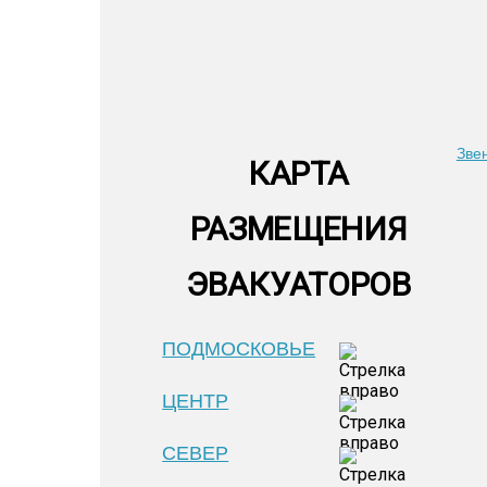
Зве
КАРТА
РАЗМЕЩЕНИЯ
ЭВАКУАТОРОВ
ПОДМОСКОВЬЕ
ЦЕНТР
СЕВЕР