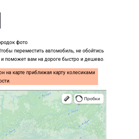
Чтобы переместить автомобиль, не обойтись
 и поможет вам на дороге быстро и дешево.
он на карте приближая карту колесиками
сти.