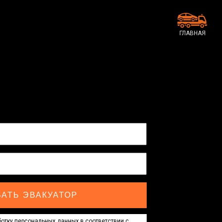
ГЛАВНАЯ
АТЬ ЭВАКУАТОР
отку персональных данных в соответствии с