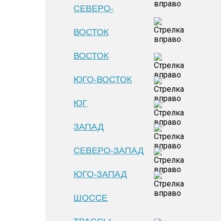
СЕВЕРО-
ВОСТОК
ВОСТОК
ЮГО-ВОСТОК
ЮГ
ЗАПАД
СЕВЕРО-ЗАПАД
ЮГО-ЗАПАД
ШОССЕ